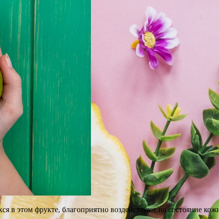
 в этом фрукте, благоприятно воздействуют на состояние кожи,