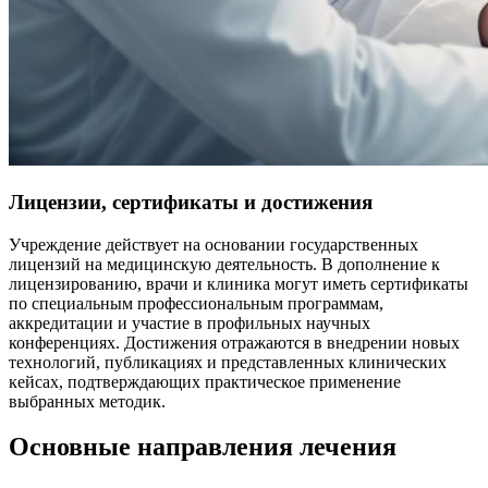
Лицензии, сертификаты и достижения
Учреждение действует на основании государственных
лицензий на медицинскую деятельность. В дополнение к
лицензированию, врачи и клиника могут иметь сертификаты
по специальным профессиональным программам,
аккредитации и участие в профильных научных
конференциях. Достижения отражаются в внедрении новых
технологий, публикациях и представленных клинических
кейсах, подтверждающих практическое применение
выбранных методик.
Основные направления лечения