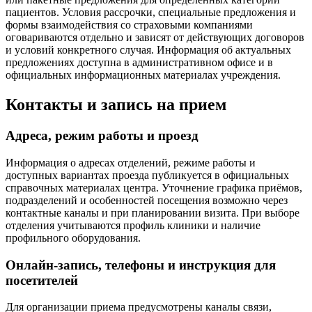
пациентов. Условия рассрочки, специальные предложения и
формы взаимодействия со страховыми компаниями
оговариваются отдельно и зависят от действующих договоров
и условий конкретного случая. Информация об актуальных
предложениях доступна в административном офисе и в
официальных информационных материалах учреждения.
Контакты и запись на прием
Адреса, режим работы и проезд
Информация о адресах отделений, режиме работы и
доступных вариантах проезда публикуется в официальных
справочных материалах центра. Уточнение графика приёмов,
подразделений и особенностей посещения возможно через
контактные каналы и при планировании визита. При выборе
отделения учитываются профиль клиники и наличие
профильного оборудования.
Онлайн-запись, телефоны и инструкция для
посетителей
Для организации приема предусмотрены каналы связи,