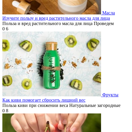
Масла
Изучите пользу и вред растительного масла для лица
Польза и вред растительного масла для лица Проведем
0
6
Фрукты
Как киви помогает сбросить лишний вес
Польза киви при снижении веса Натуральные загородные
0
8