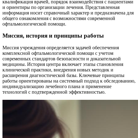
квалификация врачей, порядок взаимодействия с пациентами
и ориентиры по организации лечения. Представленная
информация носит справочный характер и предназначена для
общего ознакомления с возможностями современной
офтальмологической помощи.
Миссия, история и принципы работы
Миссия учреждения определяется задачей обеспечения
комплексной офтальмологической помощи с учетом
современных стандартов безопасности и доказательной
медицины. История центра включает этапы становления
клинической практики, внедрения новых методик и
расширения диагностической базы. Ключевые принципы
работы ориентированы на системный подход к обследованию,
индивидуализацию лечебного плана и применение
технологий с подтвержденной эффективностью.