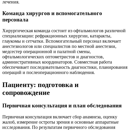
лечения.
Команда хирургов и вспомогательного
персонала
Хирургическая команда состоит из офтальмологов различной
специализации: рефракционных хирургии, катаракты,
глаукомы и сетчатки. Вспомогательный персонал включает
анестезиологов или специалистов по местной анестезии,
медсестер операционной и палатной смены,
офтальмологических оптометристов и диагностов,
административных координаторов. Совместная работа
обеспечивает последовательность диагностики, планирования
операций и послеоперационного наблюдения.
Пациенту: подготовка и
сопровождение
Первичная консультация и план обследования
Первичная консультация включает сбор анамнеза, оценку
жалоб, измерение остроты зрения и основные аппаратные
исследования. По результатам первичного обследования