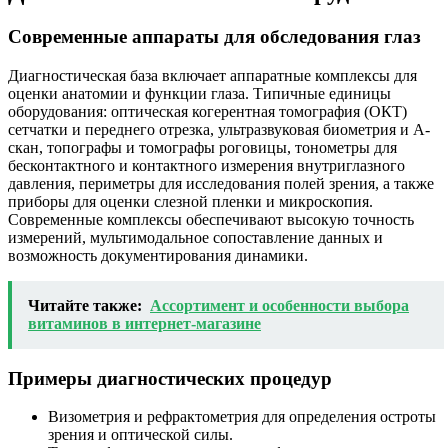
Современные аппараты для обследования глаз
Диагностическая база включает аппаратные комплексы для
оценки анатомии и функции глаза. Типичные единицы
оборудования: оптическая когерентная томография (ОКТ)
сетчатки и переднего отрезка, ультразвуковая биометрия и А-
скан, топографы и томографы роговицы, тонометры для
бесконтактного и контактного измерения внутриглазного
давления, периметры для исследования полей зрения, а также
приборы для оценки слезной пленки и микроскопия.
Современные комплексы обеспечивают высокую точность
измерений, мультимодальное сопоставление данных и
возможность документирования динамики.
Читайте также:
Ассортимент и особенности выбора
витаминов в интернет-магазине
Примеры диагностических процедур
Визометрия и рефрактометрия для определения остроты
зрения и оптической силы.