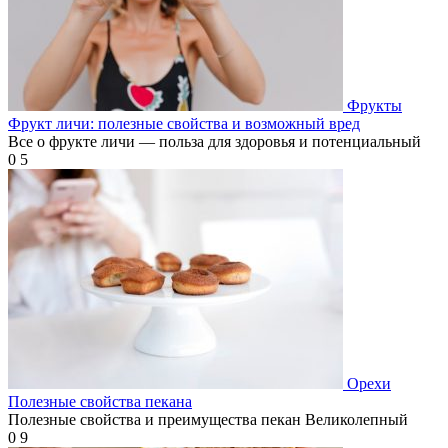
Фрукты
Фрукт личи: полезные свойства и возможный вред
Все о фрукте личи — польза для здоровья и потенциальный
0
5
Орехи
Полезные свойства пекана
Полезные свойства и преимущества пекан Великолепный
0
9