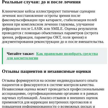
Реальные случаи: до и после лечения
Клинические кейсы иллюстрируют типичные сценарии
лечения: восстановление остроты зрения после
факоэмульсификации при катаракте, стабилизация полей
зрения при комплексном лечении глаукомы, улучшение
рефракции после LASIK или SMILE. Оценка результатов
проводится с помощью объективных параметров (острота
зрения, рефракция, параметры ОКТ, поля зрения) и
документирования реконструкции до и после вмешательства.
Читайте также:
Как правильно подобрать средства
для косметологии
Отзывы пациентов и независимые оценки
Отзывы формируются на основе индивидуального опыта
пациентов и фиксируются в системе контроля качества.
Независимая оценка может проводиться профессиональными
ассоциациями, сертификационными органами и в рамках
научных публикаций. Анализ отзывов и внешних оценок
применяется для коррекции внутренних протоколов и
повышения информированности о возможных рисках и