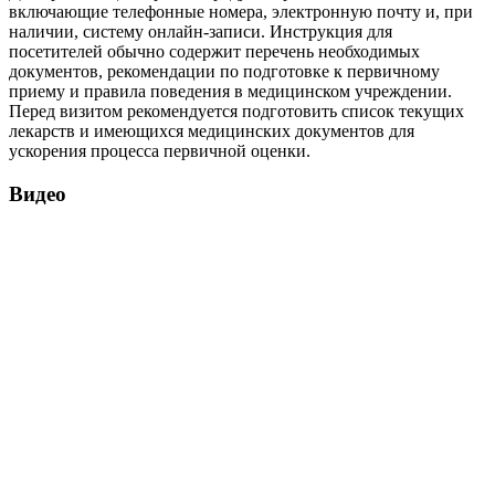
включающие телефонные номера, электронную почту и, при
наличии, систему онлайн-записи. Инструкция для
посетителей обычно содержит перечень необходимых
документов, рекомендации по подготовке к первичному
приему и правила поведения в медицинском учреждении.
Перед визитом рекомендуется подготовить список текущих
лекарств и имеющихся медицинских документов для
ускорения процесса первичной оценки.
Видео