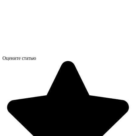
Оцените статью