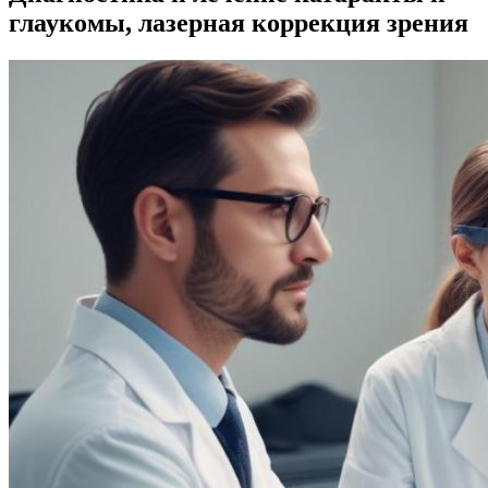
глаукомы, лазерная коррекция зрения