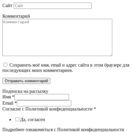
Сайт
Комментарий
Сохранить моё имя, email и адрес сайта в этом браузере для
последующих моих комментариев.
Подписка на рассылку
Имя
*
Email
*
Согласие с Политикой конфиденциальности
*
Да, согласен
Подробнее ознакомиться с Политикой конфиденциальности