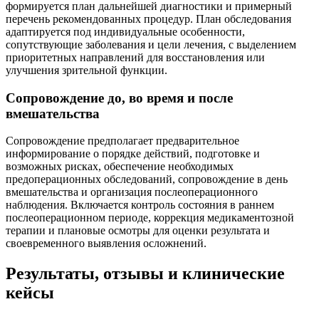
формируется план дальнейшей диагностики и примерный
перечень рекомендованных процедур. План обследования
адаптируется под индивидуальные особенности,
сопутствующие заболевания и цели лечения, с выделением
приоритетных направлений для восстановления или
улучшения зрительной функции.
Сопровождение до, во время и после
вмешательства
Сопровождение предполагает предварительное
информирование о порядке действий, подготовке и
возможных рисках, обеспечение необходимых
предоперационных обследований, сопровождение в день
вмешательства и организация послеоперационного
наблюдения. Включается контроль состояния в раннем
послеоперационном периоде, коррекция медикаментозной
терапии и плановые осмотры для оценки результата и
своевременного выявления осложнений.
Результаты, отзывы и клинические
кейсы