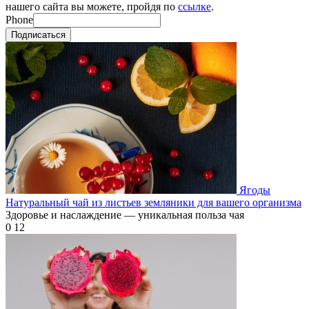
нашего сайта вы можете, пройдя по
ссылке
.
Phone
Подписаться
Ягоды
Натуральный чай из листьев земляники для вашего организма
Здоровье и наслаждение — уникальная польза чая
0
12