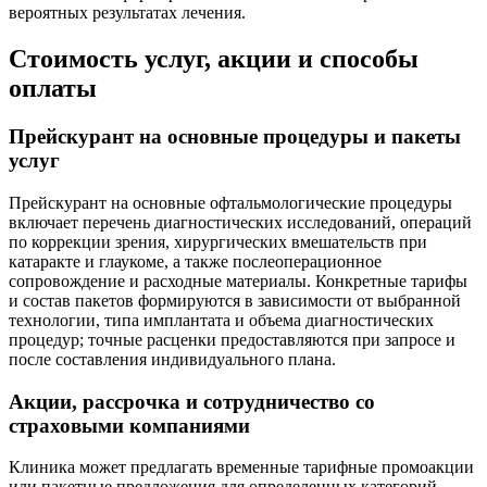
вероятных результатах лечения.
Стоимость услуг, акции и способы
оплаты
Прейскурант на основные процедуры и пакеты
услуг
Прейскурант на основные офтальмологические процедуры
включает перечень диагностических исследований, операций
по коррекции зрения, хирургических вмешательств при
катаракте и глаукоме, а также послеоперационное
сопровождение и расходные материалы. Конкретные тарифы
и состав пакетов формируются в зависимости от выбранной
технологии, типа имплантата и объема диагностических
процедур; точные расценки предоставляются при запросе и
после составления индивидуального плана.
Акции, рассрочка и сотрудничество со
страховыми компаниями
Клиника может предлагать временные тарифные промоакции
или пакетные предложения для определенных категорий