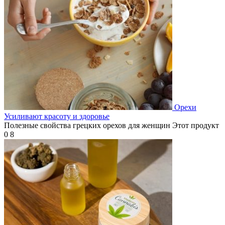
Орехи
Усиливают красоту и здоровье
Полезные свойства грецких орехов для женщин Этот продукт
0
8