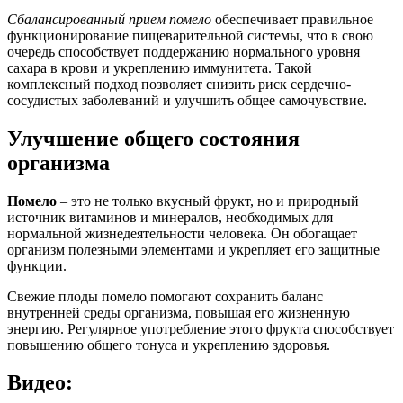
Сбалансированный прием помело
обеспечивает правильное
функционирование пищеварительной системы, что в свою
очередь способствует поддержанию нормального уровня
сахара в крови и укреплению иммунитета. Такой
комплексный подход позволяет снизить риск сердечно-
сосудистых заболеваний и улучшить общее самочувствие.
Улучшение общего состояния
организма
Помело
– это не только вкусный фрукт, но и природный
источник витаминов и минералов, необходимых для
нормальной жизнедеятельности человека. Он обогащает
организм полезными элементами и укрепляет его защитные
функции.
Свежие плоды помело помогают сохранить баланс
внутренней среды организма, повышая его жизненную
энергию. Регулярное употребление этого фрукта способствует
повышению общего тонуса и укреплению здоровья.
Видео: