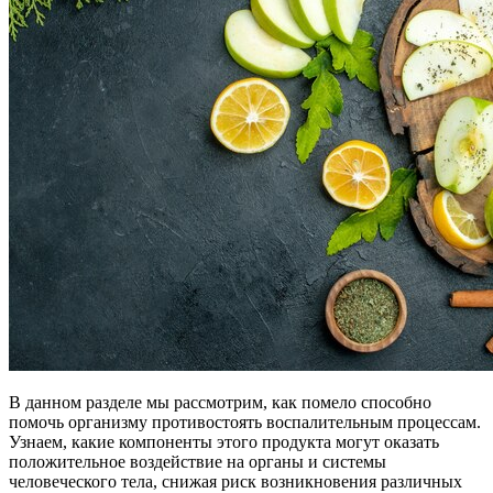
В данном разделе мы рассмотрим, как помело способно
помочь организму противостоять воспалительным процессам.
Узнаем, какие компоненты этого продукта могут оказать
положительное воздействие на органы и системы
человеческого тела, снижая риск возникновения различных