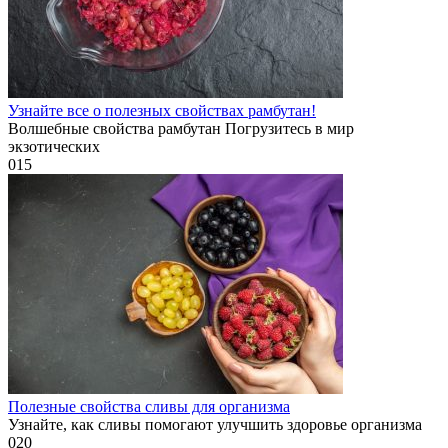
Узнайте все о полезных свойствах рамбутан!
Волшебные свойства рамбутан Погрузитесь в мир
экзотических
0
15
Полезные свойства сливы для организма
Узнайте, как сливы помогают улучшить здоровье организма
0
20