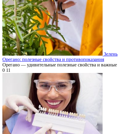
Зелень
Орегано: полезные свойства и противопоказания
Орегано — удивительные полезные свойства и важные
0
11