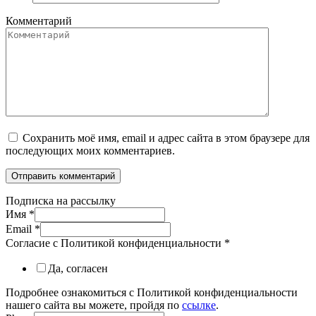
Комментарий
Сохранить моё имя, email и адрес сайта в этом браузере для
последующих моих комментариев.
Подписка на рассылку
Имя
*
Email
*
Согласие с Политикой конфиденциальности
*
Да, согласен
Подробнее ознакомиться с Политикой конфиденциальности
нашего сайта вы можете, пройдя по
ссылке
.