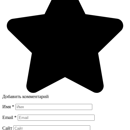
Добавить комментарий
Имя
*
Email
*
Сайт