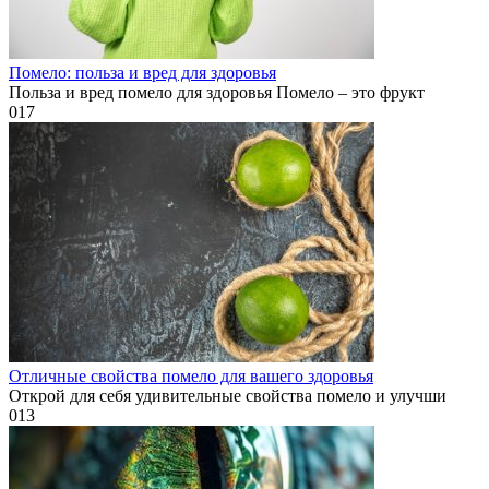
Помело: польза и вред для здоровья
Польза и вред помело для здоровья Помело – это фрукт
0
17
Отличные свойства помело для вашего здоровья
Открой для себя удивительные свойства помело и улучши
0
13