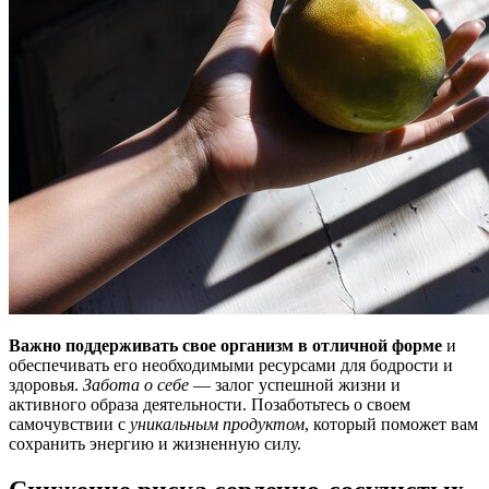
Важно поддерживать свое организм в отличной форме
и
обеспечивать его необходимыми ресурсами для бодрости и
здоровья.
Забота о себе
— залог успешной жизни и
активного образа деятельности. Позаботьтесь о своем
самочувствии с
уникальным продуктом
, который поможет вам
сохранить энергию и жизненную силу.