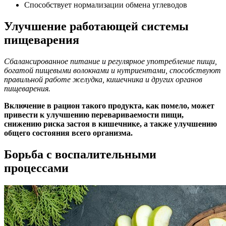
Способствует нормализации обмена углеводов
Улучшение работающей системы
пищеварения
Сбалансированное питание и регулярное употребление пищи,
богатой пищевыми волокнами и нутриентами, способствуют
правильной работе желудка, кишечника и других органов
пищеварения.
Включение в рацион такого продукта, как помело, может
привести к улучшению перевариваемости пищи,
снижению риска застоя в кишечнике, а также улучшению
общего состояния всего организма.
Борьба с воспалительными
процессами