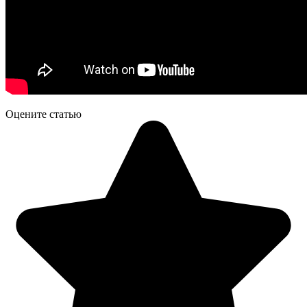
Оцените статью