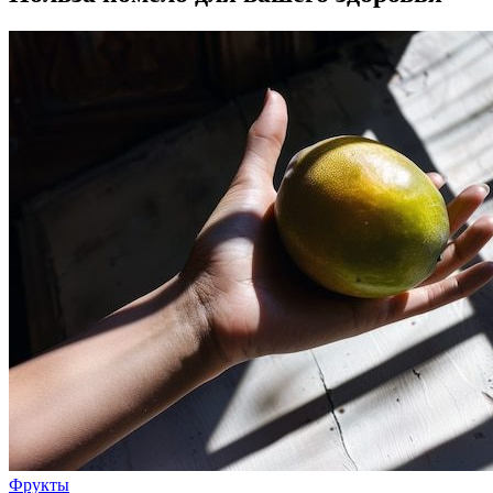
Фрукты