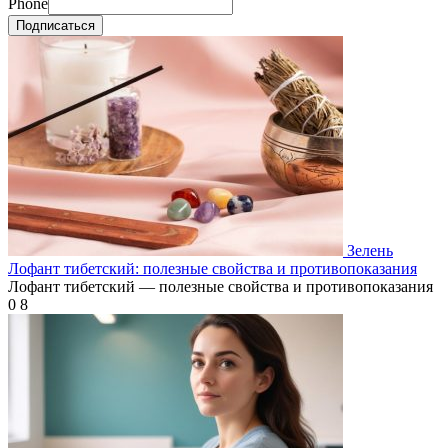
Phone
Подписаться
Зелень
Лофант тибетский: полезные свойства и противопоказания
Лофант тибетский — полезные свойства и противопоказания
0
8