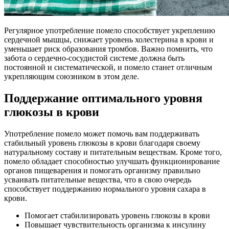
Регулярное употребление помело способствует укреплению
сердечной мышцы, снижает уровень холестерина в крови и
уменьшает риск образования тромбов. Важно помнить, что
забота о сердечно-сосудистой системе должна быть
постоянной и систематической, и помело станет отличным
укрепляющим союзником в этом деле.
Поддержание оптимального уровня
глюкозы в крови
Употребление помело может помочь вам поддерживать
стабильный уровень глюкозы в крови благодаря своему
натуральному составу и питательным веществам. Кроме того,
помело обладает способностью улучшать функционирование
органов пищеварения и помогать организму правильно
усваивать питательные вещества, что в свою очередь
способствует поддержанию нормального уровня сахара в
крови.
Помогает стабилизировать уровень глюкозы в крови
Повышает чувствительность организма к инсулину