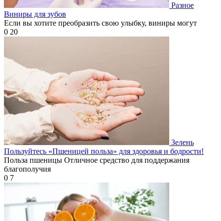
Разное
Виниры для зубов
Если вы хотите преобразить свою улыбку, виниры могут
0
20
Зелень
Пользуйтесь «Пшеницей польза» для здоровья и бодрости!
Польза пшеницы Отличное средство для поддержания
благополучия
0
7