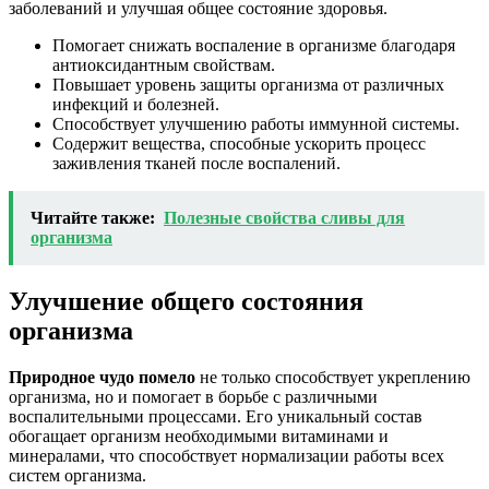
заболеваний и улучшая общее состояние здоровья.
Помогает снижать воспаление в организме благодаря
антиоксидантным свойствам.
Повышает уровень защиты организма от различных
инфекций и болезней.
Способствует улучшению работы иммунной системы.
Содержит вещества, способные ускорить процесс
заживления тканей после воспалений.
Читайте также:
Полезные свойства сливы для
организма
Улучшение общего состояния
организма
Природное чудо помело
не только способствует укреплению
организма, но и помогает в борьбе с различными
воспалительными процессами. Его уникальный состав
обогащает организм необходимыми витаминами и
минералами, что способствует нормализации работы всех
систем организма.