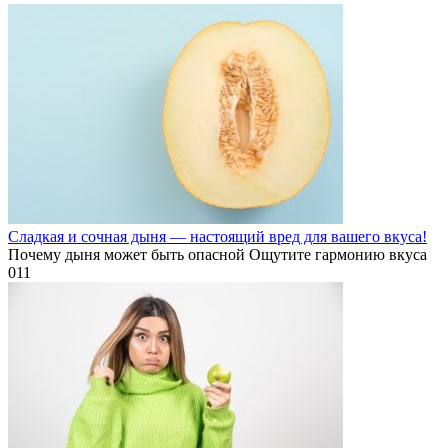
Сладкая и сочная дыня — настоящий вред для вашего вкуса!
Почему дыня может быть опасной Ощутите гармонию вкуса
0
11