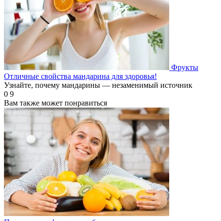
Фрукты
Отличные свойства мандарина для здоровья!
Узнайте, почему мандарины — незаменимый источник
0
9
Вам также может понравиться