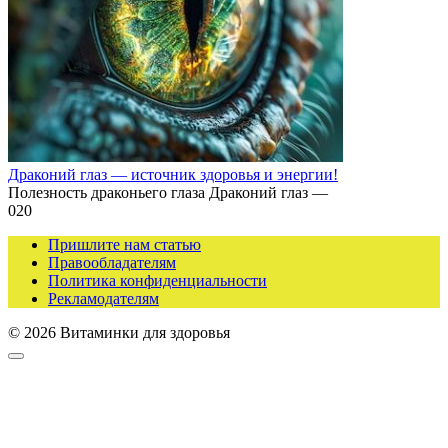
Драконий глаз — источник здоровья и энергии!
Полезность драконьего глаза Драконий глаз —
0
20
Пришлите нам статью
Правообладателям
Политика конфиденциальности
Рекламодателям
© 2026 Витаминки для здоровья