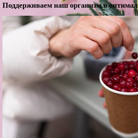
Поддерживаем наш организм в оптимал