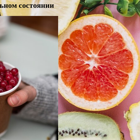
ьном состоянии