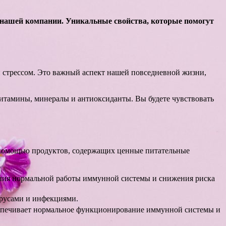
 нашей компании. Уникальные свойства, которые помогут
и стрессом. Это важный аспект нашей повседневной жизни,
итамины, минералы и антиоксиданты. Вы будете чувствовать
 помощью продуктов, содержащих ценные питательные
ания нормальной работы иммунной системы и снижения риска
ирусами и инфекциями.
беспечивает нормальное функционирование иммунной системы и