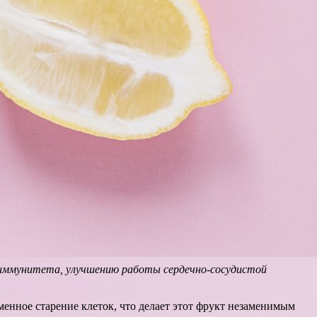
иммунитета, улучшению работы сердечно-сосудистой
енное старение клеток, что делает этот фрукт незаменимым