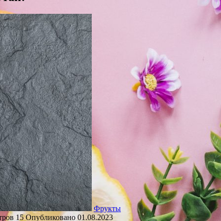
Фрукты
тров
15
Опубликовано
01.08.2023