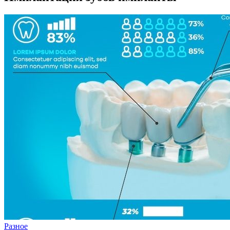
Разное