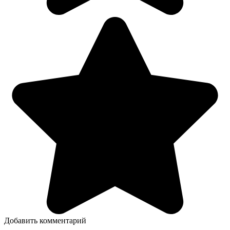
Добавить комментарий