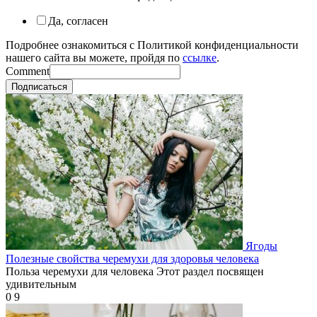
Да, согласен
Подробнее ознакомиться с Политикой конфиденциальности
нашего сайта вы можете, пройдя по
ссылке
.
Comment
Подписаться
Ягоды
Полезные свойства черемухи для здоровья человека
Польза черемухи для человека Этот раздел посвящен
удивительным
0
9