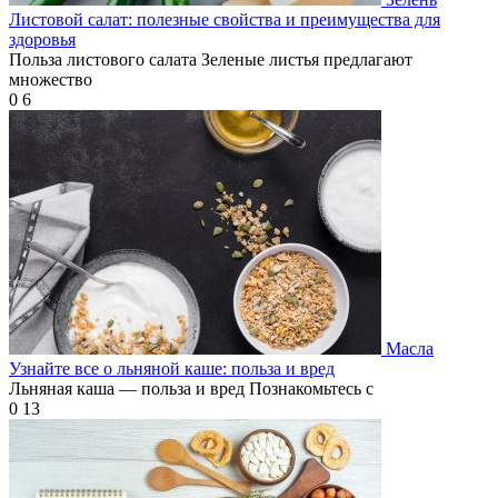
Листовой салат: полезные свойства и преимущества для
здоровья
Польза листового салата Зеленые листья предлагают
множество
0
6
Масла
Узнайте все о льняной каше: польза и вред
Льняная каша — польза и вред Познакомьтесь с
0
13