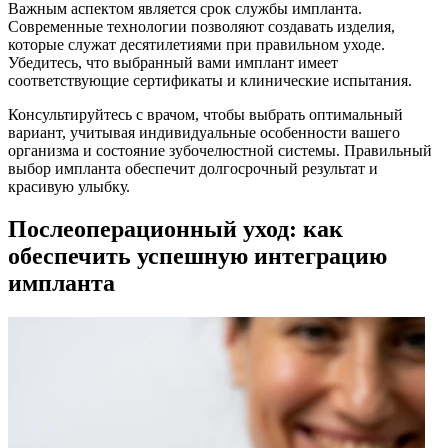
Важным аспектом является срок службы импланта.
Современные технологии позволяют создавать изделия,
которые служат десятилетиями при правильном уходе.
Убедитесь, что выбранный вами имплант имеет
соответствующие сертификаты и клинические испытания.
Консультируйтесь с врачом, чтобы выбрать оптимальный
вариант, учитывая индивидуальные особенности вашего
организма и состояние зубочелюстной системы. Правильный
выбор импланта обеспечит долгосрочный результат и
красивую улыбку.
Послеоперационный уход: как
обеспечить успешную интеграцию
импланта