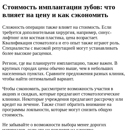
Стоимость имплантации зубов: что
влияет на цену и как сэкономить
Сложность операции также влияет на стоимость. Если
требуется дополнительная хирургия, например, синус-
лифтинг или костная пластика, цена возрастает.
Квалификация стоматолога и его опыт также играют роль.
Специалисты с высокой репутацией могут устанавливать
более высокие расценки.
Регион, где вы планируете имплантацию, также важен. В
крупных городах цены обычно выше, чем в небольших
населенных пунктах. Сравните предложения разных клиник,
чтобы найти оптимальный вариант.
Чтобы сэкономить, рассмотрите возможность участия в
акциях и скидках, которые предлагают стоматологические
клиники. Некоторые учреждения предлагают рассрочку или
кредит на лечение. Также стоит обратить внимание на
программы лояльности, которые могут снизить общую
стоимость.
Не забывайте о возможности выбора менее дорогих
материалов, если это не повлияет на качество.