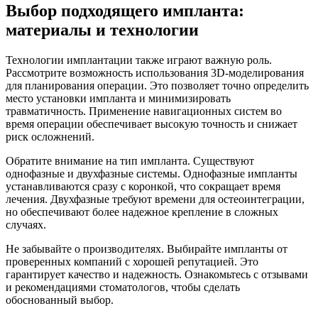
Выбор подходящего импланта:
материалы и технологии
Технологии имплантации также играют важную роль.
Рассмотрите возможность использования 3D-моделирования
для планирования операции. Это позволяет точно определить
место установки импланта и минимизировать
травматичность. Применение навигационных систем во
время операции обеспечивает высокую точность и снижает
риск осложнений.
Обратите внимание на тип импланта. Существуют
однофазные и двухфазные системы. Однофазные импланты
устанавливаются сразу с коронкой, что сокращает время
лечения. Двухфазные требуют времени для остеоинтеграции,
но обеспечивают более надежное крепление в сложных
случаях.
Не забывайте о производителях. Выбирайте импланты от
проверенных компаний с хорошей репутацией. Это
гарантирует качество и надежность. Ознакомьтесь с отзывами
и рекомендациями стоматологов, чтобы сделать
обоснованный выбор.