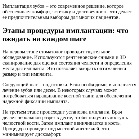
Имплантация зубов – это современное решение, которое
обеспечивает комфорт, эстетику и долговечность, что делает
ее предпочтительным выбором для многих пациентов.
Этапы процедуры имплантации: что
ожидать на каждом шаге
На первом этапе стоматолог проводит тщательное
обследование. Используются рентгеновские снимки и 3D-
сканирование для оценки состояния челюсти и определения
места для импланта. Это позволяет выбрать оптимальный
размер и тип импланта.
Следующий шаг – подготовка. Если необходимо, выполняется
лечение зубов или десен. В некоторых случаях может
потребоваться наращивание костной ткани для обеспечения
надежной фиксации импланта.
На третьем этапе происходит установка импланта. Врач
делает небольшой разрез в десне, чтобы получить доступ к
челюстной кости. Затем имплант ввинчивается в кость.
Процедура проходит под местной анестезией, что
минимизирует дискомфорт.