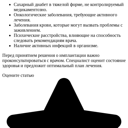
Сахарный диабет в тяжелой форме, не контролируемый
медикаментозно.
Онкологические заболевания, требующие активного
лечения.
Заболевания крови, которые могут вызвать проблемы с
заживлением.
Психические расстройства, влияющие на способность
следовать рекомендациям врача.
Наличие активных инфекций в организме.
Перед принятием решения о имплантации важно
проконсультироваться с врачом. Специалист оценит состояние
здоровья и предложит оптимальный план лечения.
Оцените статью