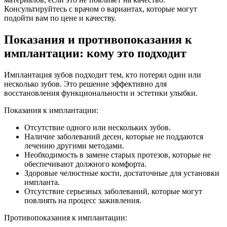
Консультируйтесь с врачом о вариантах, которые могут
подойти вам по цене и качеству.
Показания и противопоказания к
имплантации: кому это подходит
Имплантация зубов подходит тем, кто потерял один или
несколько зубов. Это решение эффективно для
восстановления функциональности и эстетики улыбки.
Показания к имплантации:
Отсутствие одного или нескольких зубов.
Наличие заболеваний десен, которые не поддаются
лечению другими методами.
Необходимость в замене старых протезов, которые не
обеспечивают должного комфорта.
Здоровые челюстные кости, достаточные для установки
импланта.
Отсутствие серьезных заболеваний, которые могут
повлиять на процесс заживления.
Противопоказания к имплантации: