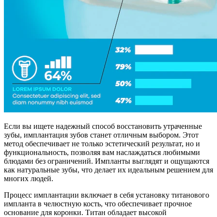
Если вы ищете надежный способ восстановить утраченные
зубы, имплантация зубов станет отличным выбором. Этот
метод обеспечивает не только эстетический результат, но и
функциональность, позволяя вам наслаждаться любимыми
блюдами без ограничений. Импланты выглядят и ощущаются
как натуральные зубы, что делает их идеальным решением для
многих людей.
Процесс имплантации включает в себя установку титанового
импланта в челюстную кость, что обеспечивает прочное
основание для коронки. Титан обладает высокой