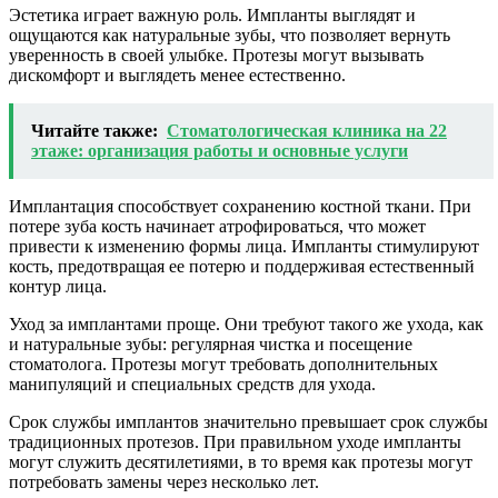
Эстетика играет важную роль. Импланты выглядят и
ощущаются как натуральные зубы, что позволяет вернуть
уверенность в своей улыбке. Протезы могут вызывать
дискомфорт и выглядеть менее естественно.
Читайте также:
Стоматологическая клиника на 22
этаже: организация работы и основные услуги
Имплантация способствует сохранению костной ткани. При
потере зуба кость начинает атрофироваться, что может
привести к изменению формы лица. Импланты стимулируют
кость, предотвращая ее потерю и поддерживая естественный
контур лица.
Уход за имплантами проще. Они требуют такого же ухода, как
и натуральные зубы: регулярная чистка и посещение
стоматолога. Протезы могут требовать дополнительных
манипуляций и специальных средств для ухода.
Срок службы имплантов значительно превышает срок службы
традиционных протезов. При правильном уходе импланты
могут служить десятилетиями, в то время как протезы могут
потребовать замены через несколько лет.