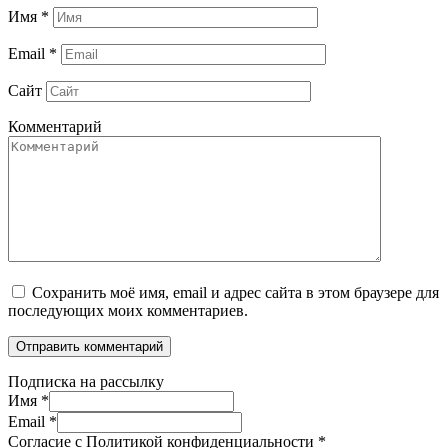
Имя
*
Email
*
Сайт
Комментарий
Сохранить моё имя, email и адрес сайта в этом браузере для
последующих моих комментариев.
Подписка на рассылку
Имя
*
Email
*
Согласие с Политикой конфиденциальности
*