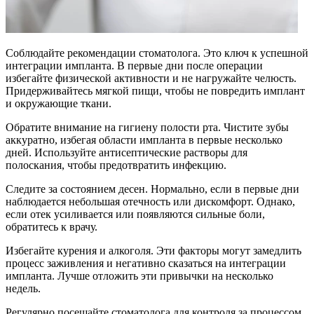
Соблюдайте рекомендации стоматолога. Это ключ к успешной
интеграции импланта. В первые дни после операции
избегайте физической активности и не нагружайте челюсть.
Придерживайтесь мягкой пищи, чтобы не повредить имплант
и окружающие ткани.
Обратите внимание на гигиену полости рта. Чистите зубы
аккуратно, избегая области импланта в первые несколько
дней. Используйте антисептические растворы для
полоскания, чтобы предотвратить инфекцию.
Следите за состоянием десен. Нормально, если в первые дни
наблюдается небольшая отечность или дискомфорт. Однако,
если отек усиливается или появляются сильные боли,
обратитесь к врачу.
Избегайте курения и алкоголя. Эти факторы могут замедлить
процесс заживления и негативно сказаться на интеграции
импланта. Лучше отложить эти привычки на несколько
недель.
Регулярно посещайте стоматолога для контроля за процессом