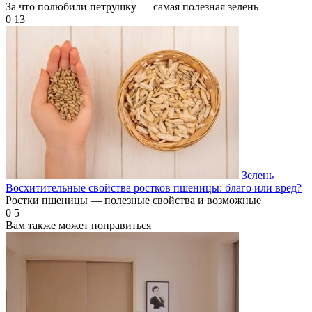
За что полюбили петрушку — самая полезная зелень
0
13
Зелень
Восхитительные свойства ростков пшеницы: благо или вред?
Ростки пшеницы — полезные свойства и возможные
0
5
Вам также может понравиться