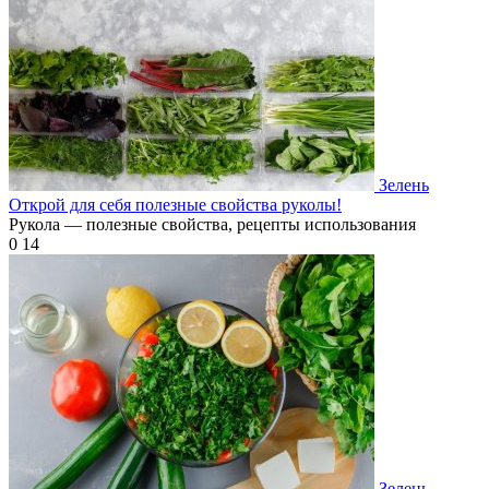
Зелень
Открой для себя полезные свойства руколы!
Рукола — полезные свойства, рецепты использования
0
14
Зелень