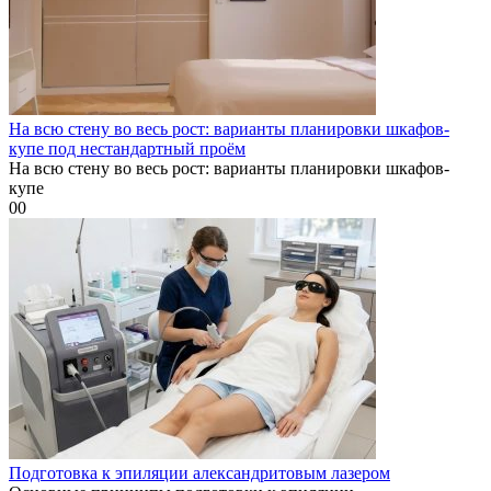
На всю стену во весь рост: варианты планировки шкафов-
купе под нестандартный проём
На всю стену во весь рост: варианты планировки шкафов-
купе
0
0
Подготовка к эпиляции александритовым лазером