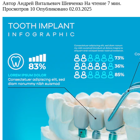
Автор
Андрей Витальевич Шевченко
На чтение
7 мин.
Просмотров
10
Опубликовано
02.03.2025