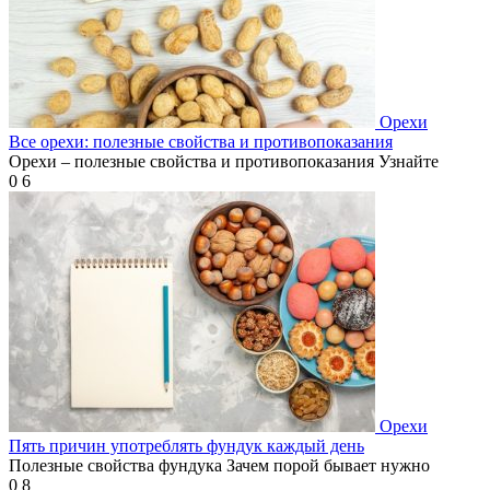
Орехи
Все орехи: полезные свойства и противопоказания
Орехи – полезные свойства и противопоказания Узнайте
0
6
Орехи
Пять причин употреблять фундук каждый день
Полезные свойства фундука Зачем порой бывает нужно
0
8