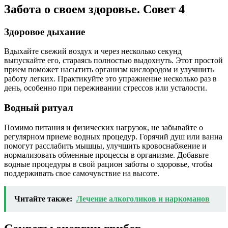
Забота о своем здоровье. Совет 4
Здоровое дыхание
Вдыхайте свежий воздух и через несколько секунд
выпускайте его, стараясь полностью выдохнуть. Этот простой
прием поможет насытить организм кислородом и улучшить
работу легких. Практикуйте это упражнение несколько раз в
день, особенно при переживании стрессов или усталости.
Водный ритуал
Помимо питания и физических нагрузок, не забывайте о
регулярном приеме водных процедур. Горячий душ или ванна
помогут расслабить мышцы, улучшить кровоснабжение и
нормализовать обменные процессы в организме. Добавьте
водные процедуры в свой рацион заботы о здоровье, чтобы
поддерживать свое самочувствие на высоте.
Читайте также:
Лечение алкоголиков и наркоманов