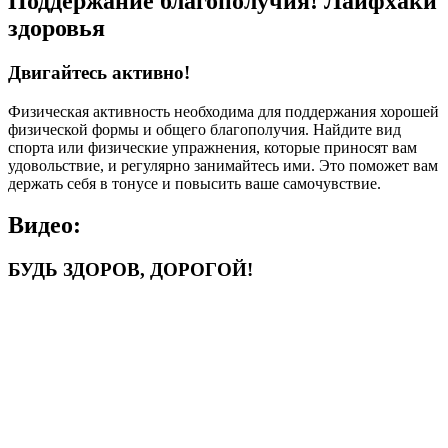
Поддержание благополучия! Лайфхаки
здоровья
Двигайтесь активно!
Физическая активность необходима для поддержания хорошей
физической формы и общего благополучия. Найдите вид
спорта или физические упражнения, которые приносят вам
удовольствие, и регулярно занимайтесь ими. Это поможет вам
держать себя в тонусе и повысить ваше самочувствие.
Видео:
БУДЬ ЗДОРОВ, ДОРОГОЙ!