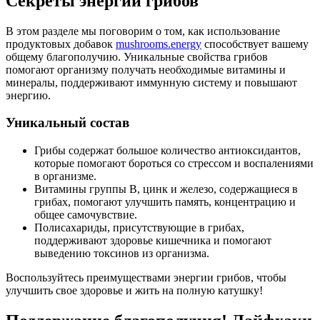
Секреты энергии грибов
В этом разделе мы поговорим о том, как использование
продуктовых добавок
mushrooms.energy
способствует вашему
общему благополучию. Уникальные свойства грибов
помогают организму получать необходимые витамины и
минералы, поддерживают иммунную систему и повышают
энергию.
Уникальный состав
Грибы содержат большое количество антиоксидантов,
которые помогают бороться со стрессом и воспалениями
в организме.
Витамины группы В, цинк и железо, содержащиеся в
грибах, помогают улучшить память, концентрацию и
общее самочувствие.
Полисахариды, присутствующие в грибах,
поддерживают здоровье кишечника и помогают
выведению токсинов из организма.
Воспользуйтесь преимуществами энергии грибов, чтобы
улучшить свое здоровье и жить на полную катушку!