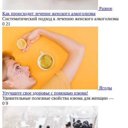
Разное
Как происходит лечение женского алкоголизма
Систематический подход к лечению женского алкоголизма
0
21
Ягоды
Улучшите свое здоровье с помощью изюма!
Удивительные полезные свойства изюма для женщин —
0
9