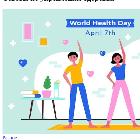
Разное