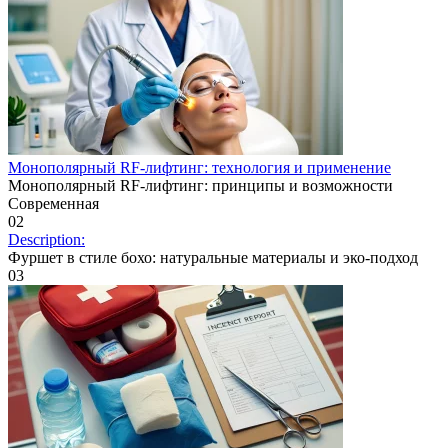
Монополярный RF-лифтинг: технология и применение
Монополярный RF-лифтинг: принципы и возможности
Современная
0
2
Description:
Фуршет в стиле бохо: натуральные материалы и эко-подход
0
3