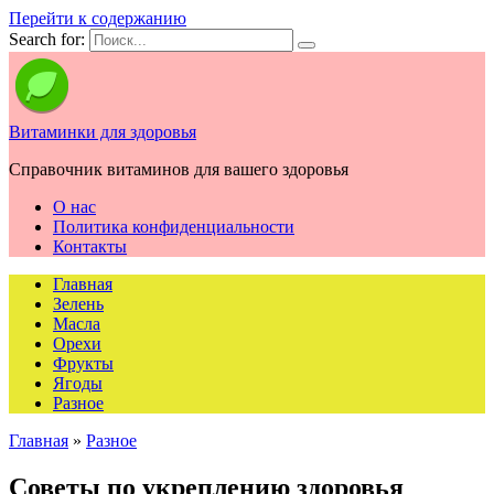
Перейти к содержанию
Search for:
Витаминки для здоровья
Справочник витаминов для вашего здоровья
О нас
Политика конфиденциальности
Контакты
Главная
Зелень
Масла
Орехи
Фрукты
Ягоды
Разное
Главная
»
Разное
Советы по укреплению здоровья