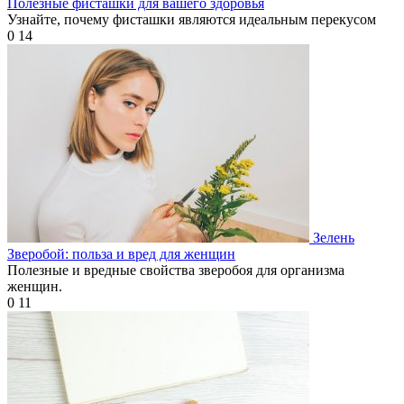
Полезные фисташки для вашего здоровья
Узнайте, почему фисташки являются идеальным перекусом
0
14
Зелень
Зверобой: польза и вред для женщин
Полезные и вредные свойства зверобоя для организма
женщин.
0
11