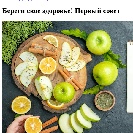
Береги свое здоровье! Первый совет