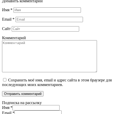
Добавить комментарий
Имя
*
Email
*
Сайт
Комментарий
Сохранить моё имя, email и адрес сайта в этом браузере для
последующих моих комментариев.
Подписка на рассылку
Имя
*
Email
*