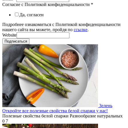
Согласие с Политикой конфиденциальности
*
Да, согласен
Подробнее ознакомиться с Политикой конфиденциальности
нашего сайта вы можете, пройдя по
ссылке
.
Website
Подписаться
Зелень
Откройте все полезные свойства белой спаржи у нас!
Полезные свойства белой спаржи Разнообразие натуральных
0
7