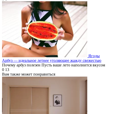
Ягоды
Арбуз — идеальное летнее утоляющее жажду свежестью
Почему арбуз полезен Пусть ваше лето наполнится вкусом
0
13
Вам также может понравиться