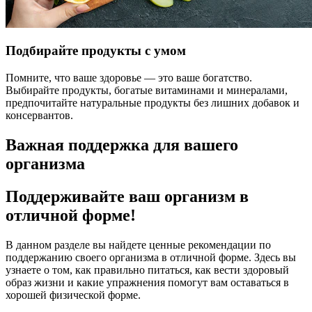
Подбирайте продукты с умом
Помните, что ваше здоровье — это ваше богатство.
Выбирайте продукты, богатые витаминами и минералами,
предпочитайте натуральные продукты без лишних добавок и
консервантов.
Важная поддержка для вашего
организма
Поддерживайте ваш организм в
отличной форме!
В данном разделе вы найдете ценные рекомендации по
поддержанию своего организма в отличной форме. Здесь вы
узнаете о том, как правильно питаться, как вести здоровый
образ жизни и какие упражнения помогут вам оставаться в
хорошей физической форме.