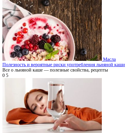
Масла
Полезность и вероятные риски употребления льняной каши
Все о льняной каше — полезные свойства, рецепты
0
5