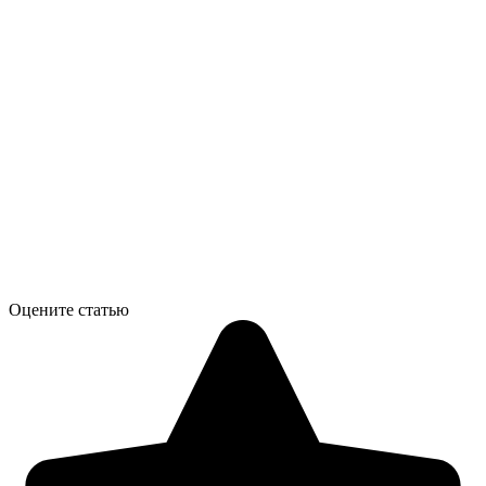
Оцените статью