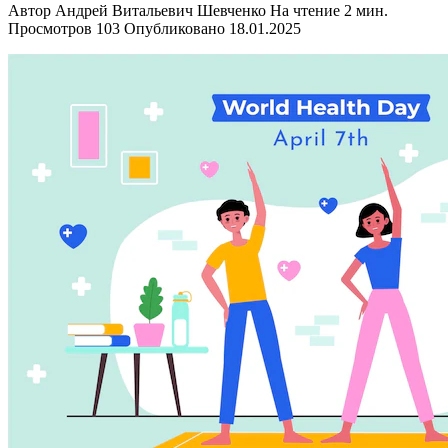
Автор
Андрей Витальевич Шевченко
На чтение
2 мин.
Просмотров
103
Опубликовано
18.01.2025