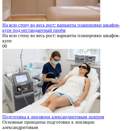
На всю стену во весь рост: варианты планировки шкафов-
купе под нестандартный проём
На всю стену во весь рост: варианты планировки шкафов-
купе
0
0
Подготовка к эпиляции александритовым лазером
Основные принципы подготовки к эпиляции
александритовым