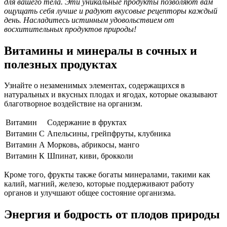
для вашего тела. Эти уникальные продукты позволяют вам
ощущать себя лучше и радуют вкусовые рецепторы каждый
день. Насладитесь истинным удовольствием от
восхитительных продуктов природы!
Витамины и минералы в сочных и
полезных продуктах
Узнайте о незаменимых элементах, содержащихся в
натуральных и вкусных плодах и ягодах, которые оказывают
благотворное воздействие на организм.
Витамин
Содержание в фруктах
Витамин С
Апельсины, грейпфруты, клубника
Витамин А
Морковь, абрикосы, манго
Витамин К
Шпинат, киви, брокколи
Кроме того, фрукты также богаты минералами, такими как
калий, магний, железо, которые поддерживают работу
органов и улучшают общее состояние организма.
Энергия и бодрость от плодов природы