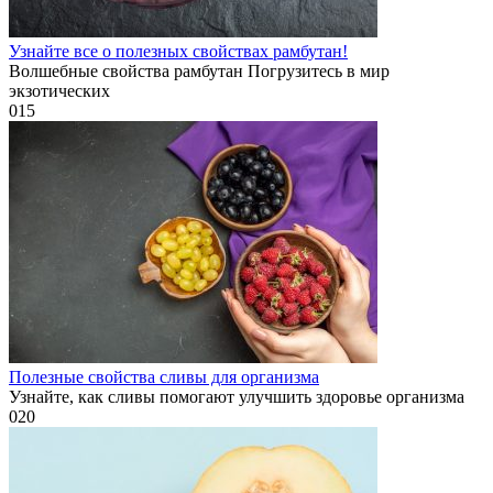
Узнайте все о полезных свойствах рамбутан!
Волшебные свойства рамбутан Погрузитесь в мир
экзотических
0
15
Полезные свойства сливы для организма
Узнайте, как сливы помогают улучшить здоровье организма
0
20