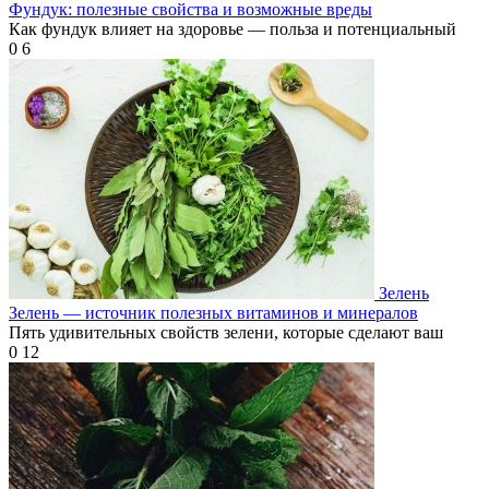
Фундук: полезные свойства и возможные вреды
Как фундук влияет на здоровье — польза и потенциальный
0
6
Зелень
Зелень — источник полезных витаминов и минералов
Пять удивительных свойств зелени, которые сделают ваш
0
12