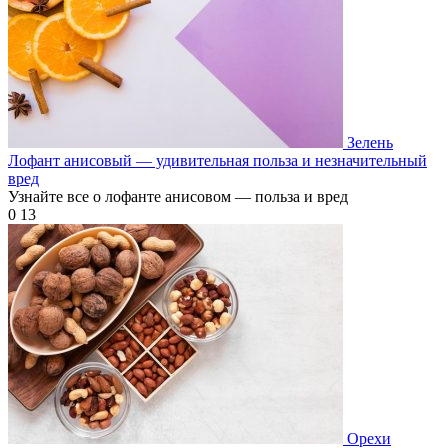
Зелень
Лофант анисовый — удивительная польза и незначительный
вред
Узнайте все о лофанте анисовом — польза и вред
0
13
Орехи