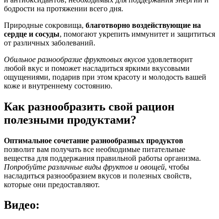
бодрости на протяжении всего дня.
Природные сокровища,
благотворно воздействующие на
сердце и сосуды
, помогают укрепить иммунитет и защититься
от различных заболеваний.
Обильное разнообразие фруктовых вкусов
удовлетворит
любой вкус и поможет насладиться яркими вкусовыми
ощущениями, подарив при этом красоту и молодость вашей
коже и внутреннему состоянию.
Как разнообразить свой рацион
полезными продуктами?
Оптимальное сочетание разнообразных продуктов
позволит вам получать все необходимые питательные
вещества для поддержания правильной работы организма.
Попробуйте различные виды фруктов и овощей
, чтобы
насладиться разнообразием вкусов и полезных свойств,
которые они предоставляют.
Видео: