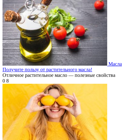
Масла
Получите пользу от растительного масла!
Отличное растительное масло — полезные свойства
0
8