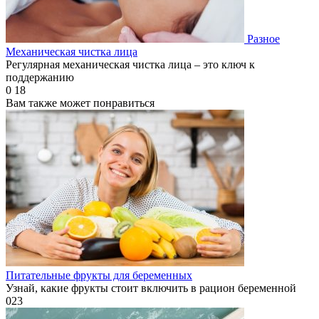
Разное
Механическая чистка лица
Регулярная механическая чистка лица – это ключ к
поддержанию
0
18
Вам также может понравиться
Питательные фрукты для беременных
Узнай, какие фрукты стоит включить в рацион беременной
0
23