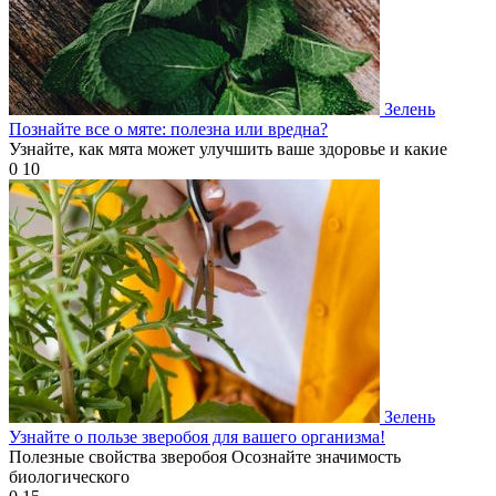
Зелень
Познайте все о мяте: полезна или вредна?
Узнайте, как мята может улучшить ваше здоровье и какие
0
10
Зелень
Узнайте о пользе зверобоя для вашего организма!
Полезные свойства зверобоя Осознайте значимость
биологического