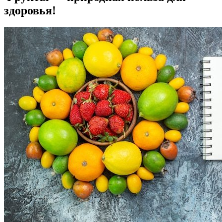
здоровья!