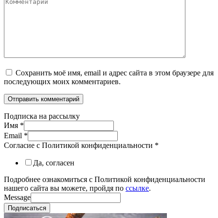
Сохранить моё имя, email и адрес сайта в этом браузере для
последующих моих комментариев.
Подписка на рассылку
Имя
*
Email
*
Согласие с Политикой конфиденциальности
*
Да, согласен
Подробнее ознакомиться с Политикой конфиденциальности
нашего сайта вы можете, пройдя по
ссылке
.
Message
Подписаться