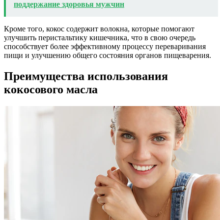
поддержание здоровья мужчин
Кроме того, кокос содержит волокна, которые помогают
улучшить перистальтику кишечника, что в свою очередь
способствует более эффективному процессу переваривания
пищи и улучшению общего состояния органов пищеварения.
Преимущества использования
кокосового масла