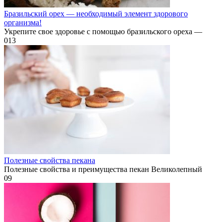
Бразильский орех — необходимый элемент здорового
организма!
Укрепите свое здоровье с помощью бразильского ореха —
0
13
Полезные свойства пекана
Полезные свойства и преимущества пекан Великолепный
0
9