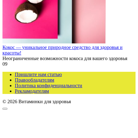
Кокос — уникальное природное средство для здоровья и
красоты!
Неограниченные возможности кокоса для вашего здоровья
0
9
Пришлите нам статью
Правообладателям
Политика конфиденциальности
Рекламодателям
© 2026 Витаминки для здоровья