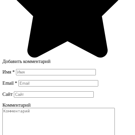
Добавить комментарий
Имя
*
Email
*
Сайт
Комментарий