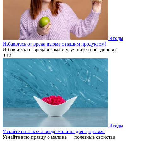
Ягоды
Избавьтесь от вреда изюма с нашим продуктом!
Избавьтесь от вреда изюма и улучшите свое здоровье
0
12
Ягоды
Узнайте о пользе и вреде малины для здоровья!
Узнайте всю правду о малине — полезные свойства