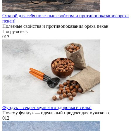
Открой для себя полезные свойства и противопоказания ореха
пекан!
Полезные свойства и противопоказания ореха пекан
Погрузитесь
0
13
Фундук – секрет мужского здоровья и силы!
Почему фундук — идеальный продукт для мужского
0
12