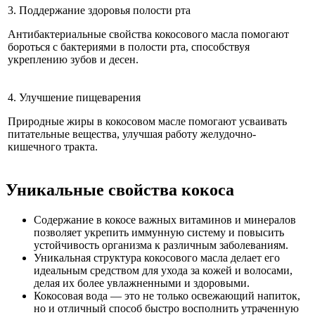
3. Поддержание здоровья полости рта
Антибактериальные свойства кокосового масла помогают
бороться с бактериями в полости рта, способствуя
укреплению зубов и десен.
4. Улучшение пищеварения
Природные жиры в кокосовом масле помогают усваивать
питательные вещества, улучшая работу желудочно-
кишечного тракта.
Уникальные свойства кокоса
Содержание в кокосе важных витаминов и минералов
позволяет укрепить иммунную систему и повысить
устойчивость организма к различным заболеваниям.
Уникальная структура кокосового масла делает его
идеальным средством для ухода за кожей и волосами,
делая их более увлажненными и здоровыми.
Кокосовая вода — это не только освежающий напиток,
но и отличный способ быстро восполнить утраченную