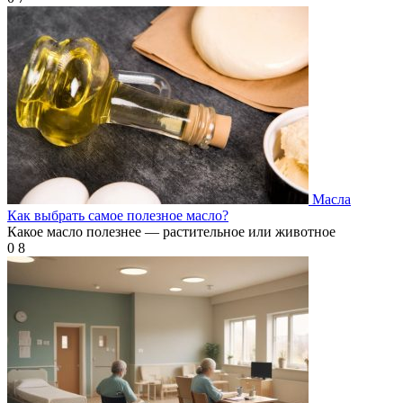
Масла
Как выбрать самое полезное масло?
Какое масло полезнее — растительное или животное
0
8