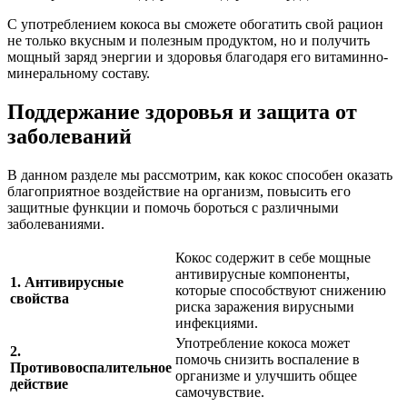
С употреблением кокоса вы сможете обогатить свой рацион
не только вкусным и полезным продуктом, но и получить
мощный заряд энергии и здоровья благодаря его витаминно-
минеральному составу.
Поддержание здоровья и защита от
заболеваний
В данном разделе мы рассмотрим, как кокос способен оказать
благоприятное воздействие на организм, повысить его
защитные функции и помочь бороться с различными
заболеваниями.
Кокос содержит в себе мощные
антивирусные компоненты,
1. Антивирусные
которые способствуют снижению
свойства
риска заражения вирусными
инфекциями.
Употребление кокоса может
2.
помочь снизить воспаление в
Противовоспалительное
организме и улучшить общее
действие
самочувствие.