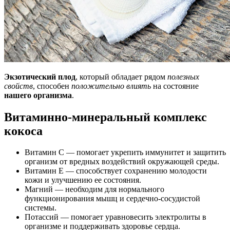
Экзотический плод
, который обладает рядом
полезных
свойств
, способен
положительно влиять
на состояние
нашего организма
.
Витаминно-минеральный комплекс
кокоса
Витамин С — помогает укрепить иммунитет и защитить
организм от вредных воздействий окружающей среды.
Витамин Е — способствует сохранению молодости
кожи и улучшению ее состояния.
Магний — необходим для нормального
функционирования мышц и сердечно-сосудистой
системы.
Потассий — помогает уравновесить электролиты в
организме и поддерживать здоровье сердца.