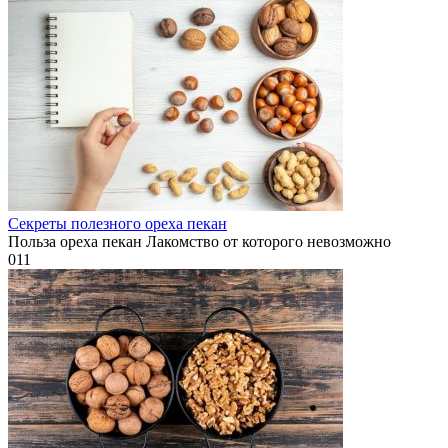
Секреты полезного ореха пекан
Польза ореха пекан Лакомство от которого невозможно
0
11