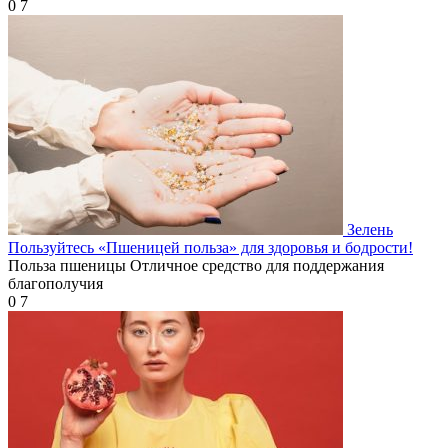
0
7
Зелень
Пользуйтесь «Пшеницей польза» для здоровья и бодрости!
Польза пшеницы Отличное средство для поддержания
благополучия
0
7