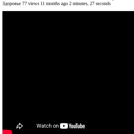
Здоровье 77 views 11 months ago 2 minutes, 27 seconds