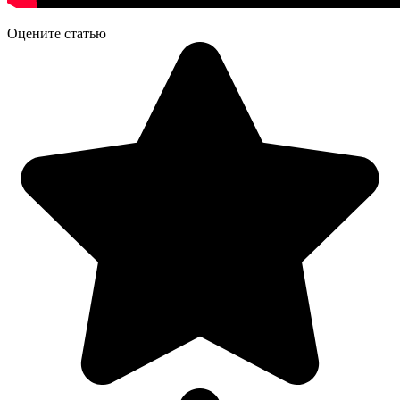
Оцените статью