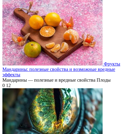
Фрукты
Мандарины: полезные свойства и возможные вредные
эффекты
Мандарины — полезные и вредные свойства Плоды
0
12