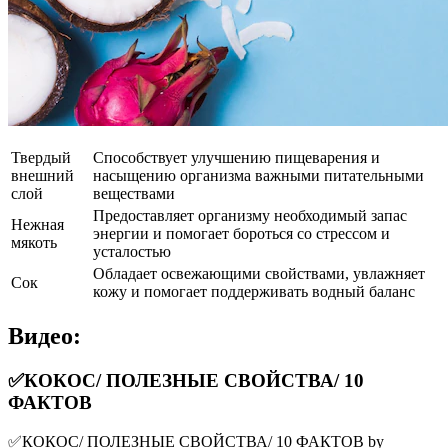
Твердый
Способствует улучшению пищеварения и
внешний
насыщению организма важными питательными
слой
веществами
Предоставляет организму необходимый запас
Нежная
энергии и помогает бороться со стрессом и
мякоть
усталостью
Обладает освежающими свойствами, увлажняет
Сок
кожу и помогает поддерживать водный баланс
Видео:
✅КОКОС/ ПОЛЕЗНЫЕ СВОЙСТВА/ 10
ФАКТОВ
✅КОКОС/ ПОЛЕЗНЫЕ СВОЙСТВА/ 10 ФАКТОВ by