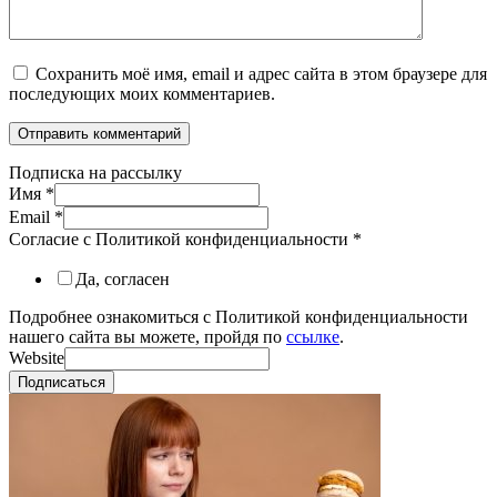
Сохранить моё имя, email и адрес сайта в этом браузере для
последующих моих комментариев.
Подписка на рассылку
Имя
*
Email
*
Согласие с Политикой конфиденциальности
*
Да, согласен
Подробнее ознакомиться с Политикой конфиденциальности
нашего сайта вы можете, пройдя по
ссылке
.
Website
Подписаться