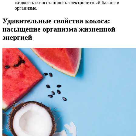
жидкость и восстановить электролитный баланс в
организме.
Удивительные свойства кокоса:
насыщение организма жизненной
энергией