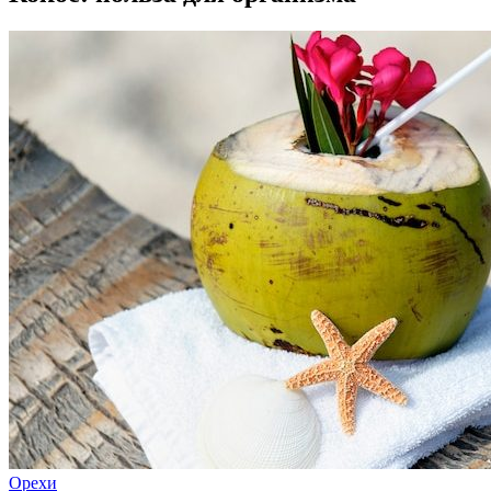
Орехи