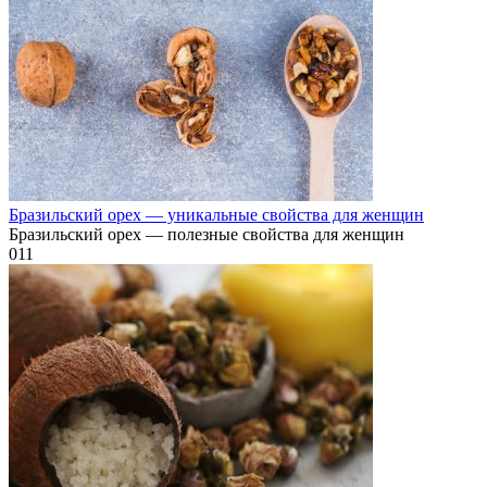
Бразильский орех — уникальные свойства для женщин
Бразильский орех — полезные свойства для женщин
0
11