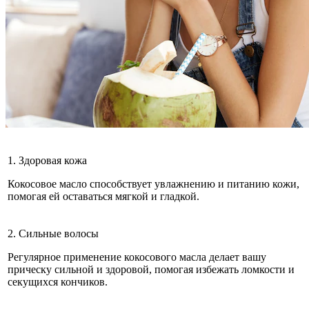
1. Здоровая кожа
Кокосовое масло способствует увлажнению и питанию кожи,
помогая ей оставаться мягкой и гладкой.
2. Сильные волосы
Регулярное применение кокосового масла делает вашу
прическу сильной и здоровой, помогая избежать ломкости и
секущихся кончиков.