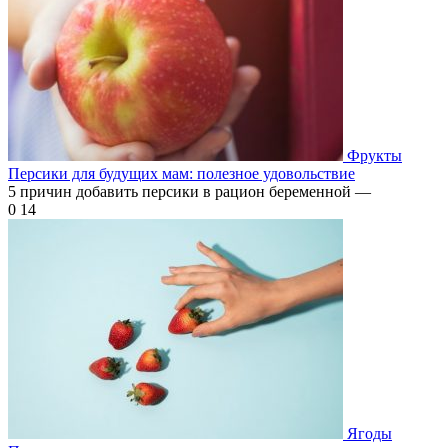
Фрукты
Персики для будущих мам: полезное удовольствие
5 причин добавить персики в рацион беременной —
0
14
Ягоды