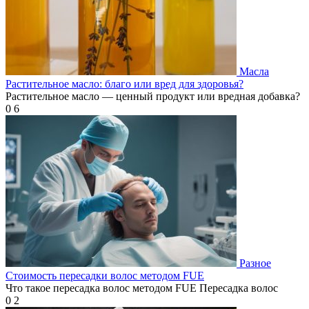
Масла
Растительное масло: благо или вред для здоровья?
Растительное масло — ценный продукт или вредная добавка?
0
6
Разное
Стоимость пересадки волос методом FUE
Что такое пересадка волос методом FUE Пересадка волос
0
2