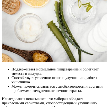
Поддерживает нормальное пищеварение и облегчает
тяжесть в желудке.
Способствует усвоению пищи и улучшению работы
кишечника.
Может помочь справиться с дисбактериозом и другими
проблемами желудочно-кишечного тракта.
Исследования показывают, что майоран обладает
прекрасными свойствами, способствующими улучшению