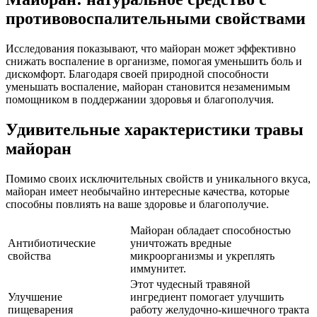
противовоспалительными свойствами
Исследования показывают, что майоран может эффективно
снижать воспаление в организме, помогая уменьшить боль и
дискомфорт. Благодаря своей природной способности
уменьшать воспаление, майоран становится незаменимым
помощником в поддержании здоровья и благополучия.
Удивительные характеристики травы
майоран
Помимо своих исключительных свойств и уникального вкуса,
майоран имеет необычайно интересные качества, которые
способны повлиять на ваше здоровье и благополучие.
Майоран обладает способностью
Антибиотические
уничтожать вредные
свойства
микроорганизмы и укреплять
иммунитет.
Этот чудесный травяной
Улучшение
ингредиент помогает улучшить
пищеварения
работу желудочно-кишечного тракта