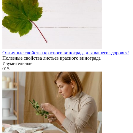
Отличные свойства красного винограда для вашего здоровья!
Полезные свойства листьев красного винограда
Изумительные
0
15