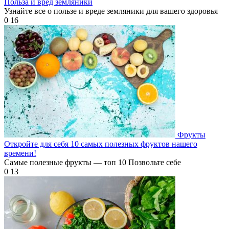
Польза и вред земляники
Узнайте все о пользе и вреде земляники для вашего здоровья
0
16
Фрукты
Откройте для себя 10 самых полезных фруктов нашего
времени!
Самые полезные фрукты — топ 10 Позвольте себе
0
13