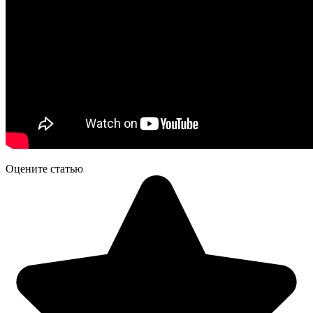
Оцените статью