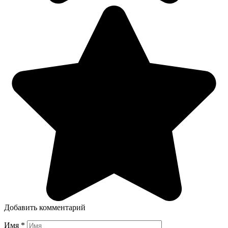
Добавить комментарий
Имя
*