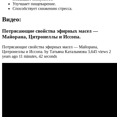
Улучшает пищеварение.
Способствует снижению стресса.
Видео:
Потрясающие свойства эфирных масел —
Майорана, Цитронеллы и Иссопа.
Потрясающие свойства эфирных масел — Майорана,
Цитронеллы и Иссопа. by Татьяна Каталымова 3,645 views 2
years ago 11 minutes, 42 seconds