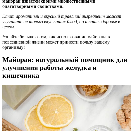
майоран известен своими множественными
благотворными свойствами.
Этот ароматный и вкусный травяной ингредиент может
улучшить не только вкус ваших блюд, но и ваше здоровье в
целом.
Узнайте больше о том, как использование майорана в
повседневной жизни может принести пользу вашему
организму!
Майоран: натуральный помощник для
улучшения работы желудка и
кишечника