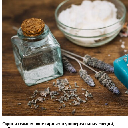
Один из самых популярных и универсальных специй,