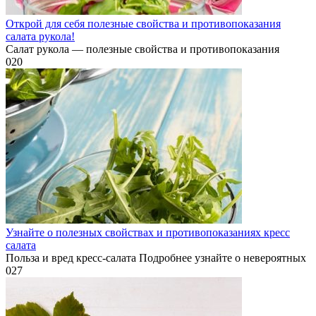
Открой для себя полезные свойства и противопоказания
салата рукола!
Салат рукола — полезные свойства и противопоказания
0
20
Узнайте о полезных свойствах и противопоказаниях кресс
салата
Польза и вред кресс-салата Подробнее узнайте о невероятных
0
27