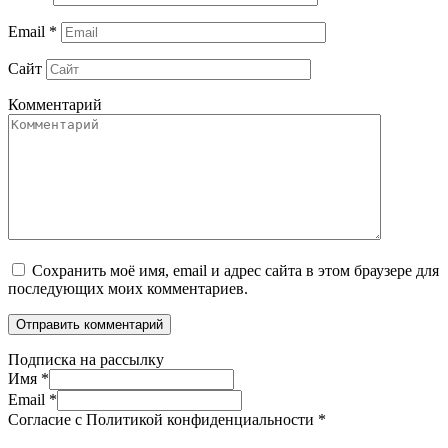
Email
*
Сайт
Комментарий
Сохранить моё имя, email и адрес сайта в этом браузере для
последующих моих комментариев.
Подписка на рассылку
Имя
*
Email
*
Согласие с Политикой конфиденциальности
*