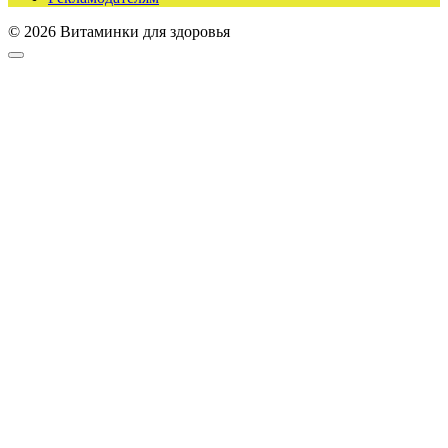
© 2026 Витаминки для здоровья