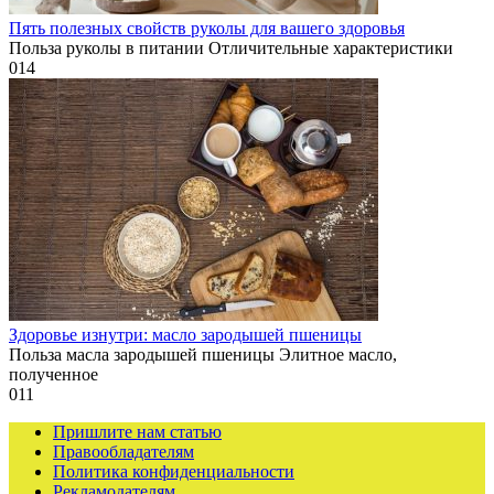
Пять полезных свойств руколы для вашего здоровья
Польза руколы в питании Отличительные характеристики
0
14
Здоровье изнутри: масло зародышей пшеницы
Польза масла зародышей пшеницы Элитное масло,
полученное
0
11
Пришлите нам статью
Правообладателям
Политика конфиденциальности
Рекламодателям