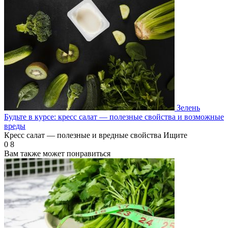
Зелень
Будьте в курсе: кресс салат — полезные свойства и возможные
вреды
Кресс салат — полезные и вредные свойства Ищите
0
8
Вам также может понравиться