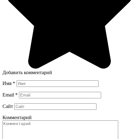
Добавить комментарий
Имя
*
Email
*
Сайт
Комментарий