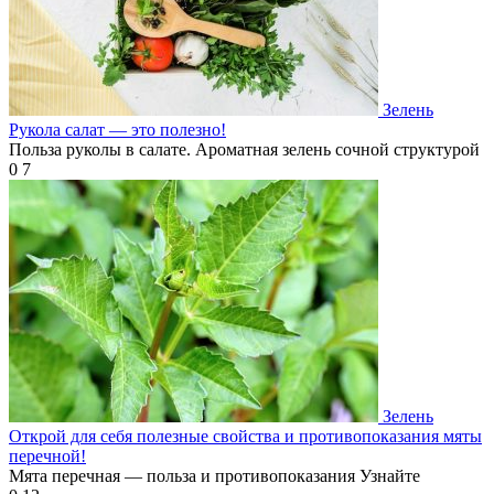
Зелень
Рукола салат — это полезно!
Польза руколы в салате. Ароматная зелень сочной структурой
0
7
Зелень
Открой для себя полезные свойства и противопоказания мяты
перечной!
Мята перечная — польза и противопоказания Узнайте