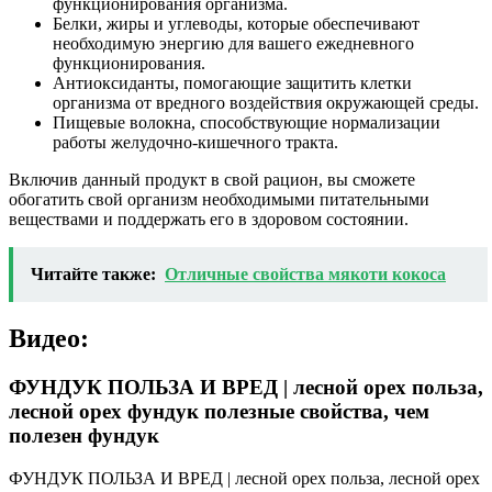
функционирования организма.
Белки, жиры и углеводы, которые обеспечивают
необходимую энергию для вашего ежедневного
функционирования.
Антиоксиданты, помогающие защитить клетки
организма от вредного воздействия окружающей среды.
Пищевые волокна, способствующие нормализации
работы желудочно-кишечного тракта.
Включив данный продукт в свой рацион, вы сможете
обогатить свой организм необходимыми питательными
веществами и поддержать его в здоровом состоянии.
Читайте также:
Отличные свойства мякоти кокоса
Видео:
ФУНДУК ПОЛЬЗА И ВРЕД | лесной орех польза,
лесной орех фундук полезные свойства, чем
полезен фундук
ФУНДУК ПОЛЬЗА И ВРЕД | лесной орех польза, лесной орех