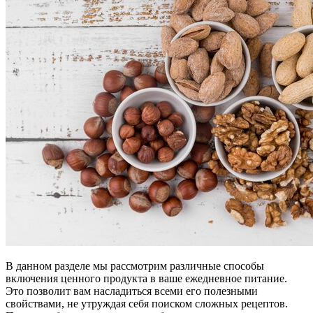
В данном разделе мы рассмотрим различные способы
включения ценного продукта в ваше ежедневное питание.
Это позволит вам насладиться всеми его полезными
свойствами, не утруждая себя поиском сложных рецептов.