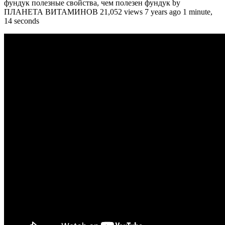
фундук полезные свойства, чем полезен фундук by
ПЛАНЕТА ВИТАМИНОВ 21,052 views 7 years ago 1 minute,
14 seconds