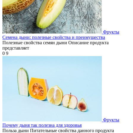
Фрукты
Семена дыни: полезные свойства и преимущества
Полезные свойства семян дыни Описание продукта
представляет
0
9
Фрукты
Почему дыня так полезна для здоровья
Польза дыни Питательные свойства данного продукта