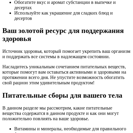
Обогатите вкус и аромат субстанции в выпечке и
десертах
Используйте как украшение для сладких блюд и
десертов
Ваш золотой ресурс для поддержания
здоровья
Источник здоровья, который помогает укрепить ваш организм
и поддержать все системы в надлежащем состоянии.
Насладитесь уникальным сочетанием питательных веществ,
которые помогут вам оставаться активными и здоровыми на
протяжении всего дня. Не упустите возможность обогатить
свой рацион этим удивительным продуктом!
Питательные сборы для вашего тела
В данном разделе мы рассмотрим, какие питательные
вещества содержатся в данном продукте и как они могут
положительно повлиять на ваше здоровье.
Витамины и минералы, необходимые для правильного