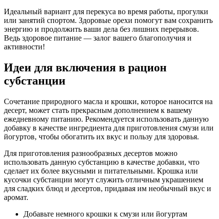
Идеальный вариант для перекуса во время работы, прогулки
или занятий спортом. Здоровые орехи помогут вам сохранить
энергию и продолжить ваши дела без лишних перерывов.
Ведь здоровое питание — залог вашего благополучия и
активности!
Идеи для включения в рацион
субстанции
Сочетание природного масла и крошки, которое наносится на
десерт, может стать прекрасным дополнением к вашему
ежедневному питанию. Рекомендуется использовать данную
добавку в качестве ингредиента для приготовления смузи или
йогуртов, чтобы обогатить их вкус и пользу для здоровья.
Для приготовления разнообразных десертов можно
использовать данную субстанцию в качестве добавки, что
сделает их более вкусными и питательными. Крошка или
кусочки субстанции могут служить отличным украшением
для сладких блюд и десертов, придавая им необычный вкус и
аромат.
Добавьте немного крошки к смузи или йогуртам