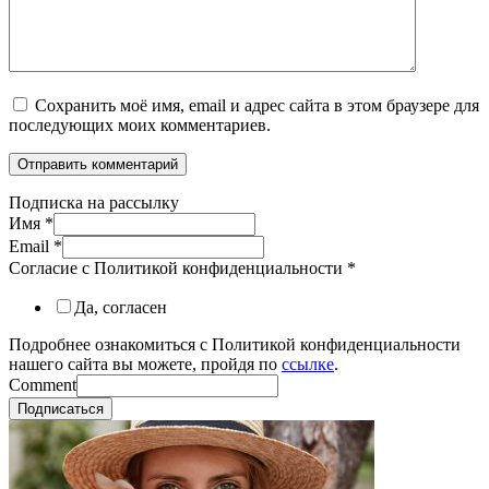
Сохранить моё имя, email и адрес сайта в этом браузере для
последующих моих комментариев.
Подписка на рассылку
Имя
*
Email
*
Согласие с Политикой конфиденциальности
*
Да, согласен
Подробнее ознакомиться с Политикой конфиденциальности
нашего сайта вы можете, пройдя по
ссылке
.
Comment
Подписаться