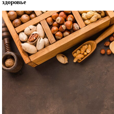
здоровье