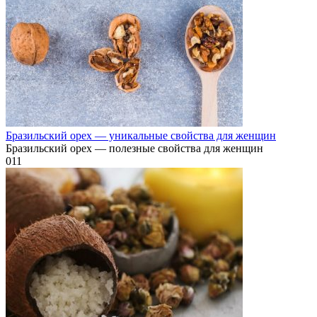
Бразильский орех — уникальные свойства для женщин
Бразильский орех — полезные свойства для женщин
0
11