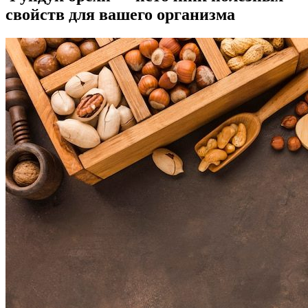
свойств для вашего организма