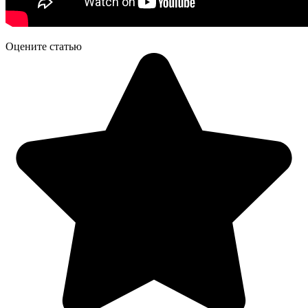
Оцените статью