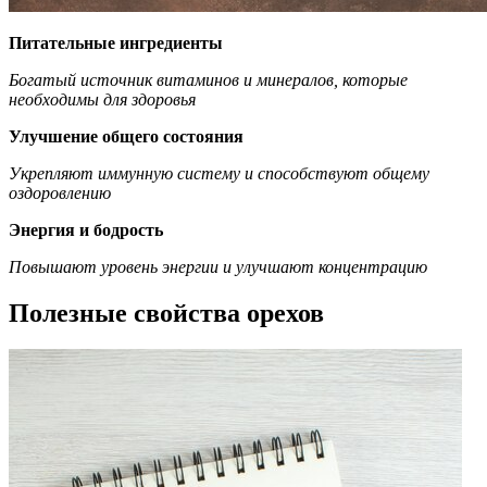
Питательные ингредиенты
Богатый источник витаминов и минералов, которые
необходимы для здоровья
Улучшение общего состояния
Укрепляют иммунную систему и способствуют общему
оздоровлению
Энергия и бодрость
Повышают уровень энергии и улучшают концентрацию
Полезные свойства орехов