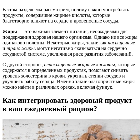
В этом разделе мы рассмотрим, почему важно употреблять
продукты, содержащие жирные кислоты, которые
благотворно влияют на сердце и кровеносные сосуды.
Жиры
— это важный элемент питания, необходимый для
поддержания здоровья нашего организма. Однако не все жиры
одинаково полезны. Некоторые жиры, такие как
насыщенные
и
транс-жиры
, могут негативно сказываться на сердечно-
сосудистой системе, увеличивая риск развития заболеваний.
С другой стороны,
ненасыщенные жирные кислоты
, которые
содержатся в определенных продуктах, помогают снизить
уровень холестерина в крови, укрепить стенки сосудов и
улучшить работу сердца. Именно такие благоприятные жиры
можно найти в различных орехах, включая фундук.
Как интегрировать здоровый продукт
в ваш ежедневный рацион?