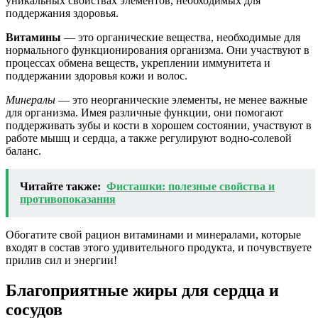
уникальных свойствах элементов, необходимых для
поддержания здоровья.
Витамины
— это органические вещества, необходимые для
нормального функционирования организма. Они участвуют в
процессах обмена веществ, укреплении иммунитета и
поддержании здоровья кожи и волос.
Минералы
— это неорганические элементы, не менее важные
для организма. Имея различные функции, они помогают
поддерживать зубы и кости в хорошем состоянии, участвуют в
работе мышц и сердца, а также регулируют водно-солевой
баланс.
Читайте также:
Фисташки: полезные свойства и
противопоказания
Обогатите свой рацион витаминами и минералами, которые
входят в состав этого удивительного продукта, и почувствуете
прилив сил и энергии!
Благоприятные жиры для сердца и
сосудов