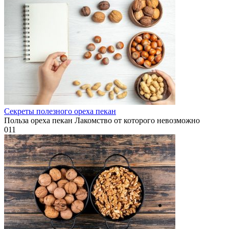
Секреты полезного ореха пекан
Польза ореха пекан Лакомство от которого невозможно
0
11