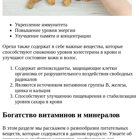
Укрепление иммунитета
Повышение уровня энергии
Улучшение памяти и концентрации
Орехи также содержат в себе важные вещества, которые
способствуют снижению уровня холестерина в крови и
улучшают состояние кожи и волос.
Содержат антиоксиданты, защищающие клетки
организма от разрушительного воздействия свободных
радикалов
Являются источником витаминов группы В, железа,
цинка и кальция
Способствуют улучшению пищеварения и стабилизации
уровня сахара в крови
Богатство витаминов и минералов
В этом разделе мы расскажем о разнообразии питательных
веществ, которые содержатся в данном продукте. Узнаете об