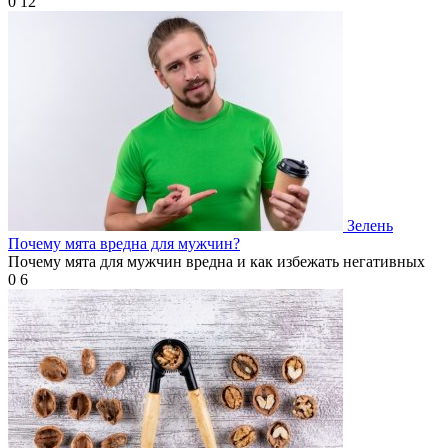
0
12
Зелень
Почему мята вредна для мужчин?
Почему мята для мужчин вредна и как избежать негативных
0
6