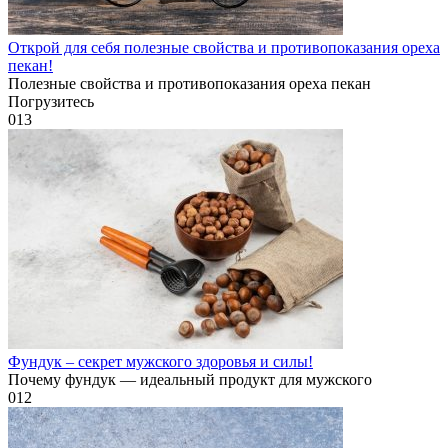
Открой для себя полезные свойства и противопоказания ореха
пекан!
Полезные свойства и противопоказания ореха пекан
Погрузитесь
0
13
Фундук – секрет мужского здоровья и силы!
Почему фундук — идеальный продукт для мужского
0
12