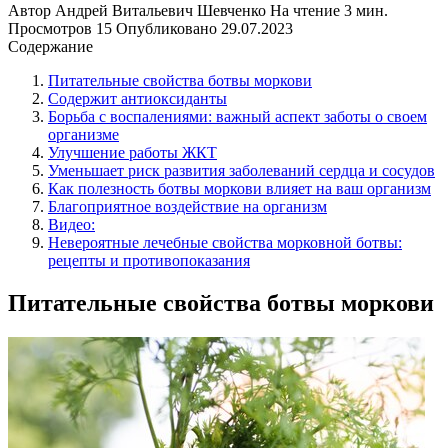
Автор
Андрей Витальевич Шевченко
На чтение
3 мин.
Просмотров
15
Опубликовано
29.07.2023
Содержание
Питательные свойства ботвы моркови
Содержит антиоксиданты
Борьба с воспалениями: важный аспект заботы о своем
организме
Улучшение работы ЖКТ
Уменьшает риск развития заболеваний сердца и сосудов
Как полезность ботвы моркови влияет на ваш организм
Благоприятное воздействие на организм
Видео:
Невероятные лечебные свойства морковной ботвы:
рецепты и противопоказания
Питательные свойства ботвы моркови