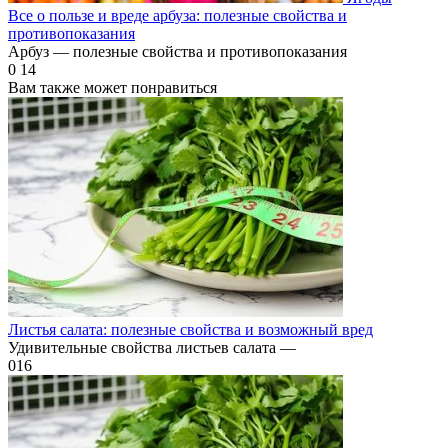
Все о пользе и вреде арбуза: полезные свойства и
противопоказания
Арбуз — полезные свойства и противопоказания
0
14
Вам также может понравиться
Листья салата: полезные свойства и возможный вред
Удивительные свойства листьев салата —
0
16