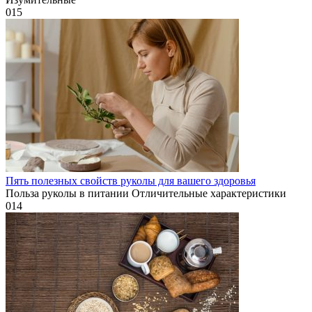
0
15
Пять полезных свойств руколы для вашего здоровья
Польза руколы в питании Отличительные характеристики
0
14