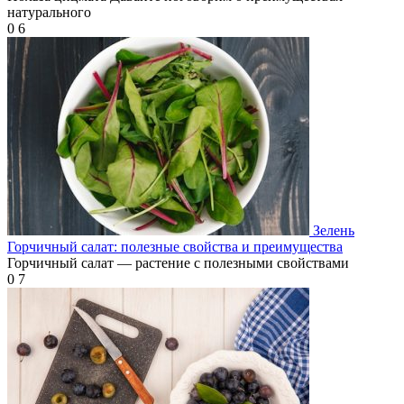
натурального
0
6
Зелень
Горчичный салат: полезные свойства и преимущества
Горчичный салат — растение с полезными свойствами
0
7