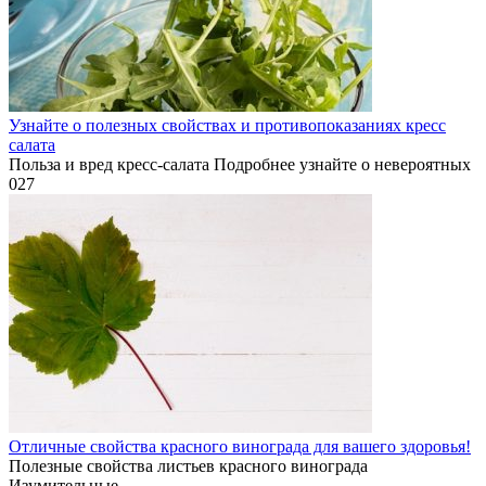
Узнайте о полезных свойствах и противопоказаниях кресс
салата
Польза и вред кресс-салата Подробнее узнайте о невероятных
0
27
Отличные свойства красного винограда для вашего здоровья!
Полезные свойства листьев красного винограда
Изумительные