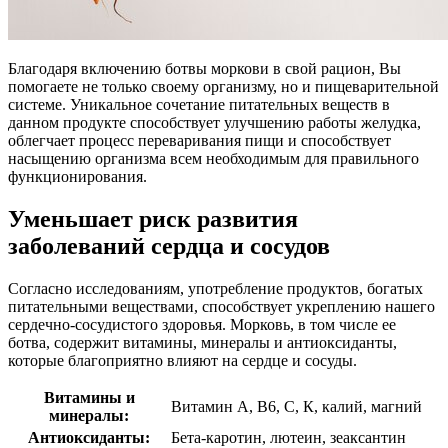
Благодаря включению ботвы моркови в свой рацион, Вы
помогаете не только своему организму, но и пищеварительной
системе. Уникальное сочетание питательных веществ в
данном продукте способствует улучшению работы желудка,
облегчает процесс переваривания пищи и способствует
насыщению организма всем необходимым для правильного
функционирования.
Уменьшает риск развития
заболеваний сердца и сосудов
Согласно исследованиям, употребление продуктов, богатых
питательными веществами, способствует укреплению нашего
сердечно-сосудистого здоровья. Морковь, в том числе ее
ботва, содержит витамины, минералы и антиоксиданты,
которые благоприятно влияют на сердце и сосуды.
Витамины и
Витамин А, В6, С, К, калий, магний
минералы:
Антиоксиданты:
Бета-каротин, лютеин, зеаксантин