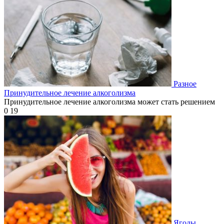
Разное
Принудительное лечение алкоголизма
Принудительное лечение алкоголизма может стать решением
0
19
Ягоды