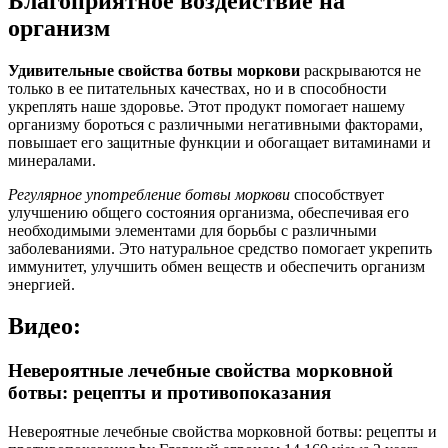
Благоприятное воздействие на
организм
Удивительные свойства ботвы моркови
раскрываются не
только в ее питательных качествах, но и в способности
укреплять наше здоровье. Этот продукт помогает нашему
организму бороться с различными негативными факторами,
повышает его защитные функции и обогащает витаминами и
минералами.
Регулярное употребление ботвы моркови
способствует
улучшению общего состояния организма, обеспечивая его
необходимыми элементами для борьбы с различными
заболеваниями. Это натуральное средство помогает укрепить
иммунитет, улучшить обмен веществ и обеспечить организм
энергией.
Видео:
Невероятные лечебные свойства морковной
ботвы: рецепты и противопоказания
Невероятные лечебные свойства морковной ботвы: рецепты и