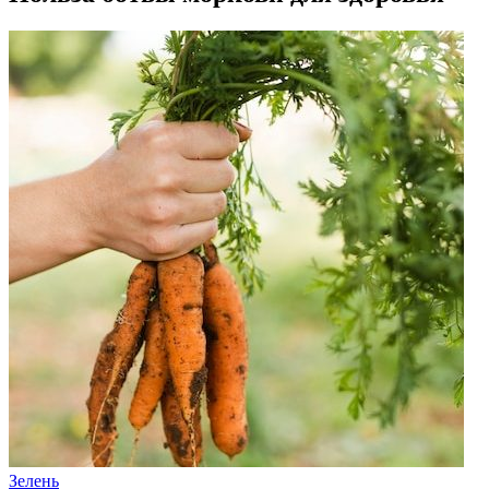
Зелень