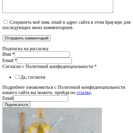
Сохранить моё имя, email и адрес сайта в этом браузере для
последующих моих комментариев.
Подписка на рассылку
Имя
*
Email
*
Согласие с Политикой конфиденциальности
*
Да, согласен
Подробнее ознакомиться с Политикой конфиденциальности
нашего сайта вы можете, пройдя по
ссылке
.
Email
Подписаться