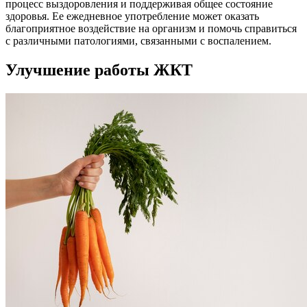
процесс выздоровления и поддерживая общее состояние
здоровья. Ее ежедневное употребление может оказать
благоприятное воздействие на организм и помочь справиться
с различными патологиями, связанными с воспалением.
Улучшение работы ЖКТ