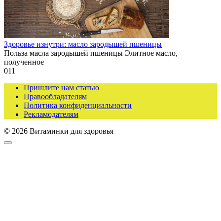
Здоровье изнутри: масло зародышей пшеницы
Польза масла зародышей пшеницы Элитное масло,
полученное
0
11
Пришлите нам статью
Правообладателям
Политика конфиденциальности
Рекламодателям
© 2026 Витаминки для здоровья