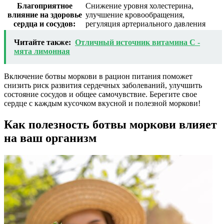
Благоприятное
Снижение уровня холестерина,
влияние на здоровье
улучшение кровообращения,
сердца и сосудов:
регуляция артериального давления
Читайте также:
Отличный источник витамина С -
мята лимонная
Включение ботвы моркови в рацион питания поможет
снизить риск развития сердечных заболеваний, улучшить
состояние сосудов и общее самочувствие. Берегите свое
сердце с каждым кусочком вкусной и полезной моркови!
Как полезность ботвы моркови влияет
на ваш организм