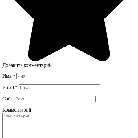
Добавить комментарий
Имя
*
Email
*
Сайт
Комментарий