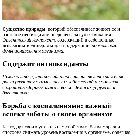
Существо природы
, который обеспечивает животное и
растение необходимой энергией для существования.
Органический компонент
, содержащий в себе ценные
витамины и минералы
для поддержания
нормального
функционирования организма
.
Содержит антиоксиданты
Помимо этого, антиоксиданты способствуют снижению
риска развития онкологических заболеваний и помогают
сохранить здоровье кожи и волос, делая их упругими и
блестящими.
Борьба с воспалениями: важный
аспект заботы о своем организме
Благодаря своим уникальным свойствам, ботва моркови
способна снижать уровень воспаления в организме, облегчая