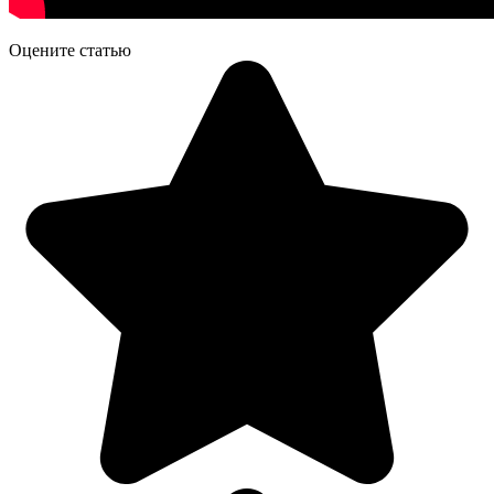
Оцените статью