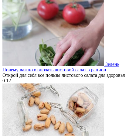
Зелень
Почему важно включать листовой салат в рацион
Открой для себя все пользы листового салата для здоровья
0
12