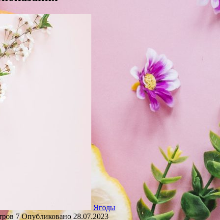
Ягоды
тров
7
Опубликовано
28.07.2023