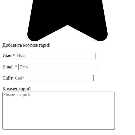
Добавить комментарий
Имя
*
Email
*
Сайт
Комментарий