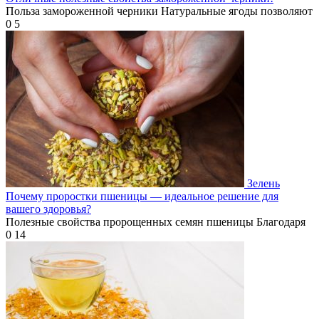
Польза замороженной черники Натуральные ягоды позволяют
0
5
Зелень
Почему проростки пшеницы — идеальное решение для
вашего здоровья?
Полезные свойства пророщенных семян пшеницы Благодаря
0
14