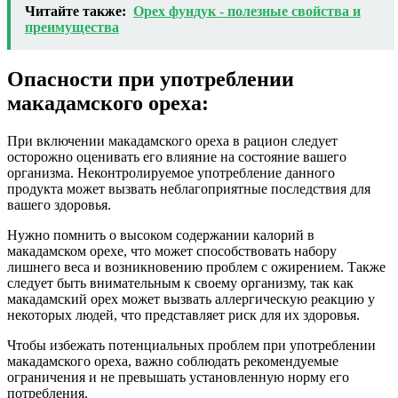
Читайте также:
Орех фундук - полезные свойства и
преимущества
Опасности при употреблении
макадамского ореха:
При включении макадамского ореха в рацион следует
осторожно оценивать его влияние на состояние вашего
организма. Неконтролируемое употребление данного
продукта может вызвать неблагоприятные последствия для
вашего здоровья.
Нужно помнить о высоком содержании калорий в
макадамском орехе, что может способствовать набору
лишнего веса и возникновению проблем с ожирением. Также
следует быть внимательным к своему организму, так как
макадамский орех может вызвать аллергическую реакцию у
некоторых людей, что представляет риск для их здоровья.
Чтобы избежать потенциальных проблем при употреблении
макадамского ореха, важно соблюдать рекомендуемые
ограничения и не превышать установленную норму его
потребления.