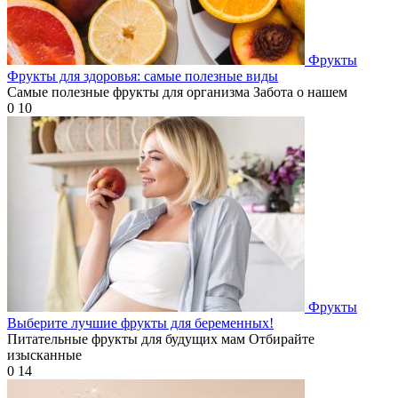
Фрукты
Фрукты для здоровья: самые полезные виды
Самые полезные фрукты для организма Забота о нашем
0
10
Фрукты
Выберите лучшие фрукты для беременных!
Питательные фрукты для будущих мам Отбирайте
изысканные
0
14