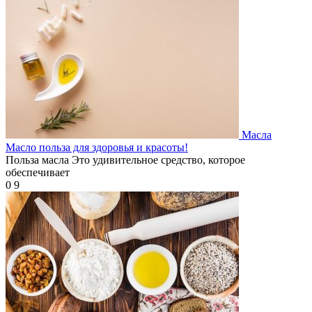
Масла
Масло польза для здоровья и красоты!
Польза масла Это удивительное средство, которое
обеспечивает
0
9