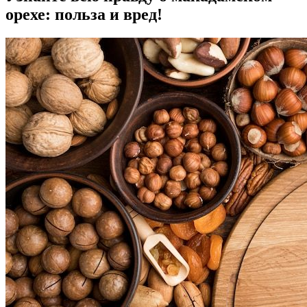
орехе: польза и вред!