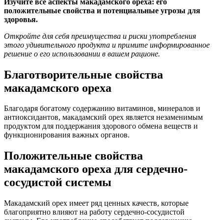
Изучите все аспекты макадамского ореха: его
положительные свойства и потенциальные угрозы для
здоровья.
Откройте для себя преимущества и риски употребления
этого удивительного продукта и примите информированное
решение о его использовании в вашем рационе.
Благотворительные свойства
макадамского ореха
Благодаря богатому содержанию витаминов, минералов и
антиоксидантов, макадамский орех является незаменимым
продуктом для поддержания здорового обмена веществ и
функционирования важных органов.
Положительные свойства
макадамского ореха для сердечно-
сосудистой системы
Макадамский орех имеет ряд ценных качеств, которые
благоприятно влияют на работу сердечно-сосудистой