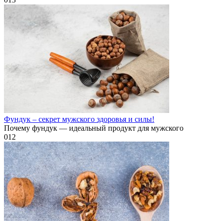
Фундук – секрет мужского здоровья и силы!
Почему фундук — идеальный продукт для мужского
0
12