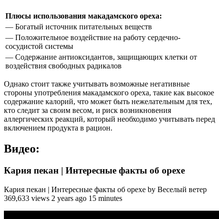
Плюсы использования макадамского ореха:
— Богатый источник питательных веществ
— Положительное воздействие на работу сердечно-
сосудистой системы
— Содержание антиоксидантов, защищающих клетки от
воздействия свободных радикалов
Однако стоит также учитывать возможные негативные
стороны употребления макадамского ореха, такие как высокое
содержание калорий, что может быть нежелательным для тех,
кто следит за своим весом, и риск возникновения
аллергических реакций, который необходимо учитывать перед
включением продукта в рацион.
Видео:
Кария пекан | Интересные факты об орехе
Кария пекан | Интересные факты об орехе by Веселый ветер
369,633 views 2 years ago 15 minutes