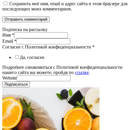
Сохранить моё имя, email и адрес сайта в этом браузере для
последующих моих комментариев.
Подписка на рассылку
Имя
*
Email
*
Согласие с Политикой конфиденциальности
*
Да, согласен
Подробнее ознакомиться с Политикой конфиденциальности
нашего сайта вы можете, пройдя по
ссылке
.
Website
Подписаться