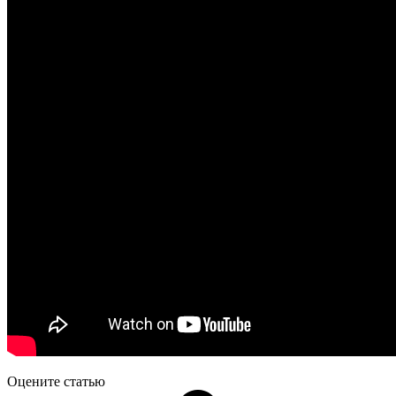
Оцените статью