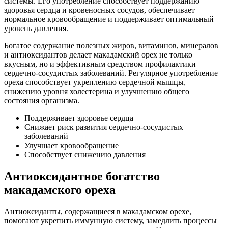
системы. Его употребление способствует поддержанию
здоровья сердца и кровеносных сосудов, обеспечивает
нормальное кровообращение и поддерживает оптимальный
уровень давления.
Богатое содержание полезных жиров, витаминов, минералов
и антиоксидантов делает макадамский орех не только
вкусным, но и эффективным средством профилактики
сердечно-сосудистых заболеваний. Регулярное употребление
ореха способствует укреплению сердечной мышцы,
снижению уровня холестерина и улучшению общего
состояния организма.
Поддерживает здоровье сердца
Снижает риск развития сердечно-сосудистых
заболеваний
Улучшает кровообращение
Способствует снижению давления
Антиоксидантное богатство
макадамского ореха
Антиоксиданты, содержащиеся в макадамском орехе,
помогают укрепить иммунную систему, замедлить процессы