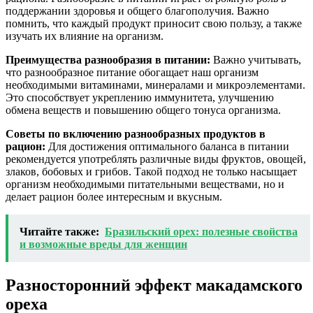
поддержании здоровья и общего благополучия. Важно
помнить, что каждый продукт приносит свою пользу, а также
изучать их влияние на организм.
Преимущества разнообразия в питании:
Важно учитывать,
что разнообразное питание обогащает наш организм
необходимыми витаминами, минералами и микроэлементами.
Это способствует укреплению иммунитета, улучшению
обмена веществ и повышению общего тонуса организма.
Советы по включению разнообразных продуктов в
рацион:
Для достижения оптимального баланса в питании
рекомендуется употреблять различные виды фруктов, овощей,
злаков, бобовых и грибов. Такой подход не только насыщает
организм необходимыми питательными веществами, но и
делает рацион более интересным и вкусным.
Читайте также:
Бразильский орех: полезные свойства
и возможные вреды для женщин
Разносторонний эффект макадамского
ореха