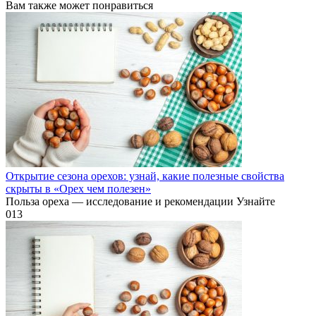
Вам также может понравиться
Открытие сезона орехов: узнай, какие полезные свойства
скрыты в «Орех чем полезен»
Польза ореха — исследование и рекомендации Узнайте
0
13