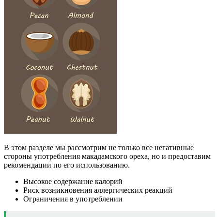
В этом разделе мы рассмотрим не только все негативные
стороны употребления макадамского ореха, но и предоставим
рекомендации по его использованию.
Высокое содержание калорий
Риск возникновения аллергических реакций
Ограничения в употреблении