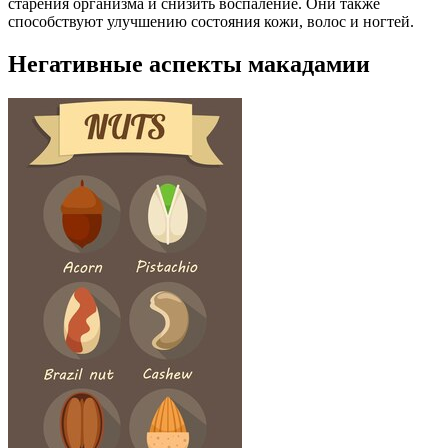
старения организма и снизить воспаление. Они также
способствуют улучшению состояния кожи, волос и ногтей.
Негативные аспекты макадамии