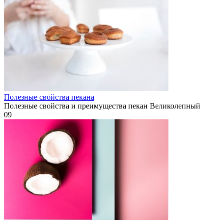
Полезные свойства пекана
Полезные свойства и преимущества пекан Великолепный
0
9