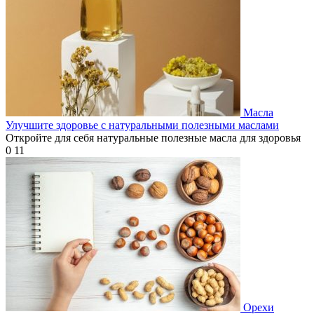
Масла
Улучшите здоровье с натуральными полезными маслами
Откройте для себя натуральные полезные масла для здоровья
0
11
Орехи