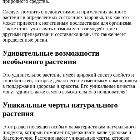
природного средства.
Следует помнить о недопустимости применения данного
растения в определенных состояниях здоровья, так как это
может привести к негативным последствиям для организма.
Также стоит учитывать возможную взаимодействие с
другими препаратами и составляющими, что также несет
определенные риски.
Удивительные возможности
необычного растения
Это удивительное растение имеет широкий спектр свойств и
способностей, которые делают его незаменимым помощником
в поддержании здоровья и красоты. Его уникальные качества
могут удивить даже самого взыскательного пользователя!
Уникальные черты натурального
растения
Этот раздел посвящен особым характеристикам натурального
продукта, который помогает поддерживать ваше здоровье и
благополучие. Растение имеет уникальные черты, которые