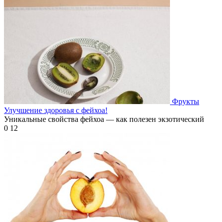
Фрукты
Улучшение здоровья с фейхоа!
Уникальные свойства фейхоа — как полезен экзотический
0
12