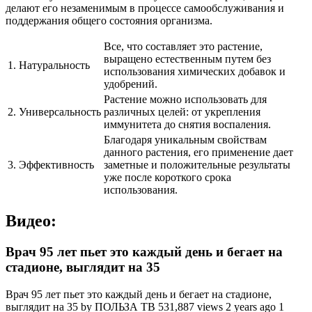
делают его незаменимым в процессе самообслуживания и
поддержания общего состояния организма.
Все, что составляет это растение,
выращено естественным путем без
1.
Натуральность
использования химических добавок и
удобрений.
Растение можно использовать для
2.
Универсальность
различных целей: от укрепления
иммунитета до снятия воспаления.
Благодаря уникальным свойствам
данного растения, его применение дает
3.
Эффективность
заметные и положительные результаты
уже после короткого срока
использования.
Видео:
Врач 95 лет пьет это каждый день и бегает на
стадионе, выглядит на 35
Врач 95 лет пьет это каждый день и бегает на стадионе,
выглядит на 35 by ПОЛЬЗА ТВ 531,887 views 2 years ago 1