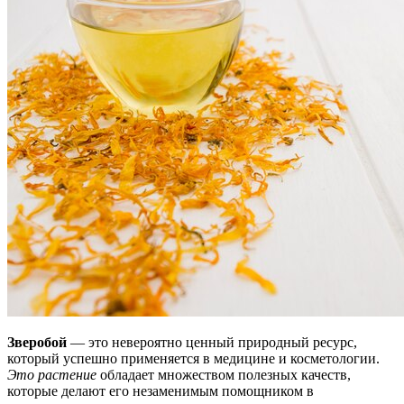
Зверобой
— это невероятно ценный природный ресурс,
который успешно применяется в медицине и косметологии.
Это растение
обладает множеством полезных качеств,
которые делают его незаменимым помощником в