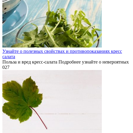
Узнайте о полезных свойствах и противопоказаниях кресс
салата
Польза и вред кресс-салата Подробнее узнайте о невероятных
0
27