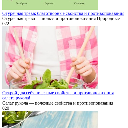
Огуречная трава: благотворные свойства и противопоказания
Огуречная трава — польза и противопоказания Природные
0
22
Открой для себя полезные свойства и противопоказания
салата рукола!
Салат рукола — полезные свойства и противопоказания
0
20