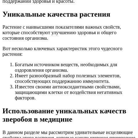
поддержании здоровья и красоты.
Уникальные качества растения
Растение с наивысшими показателями важных свойств,
которые способствуют улучшению здоровья и общего
состояния организма.
Вот несколько ключевых характеристик этого чудесного
растения:
Богатым источником веществ, необходимых для
оздоровления организма.
Имеет разнообразный набор полезных элементов,
способствующих поддержанию иммунитета.
Известен своими антиоксидантными свойствами,
защищающими клетки от воздействия негативных
факторов.
Использование уникальных качеств
зверобоя в медицине
В данном разделе мы рассмотрим удивительные исцеляющие
свойства этого растения, которые нашли широкое применение