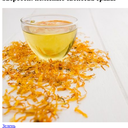
Зелень