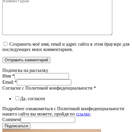
Сохранить моё имя, email и адрес сайта в этом браузере для
последующих моих комментариев.
Подписка на рассылку
Имя
*
Email
*
Согласие с Политикой конфиденциальности
*
Да, согласен
Подробнее ознакомиться с Политикой конфиденциальности
нашего сайта вы можете, пройдя по
ссылке
.
Comment
Подписаться