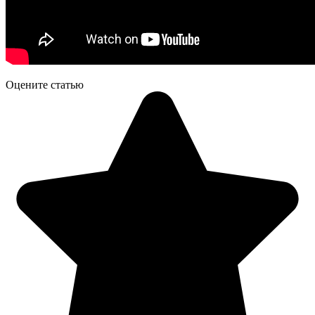
Оцените статью