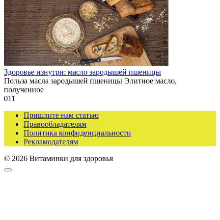
Здоровье изнутри: масло зародышей пшеницы
Польза масла зародышей пшеницы Элитное масло,
полученное
0
11
Пришлите нам статью
Правообладателям
Политика конфиденциальности
Рекламодателям
© 2026 Витаминки для здоровья