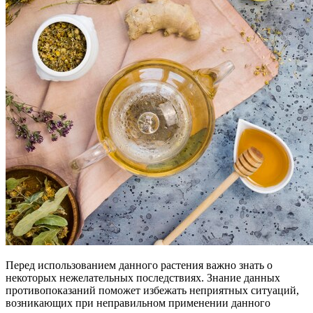
Перед использованием данного растения важно знать о
некоторых нежелательных последствиях. Знание данных
противопоказаний поможет избежать неприятных ситуаций,
возникающих при неправильном применении данного