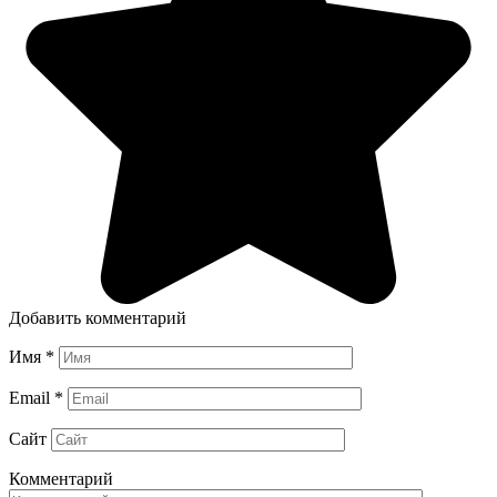
Добавить комментарий
Имя
*
Email
*
Сайт
Комментарий