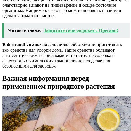
благотворно влияют на пищеварение и общее состояние
организма. Например, его отвар можно добавить в чай или
сделать ароматное настое.
Читайте также:
Защитите свое здоровье с Орегано!
В бытовой химии:
на основе зверобоя можно приготовить
эко-средства для уборки дома. Такие средства обладают
антисептическими свойствами и при этом не содержат
агрессивных химических компонентов, что делает их
безопасными для здоровья.
Важная информация перед
применением природного растения