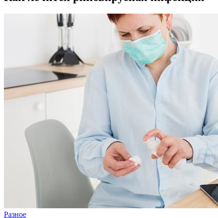
Разное