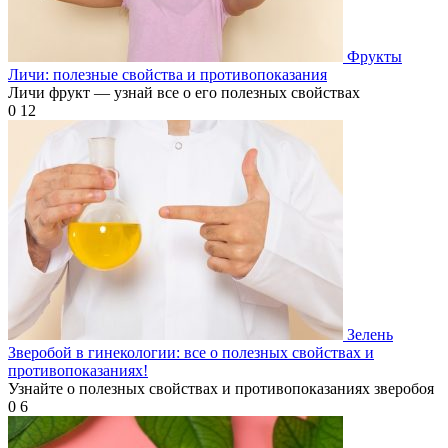
Фрукты
Личи: полезные свойства и противопоказания
Личи фрукт — узнай все о его полезных свойствах
0
12
Зелень
Зверобой в гинекологии: все о полезных свойствах и
противопоказаниях!
Узнайте о полезных свойствах и противопоказаниях зверобоя
0
6