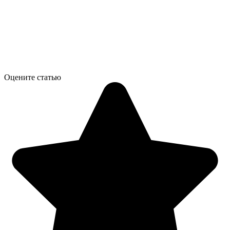
Оцените статью