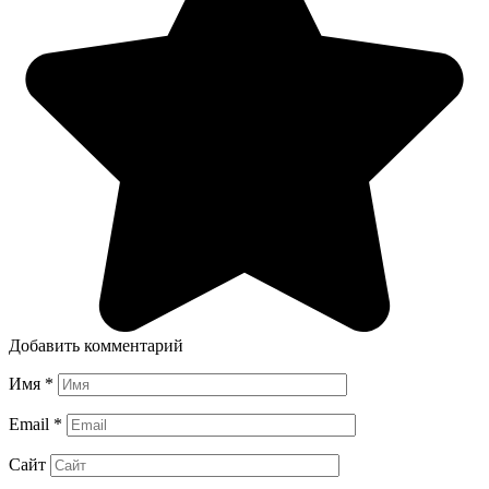
Добавить комментарий
Имя
*
Email
*
Сайт