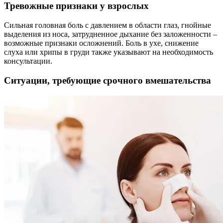
Тревожные признаки у взрослых
Сильная головная боль с давлением в области глаз, гнойные
выделения из носа, затрудненное дыхание без заложенности –
возможные признаки осложнений. Боль в ухе, снижение
слуха или хрипы в груди также указывают на необходимость
консультации.
Ситуации, требующие срочного вмешательства