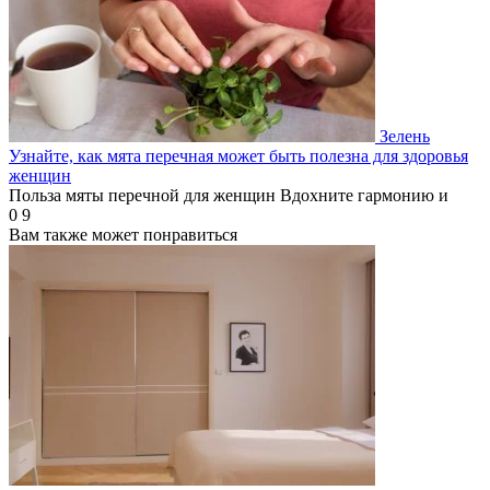
Зелень
Узнайте, как мята перечная может быть полезна для здоровья
женщин
Польза мяты перечной для женщин Вдохните гармонию и
0
9
Вам также может понравиться