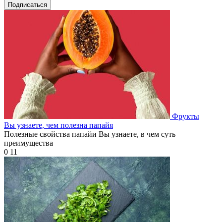
Подписаться
Фрукты
Вы узнаете, чем полезна папайя
Полезные свойства папайи Вы узнаете, в чем суть
преимущества
0
11