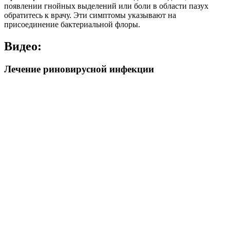
появлении гнойных выделений или боли в области пазух
обратитесь к врачу. Эти симптомы указывают на
присоединение бактериальной флоры.
Видео:
Лечение риновирусной инфекции