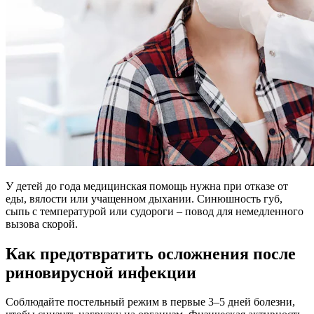
У детей до года медицинская помощь нужна при отказе от
еды, вялости или учащенном дыхании. Синюшность губ,
сыпь с температурой или судороги – повод для немедленного
вызова скорой.
Как предотвратить осложнения после
риновирусной инфекции
Соблюдайте постельный режим в первые 3–5 дней болезни,