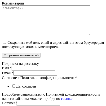
Комментарий
Сохранить моё имя, email и адрес сайта в этом браузере для
последующих моих комментариев.
Подписка на рассылку
Имя
*
Email
*
Согласие с Политикой конфиденциальности
*
Да, согласен
Подробнее ознакомиться с Политикой конфиденциальности
нашего сайта вы можете, пройдя по
ссылке
.
Comment