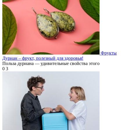
Фрукты
Дуриан – фрукт, полезный для здоровья!
Польза дуриана — удивительные свойства этого
0
3