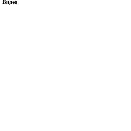
Видео