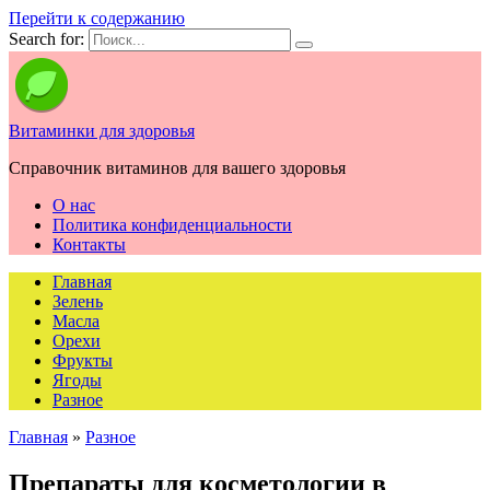
Перейти к содержанию
Search for:
Витаминки для здоровья
Справочник витаминов для вашего здоровья
О нас
Политика конфиденциальности
Контакты
Главная
Зелень
Масла
Орехи
Фрукты
Ягоды
Разное
Главная
»
Разное
Препараты для косметологии в