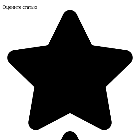
Оцените статью