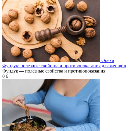
Орехи
Фундук: полезные свойства и противопоказания для женщин
Фундук — полезные свойства и противопоказания
0
6