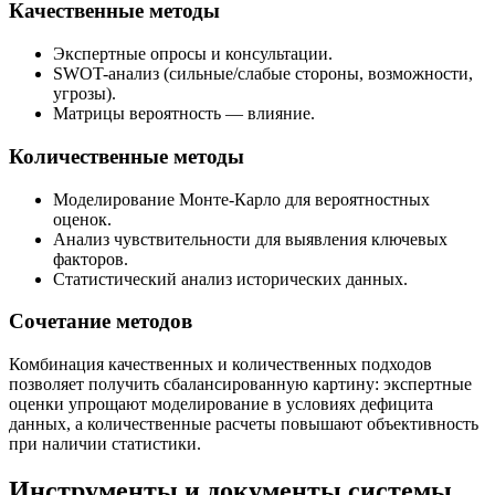
Качественные методы
Экспертные опросы и консультации.
SWOT-анализ (сильные/слабые стороны, возможности,
угрозы).
Матрицы вероятность — влияние.
Количественные методы
Моделирование Монте-Карло для вероятностных
оценок.
Анализ чувствительности для выявления ключевых
факторов.
Статистический анализ исторических данных.
Сочетание методов
Комбинация качественных и количественных подходов
позволяет получить сбалансированную картину: экспертные
оценки упрощают моделирование в условиях дефицита
данных, а количественные расчеты повышают объективность
при наличии статистики.
Инструменты и документы системы