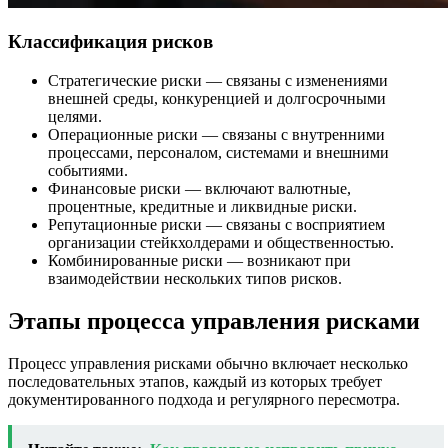
Классификация рисков
Стратегические риски — связаны с изменениями
внешней среды, конкуренцией и долгосрочными
целями.
Операционные риски — связаны с внутренними
процессами, персоналом, системами и внешними
событиями.
Финансовые риски — включают валютные,
процентные, кредитные и ликвидные риски.
Репутационные риски — связаны с восприятием
организации стейкхолдерами и общественностью.
Комбинированные риски — возникают при
взаимодействии нескольких типов рисков.
Этапы процесса управления рисками
Процесс управления рисками обычно включает несколько
последовательных этапов, каждый из которых требует
документированного подхода и регулярного пересмотра.