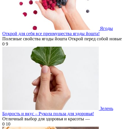
Ягоды
Открой для себя все преимущества ягоды йошта!
Полезные свойства ягоды йошта Открой перед собой новые
0
9
Зелень
Бодрость и вкус – Рукола польза для здоровья!
Отличный выбор для здоровья и красоты —
0
10