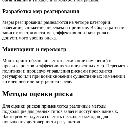
Разработка мер реагирования
Меры реагирования разделяются на четыре категории:
избегание, снижение, передача и принятие. Выбор стратегии
зависит от стоимости мер, эффективности контроля и
допустимого уровня риска.
Мониторинг и пересмотр
Мониторинг обеспечивает отслеживание изменений в
профиле рисков и эффективности внедренных мер. Пересмотр
политики и процедур управления рисками проводится
регулярно или при возникновении существенных изменений
во внешней или внутренней среде.
Методы оценки риска
Для оценки рисков применяются различные методы,
подходящие для разных типов задач и доступных данных.
Часто рекомендуется сочетать несколько методов для
повышения достоверности результатов.