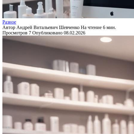
Разное
Автор
Андрей Витальевич Шевченко
На чтение
6 мин.
Просмотров
7
Опубликовано
08.02.2026