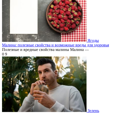
Ягоды
Малина: полезные свойства и возможные вреды для здоровья
Полезные и вредные свойства малины Малина —
0
9
Зелень