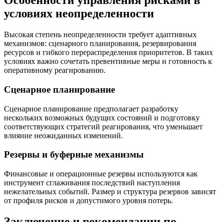
Особенности управления рисками в
условиях неопределенности
Высокая степень неопределенности требует адаптивных
механизмов: сценарного планирования, резервирования
ресурсов и гибкого перераспределения приоритетов. В таких
условиях важно сочетать превентивные меры и готовность к
оперативному реагированию.
Сценарное планирование
Сценарное планирование предполагает разработку
нескольких возможных будущих состояний и подготовку
соответствующих стратегий реагирования, что уменьшает
влияние неожиданных изменений.
Резервы и буферные механизмы
Финансовые и операционные резервы используются как
инструмент сглаживания последствий наступления
нежелательных событий. Размер и структура резервов зависят
от профиля рисков и допустимого уровня потерь.
Заключение и рекомендации по