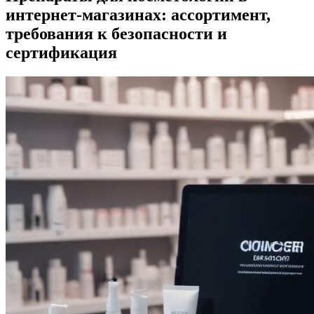
интернет-магазинах: ассортимент,
требования к безопасности и
сертификация