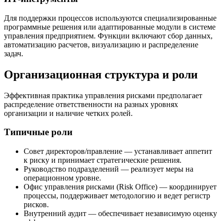
Для поддержки процессов используются специализированные
программные решения или адаптированные модули в системе
управления предприятием. Функции включают сбор данных,
автоматизацию расчетов, визуализацию и распределение
задач.
Организационная структура и роли
Эффективная практика управления рисками предполагает
распределение ответственности на разных уровнях
организации и наличие четких ролей.
Типичные роли
Совет директоров/правление — устанавливает аппетит
к риску и принимает стратегические решения.
Руководство подразделений — реализует меры на
операционном уровне.
Офис управления рисками (Risk Office) — координирует
процессы, поддерживает методологию и ведет регистр
рисков.
Внутренний аудит — обеспечивает независимую оценку