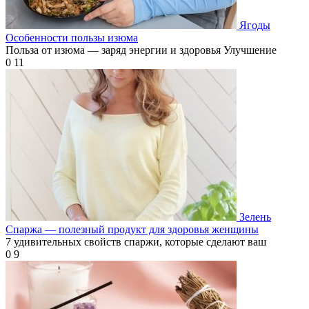
Ягоды
Особенности пользы изюма
Польза от изюма — заряд энергии и здоровья Улучшение
0
11
Зелень
Спаржа — полезный продукт для здоровья женщины
7 удивительных свойств спаржи, которые сделают ваш
0
9