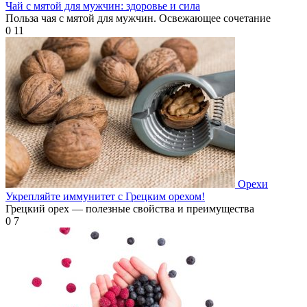
Чай с мятой для мужчин: здоровье и сила
Польза чая с мятой для мужчин. Освежающее сочетание
0
11
Орехи
Укрепляйте иммунитет с Грецким орехом!
Грецкий орех — полезные свойства и преимущества
0
7