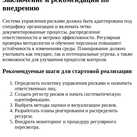
внедрению
Система управления рисками должна быть адаптирована под
специфику организации и включать четко
документированные процессы, распределение
ответственности и метрики эффективности. Регулярная
проверка методологии и обучение персонала повышают
устойчивость к изменениям среды. Планирование должно
учитывать как текущие, так и потенциальные угрозы, а также
возможности для улучшения процессов контроля.
Рекомендуемые шаги для стартовой реализации
Определить политику управления рисками и назначить
ответственных лиц.
Создать регистр рисков и начать систематическую
идентификацию.
Выбрать методы оценки и визуализации рисков.
Разработать планы реагирования и распределить
ресурсы.
Внедрить мониторинг и процедуру регулярного
пересмотра.