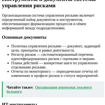
управления рисками
Организационная система управления рисками включает
определенный набор документов и инструментов,
обеспечивающих формализацию процессов и обмен
информацией между подразделениями.
Основные документы
Политика управления рисками — документ, задающий
цели, принципы и рамки деятельности.
Регистр рисков — систематизированный перечень
идентифицированных рисков с оценками и мерами.
Планы действий — конкретные шаги по управлению
отдельными рисками.
Отчеты по мониторингу — периодические отчеты об
изменениях в профиле рисков и статусе мероприятий.
Читайте также:
Организация перевозки лежачего
больного
ИТ-инструменты