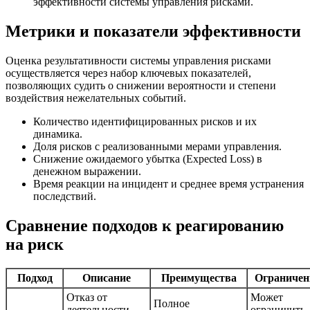
эффективности системы управления рисками.
Метрики и показатели эффективности
Оценка результативности системы управления рисками
осуществляется через набор ключевых показателей,
позволяющих судить о снижении вероятности и степени
воздействия нежелательных событий.
Количество идентифицированных рисков и их
динамика.
Доля рисков с реализованными мерами управления.
Снижение ожидаемого убытка (Expected Loss) в
денежном выражении.
Время реакции на инцидент и среднее время устранения
последствий.
Сравнение подходов к реагированию
на риск
Подход
Описание
Преимущества
Ограничен
Отказ от
Может
Полное
деятельности,
ограничить