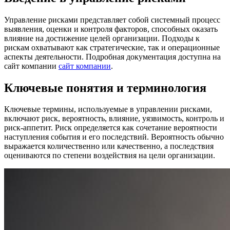
Управление рисками представляет собой системный процесс
выявления, оценки и контроля факторов, способных оказать
влияние на достижение целей организации. Подходы к
рискам охватывают как стратегические, так и операционные
аспекты деятельности. Подробная документация доступна на
сайт компании
сайт компании
.
Ключевые понятия и терминология
Ключевые термины, используемые в управлении рисками,
включают риск, вероятность, влияние, уязвимость, контроль и
риск-аппетит. Риск определяется как сочетание вероятности
наступления события и его последствий. Вероятность обычно
выражается количественно или качественно, а последствия
оцениваются по степени воздействия на цели организации.