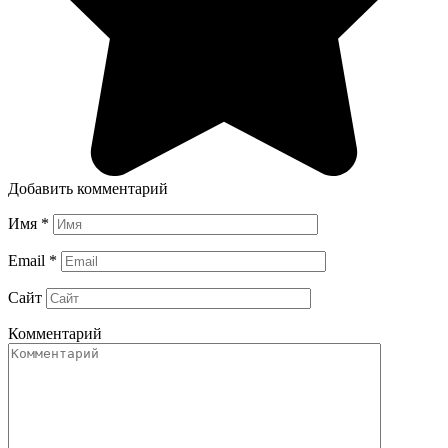
Добавить комментарий
Имя
*
Email
*
Сайт
Комментарий