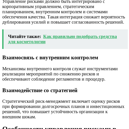
Управление рисками должно быть интегрировано с
корпоративным управлением, стратегическим
планированием, внутренним контролем и системами
обеспечения качества. Такая интеграция снижает вероятность
дублирования усилий и повышает согласованность решений.
Читайте также:
Как правильно подобрать средства
для косметологии
Взаимосвязь с внутренним контролем
Механизмы внутреннего контроля служат инструментами
реализации мероприятий по снижению рисков и
обеспечивают соблюдение регламентов и процедур.
Взаимодействие со стратегией
Стратегический риск-менеджмент включает оценку рисков
при формировании долгосрочных планов и инвестиционных
решений, что повышает устойчивость организации к
внешним шокам.