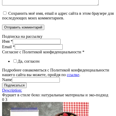
Сохранить моё имя, email и адрес сайта в этом браузере для
последующих моих комментариев.
Подписка на рассылку
Имя
*
Email
*
Согласие с Политикой конфиденциальности
*
Да, согласен
Подробнее ознакомиться с Политикой конфиденциальности
нашего сайта вы можете, пройдя по
ссылке
.
Name
Подписаться
Description:
Фуршет в стиле бохо: натуральные материалы и эко-подход
0
3