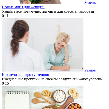
Зелень
Польза мяты для женщин
Узнайте все преимущества мяты для красоты, здоровья
0
11
Разное
Как лечить невроз у женщин
Ежедневные прогулки на свежем воздухе снижают уровень
0
16