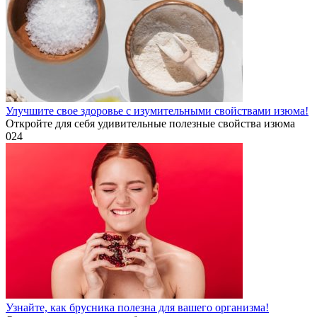
Улучшите свое здоровье с изумительными свойствами изюма!
Откройте для себя удивительные полезные свойства изюма
0
24
Узнайте, как брусника полезна для вашего организма!