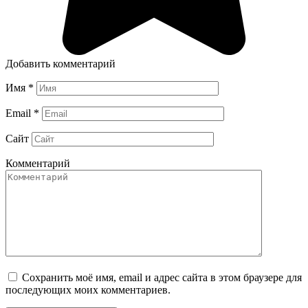
Добавить комментарий
Имя
*
Email
*
Сайт
Комментарий
Сохранить моё имя, email и адрес сайта в этом браузере для
последующих моих комментариев.