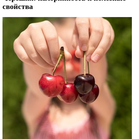
свойства