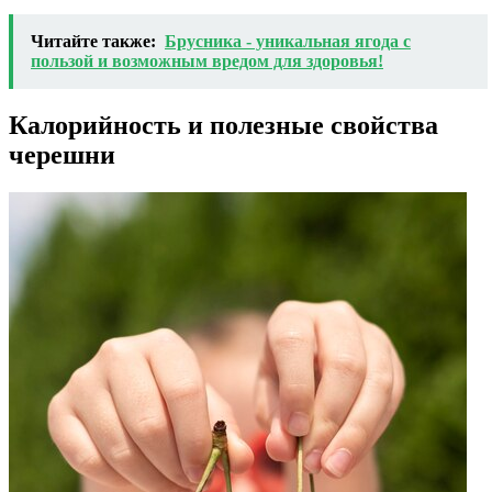
Читайте также:
Брусника - уникальная ягода с
пользой и возможным вредом для здоровья!
Калорийность и полезные свойства
черешни