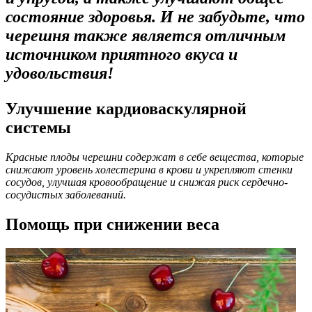
состояние здоровья. И не забудьте, что
черешня также является отличным
источником приятного вкуса и
удовольствия!
Улучшение кардиоваскулярной
системы
Красные плоды черешни содержат в себе вещества, которые
снижают уровень холестерина в крови и укрепляют стенки
сосудов, улучшая кровообращение и снижая риск сердечно-
сосудистых заболеваний.
Помощь при снижении веса