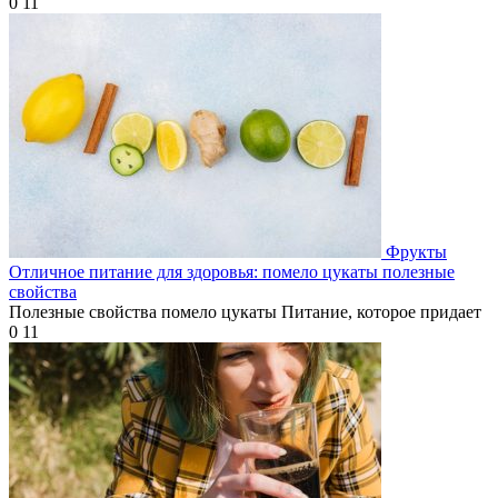
0
11
Фрукты
Отличное питание для здоровья: помело цукаты полезные
свойства
Полезные свойства помело цукаты Питание, которое придает
0
11