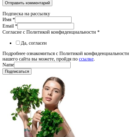
Подписка на рассылку
Имя
*
Email
*
Согласие с Политикой конфиденциальности
*
Да, согласен
Подробнее ознакомиться с Политикой конфиденциальности
нашего сайта вы можете, пройдя по
ссылке
.
Name
Подписаться