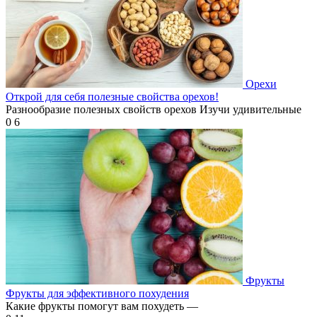
Орехи
Открой для себя полезные свойства орехов!
Разнообразие полезных свойств орехов Изучи удивительные
0
6
Фрукты
Фрукты для эффективного похудения
Какие фрукты помогут вам похудеть —