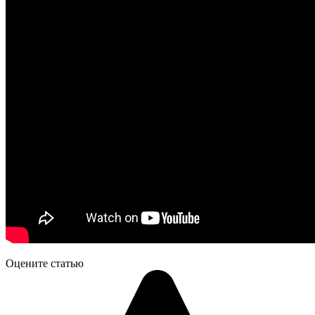
Оцените статью