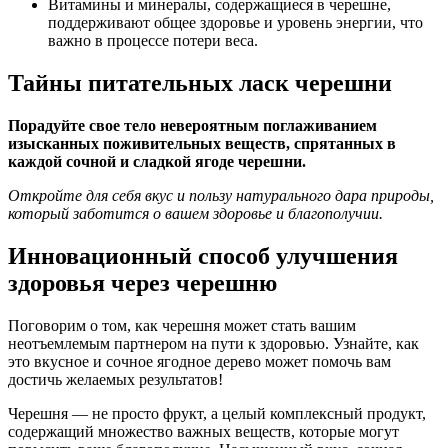
Витамины и минералы, содержащиеся в черешне,
поддерживают общее здоровье и уровень энергии, что
важно в процессе потери веса.
Тайны питательных ласк черешни
Порадуйте свое тело невероятным поглаживанием
изысканных поживительных веществ, спрятанных в
каждой сочной и сладкой ягоде черешни.
Откройте для себя вкус и пользу натурального дара природы,
который заботится о вашем здоровье и благополучии.
Инновационный способ улучшения
здоровья через черешню
Поговорим о том, как черешня может стать вашим
неотъемлемым партнером на пути к здоровью. Узнайте, как
это вкусное и сочное ягодное дерево может помочь вам
достичь желаемых результатов!
Черешня — не просто фрукт, а целый комплексный продукт,
содержащий множество важных веществ, которые могут