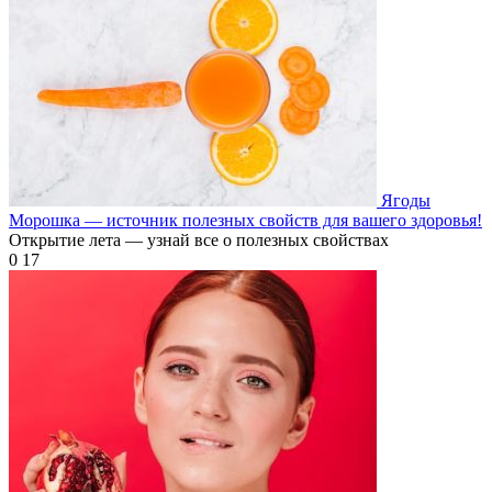
Ягоды
Морошка — источник полезных свойств для вашего здоровья!
Открытие лета — узнай все о полезных свойствах
0
17