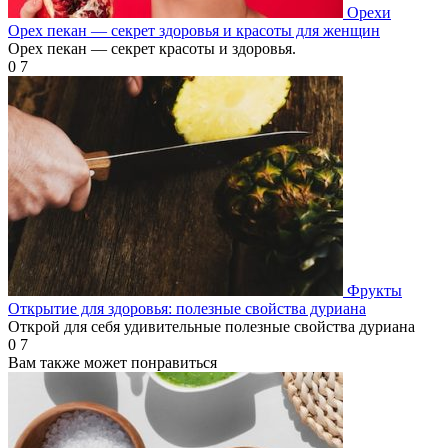
Орехи
Орех пекан — секрет здоровья и красоты для женщин
Орех пекан — секрет красоты и здоровья.
0
7
Фрукты
Открытие для здоровья: полезные свойства дуриана
Открой для себя удивительные полезные свойства дуриана
0
7
Вам также может понравиться