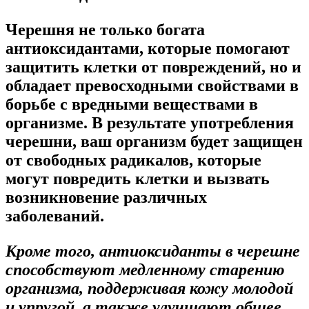
Черешня
не только богата
антиоксидантами, которые помогают
защитить клетки от повреждений, но и
обладает превосходными свойствами в
борьбе с вредными веществами в
организме. В результате употребления
черешни, ваш организм будет защищен
от свободных радикалов, которые
могут повредить клетки и вызвать
возникновение различных
заболеваний.
Кроме того, антиоксиданты в черешне
способствуют медленному старению
организма, поддерживая кожу молодой
и упругой, а также улучшают общее