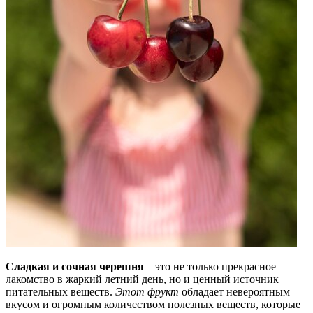
Сладкая и сочная черешня
– это не только прекрасное
лакомство в жаркий летний день, но и ценный источник
питательных веществ.
Этот фрукт
обладает невероятным
вкусом и огромным количеством полезных веществ, которые