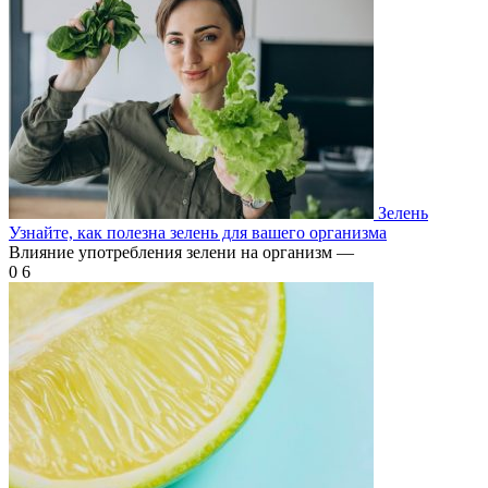
Зелень
Узнайте, как полезна зелень для вашего организма
Влияние употребления зелени на организм —
0
6