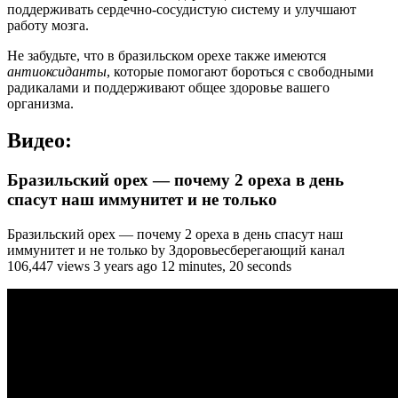
поддерживать сердечно-сосудистую систему и улучшают
работу мозга.
Не забудьте, что в бразильском орехе также имеются
антиоксиданты
, которые помогают бороться с свободными
радикалами и поддерживают общее здоровье вашего
организма.
Видео:
Бразильский орех — почему 2 ореха в день
спасут наш иммунитет и не только
Бразильский орех — почему 2 ореха в день спасут наш
иммунитет и не только by Здоровьесберегающий канал
106,447 views 3 years ago 12 minutes, 20 seconds