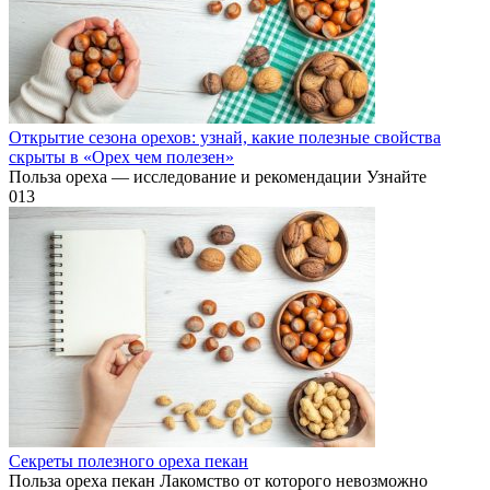
Открытие сезона орехов: узнай, какие полезные свойства
скрыты в «Орех чем полезен»
Польза ореха — исследование и рекомендации Узнайте
0
13
Секреты полезного ореха пекан
Польза ореха пекан Лакомство от которого невозможно