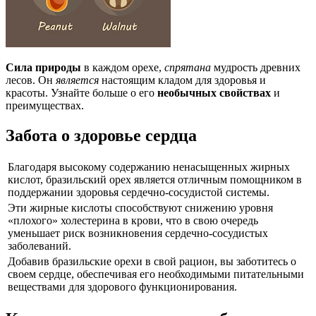
Сила природы
в каждом орехе,
спрятана
мудрость древних
лесов. Он
является
настоящим кладом для здоровья и
красоты. Узнайте больше о его
необычных свойствах
и
преимуществах.
Забота о здоровье сердца
Благодаря высокому содержанию ненасыщенных жирных
кислот, бразильский орех является отличным помощником в
поддержании здоровья сердечно-сосудистой системы.
Эти жирные кислоты способствуют снижению уровня
«плохого» холестерина в крови, что в свою очередь
уменьшает риск возникновения сердечно-сосудистых
заболеваний.
Добавив бразильские орехи в свой рацион, вы заботитесь о
своем сердце, обеспечивая его необходимыми питательными
веществами для здорового функционирования.