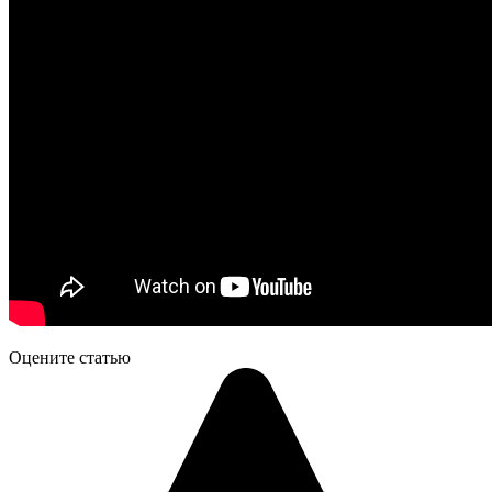
Оцените статью