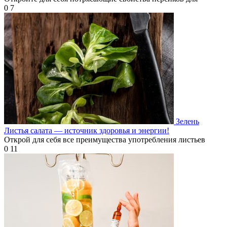
0
7
Зелень
Листья салата — источник здоровья и энергии!
Открой для себя все преимущества употребления листьев
0
11