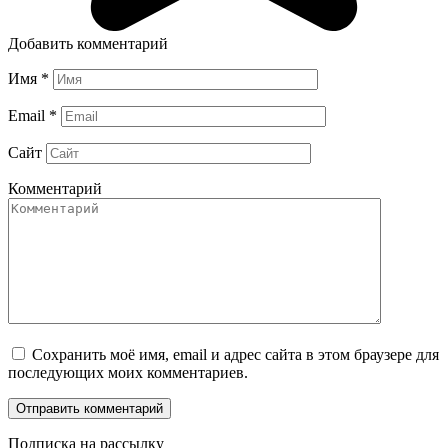
Добавить комментарий
Имя
*
Email
*
Сайт
Комментарий
Сохранить моё имя, email и адрес сайта в этом браузере для
последующих моих комментариев.
Подписка на рассылку