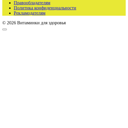
Правообладателям
Политика конфиденциальности
Рекламодателям
© 2026 Витаминки для здоровья