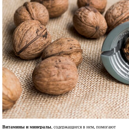
Витамины и минералы
, содержащиеся в нем, помогают