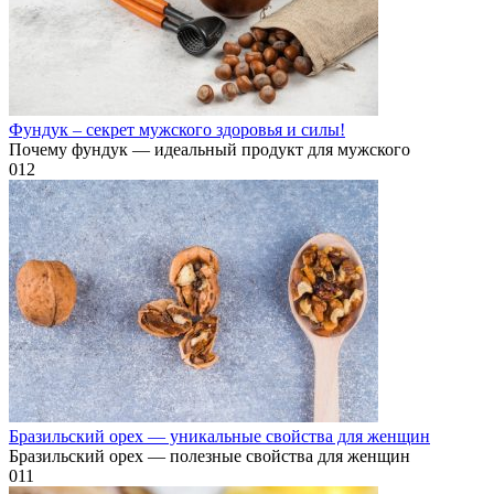
Фундук – секрет мужского здоровья и силы!
Почему фундук — идеальный продукт для мужского
0
12
Бразильский орех — уникальные свойства для женщин
Бразильский орех — полезные свойства для женщин
0
11