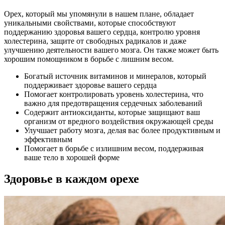
Орех, который мы упомянули в нашем плане, обладает
уникальными свойствами, которые способствуют
поддержанию здоровья вашего сердца, контролю уровня
холестерина, защите от свободных радикалов и даже
улучшению деятельности вашего мозга. Он также может быть
хорошим помощником в борьбе с лишним весом.
Богатый источник витаминов и минералов, который
поддерживает здоровье вашего сердца
Помогает контролировать уровень холестерина, что
важно для предотвращения сердечных заболеваний
Содержит антиоксиданты, которые защищают ваш
организм от вредного воздействия окружающей среды
Улучшает работу мозга, делая вас более продуктивным и
эффективным
Помогает в борьбе с излишним весом, поддерживая
ваше тело в хорошей форме
Здоровье в каждом орехе