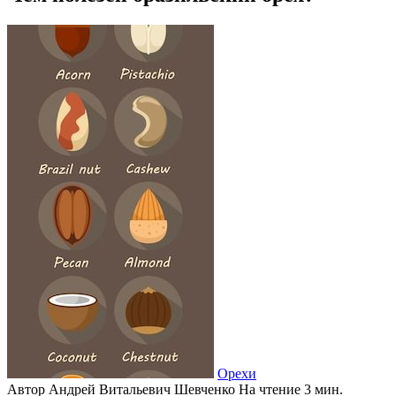
Орехи
Автор
Андрей Витальевич Шевченко
На чтение
3 мин.