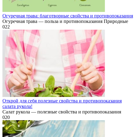
Огуречная трава: благотворные свойства и противопоказания
Огуречная трава — польза и противопоказания Природные
0
22
Открой для себя полезные свойства и противопоказания
салата рукола!
Салат рукола — полезные свойства и противопоказания
0
20