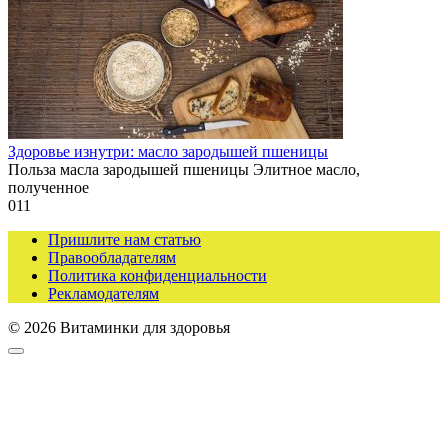
Здоровье изнутри: масло зародышей пшеницы
Польза масла зародышей пшеницы Элитное масло,
полученное
0
11
Пришлите нам статью
Правообладателям
Политика конфиденциальности
Рекламодателям
© 2026 Витаминки для здоровья