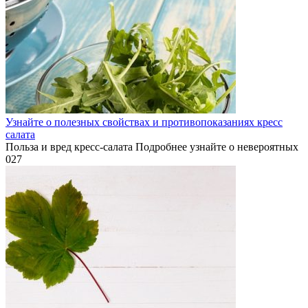
Узнайте о полезных свойствах и противопоказаниях кресс
салата
Польза и вред кресс-салата Подробнее узнайте о невероятных
0
27