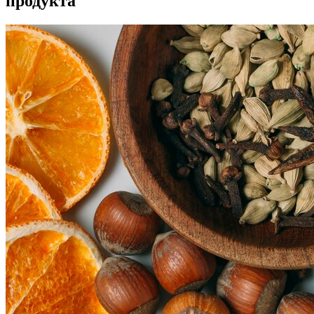
продукта