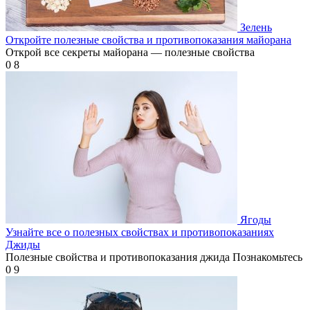
Зелень
Откройте полезные свойства и противопоказания майорана
Открой все секреты майорана — полезные свойства
0
8
Ягоды
Узнайте все о полезных свойствах и противопоказаниях
Джиды
Полезные свойства и противопоказания джида Познакомьтесь
0
9