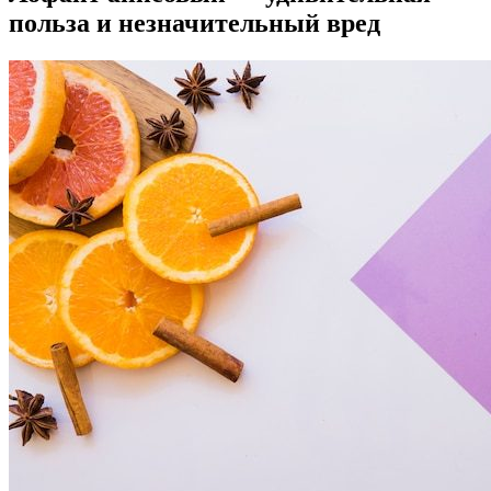
польза и незначительный вред