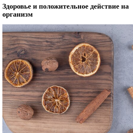
Здоровье и положительное действие на
организм