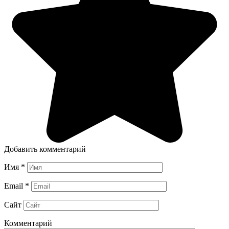
Добавить комментарий
Имя
*
Email
*
Сайт
Комментарий