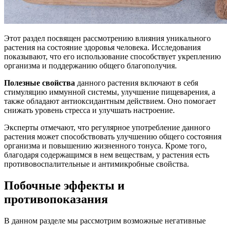
Этот раздел посвящен рассмотрению влияния уникального
растения на состояние здоровья человека. Исследования
показывают, что его использование способствует укреплению
организма и поддержанию общего благополучия.
Полезные свойства
данного растения включают в себя
стимуляцию иммунной системы, улучшение пищеварения, а
также обладают антиоксидантным действием. Оно помогает
снижать уровень стресса и улучшать настроение.
Эксперты отмечают, что регулярное употребление данного
растения может способствовать улучшению общего состояния
организма и повышению жизненного тонуса. Кроме того,
благодаря содержащимся в нем веществам, у растения есть
противовоспалительные и антимикробные свойства.
Побочные эффекты и
противопоказания
В данном разделе мы рассмотрим возможные негативные