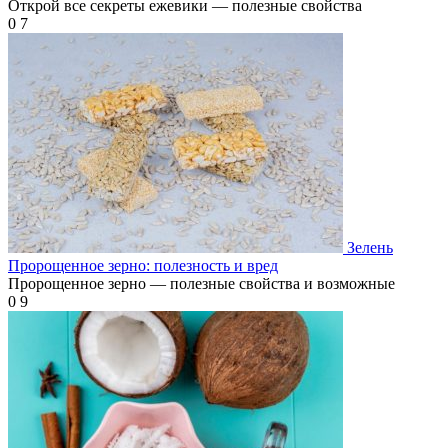
Открой все секреты ежевики — полезные свойства
0
7
Зелень
Пророщенное зерно: полезность и вред
Пророщенное зерно — полезные свойства и возможные
0
9