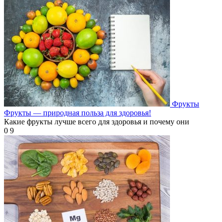
Фрукты
Фрукты — природная польза для здоровья!
Какие фрукты лучше всего для здоровья и почему они
0
9