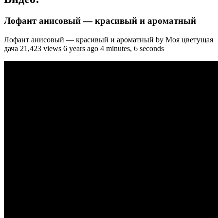
Лофант анисовый — красивый и ароматный
Лофант анисовый — красивый и ароматный by Моя цветущая
дача 21,423 views 6 years ago 4 minutes, 6 seconds