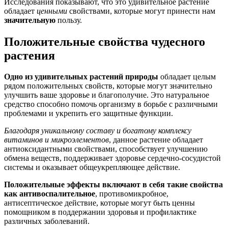
Исследования показывают, что это удивительное растение
обладает
ценными
свойствами, которые могут принести нам
значительную
пользу.
Положительные свойства чудесного
растения
Одно из удивительных растений природы
обладает целым
рядом положительных свойств, которые могут значительно
улучшить ваше здоровье и благополучие. Это натуральное
средство способно помочь организму в борьбе с различными
проблемами и укрепить его защитные функции.
Благодаря уникальному составу и богатому комплексу
витаминов и микроэлементов
, данное растение обладает
антиоксидантными свойствами, способствует улучшению
обмена веществ, поддерживает здоровье сердечно-сосудистой
системы и оказывает общеукрепляющее действие.
Положительные эффекты включают в себя такие свойства
как антивоспалительное
, противомикробное,
антисептическое действие, которые могут быть ценны
помощником в поддержании здоровья и профилактике
различных заболеваний.