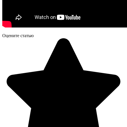
Оцените статью