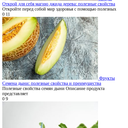
Открой для себя магию джида дерева: полезные свойства
Откройте перед собой мир здоровья с помощью полезных
0
11
Фрукты
Семена дыни: полезные свойства и преимущества
Полезные свойства семян дыни Описание продукта
представляет
0
9