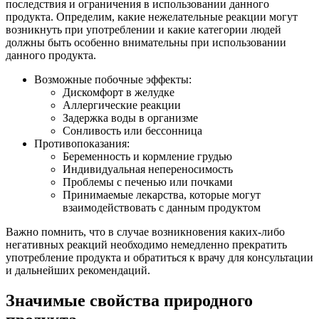
последствия и ограничения в использовании данного
продукта. Определим, какие нежелательные реакции могут
возникнуть при употреблении и какие категории людей
должны быть особенно внимательны при использовании
данного продукта.
Возможные побочные эффекты:
Дискомфорт в желудке
Аллергические реакции
Задержка воды в организме
Сонливость или бессонница
Противопоказания:
Беременность и кормление грудью
Индивидуальная непереносимость
Проблемы с печенью или почками
Принимаемые лекарства, которые могут
взаимодействовать с данным продуктом
Важно помнить, что в случае возникновения каких-либо
негативных реакций необходимо немедленно прекратить
употребление продукта и обратиться к врачу для консультации
и дальнейших рекомендаций.
Значимые свойства природного