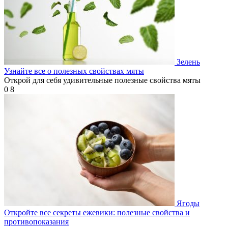
Зелень
Узнайте все о полезных свойствах мяты
Открой для себя удивительные полезные свойства мяты
0
8
Ягоды
Откройте все секреты ежевики: полезные свойства и
противопоказания