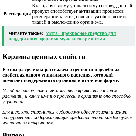
Благодаря своему уникальному составу, данный
продукт способствует активации процессов
Регенерация
регенерации клеток, содействуя обновлению
тканей и омоложению организма.
Читайте также:
Мята - прекрасное средство для
поддержания здоровья мужского организма
Корзина ценных свойств
В этом разделе мы расскажем о ценности и целебных
свойствах одного уникального растения, который
помогает поддерживать организм в отличной форме.
Узнайте, какие полезные качества скрываются в этом
растении, и какие именно процессы в организме оно способно
улучшить.
Для тех, кто стремится к здоровому образу жизни и ценит
натуральные поддерживающие средства, этот раздел будет
настоящим открытием.
Видео: