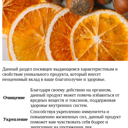
Данный раздел посвящен выдающимся характеристикам и
свойствам уникального продукта, который внесет
неоценимый вклад в ваше благополучие и здоровье.
Благодаря своему действию на организм,
данный продукт может помочь избавиться от
Очищение
вредных веществ и токсинов, поддерживая
здоровье внутренних систем.
Способствуя укреплению иммунитета и
повышению жизненных сил, данный продукт
Укрепление
поможет вам чувствовать себя бодрее и
энергичнее на протяжении дня.