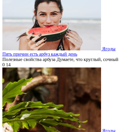
Ягоды
Пять причин есть арбуз каждый день
Полезные свойства арбуза Думаете, что круглый, сочный
0
14
Ягоды