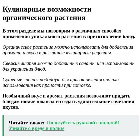
Кулинарные возможности
органического растения
В этом разделе мы поговорим о различных способах
применения уникального растения в приготовлении блюд.
Органическое растение можно использовать для добавления
аромата и вкуса в различные кулинарные рецепты.
Свежие листья можно добавить в салаты или использовать
для украшения блюд.
Сушеные листья подойдут для приготовления чая или
использования как пряности при готовке.
Необычный вкус и аромат растения позволяют придать
блюдам новые нюансы и создать удивительные сочетания
вкусов.
Читайте также:
Пользуйтесь руколой с пользой!
Узнайте о вреде и пользе