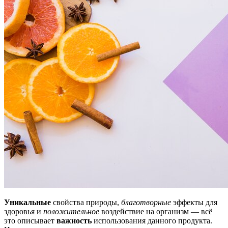
Уникальные
свойства природы,
благотворные
эффекты для
здоровья и
положительное
воздействие на организм — всё
это описывает
важность
использования данного продукта.