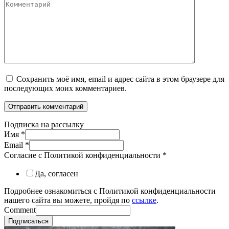
Сохранить моё имя, email и адрес сайта в этом браузере для
последующих моих комментариев.
Подписка на рассылку
Имя
*
Email
*
Согласие с Политикой конфиденциальности
*
Да, согласен
Подробнее ознакомиться с Политикой конфиденциальности
нашего сайта вы можете, пройдя по
ссылке
.
Comment
Подписаться