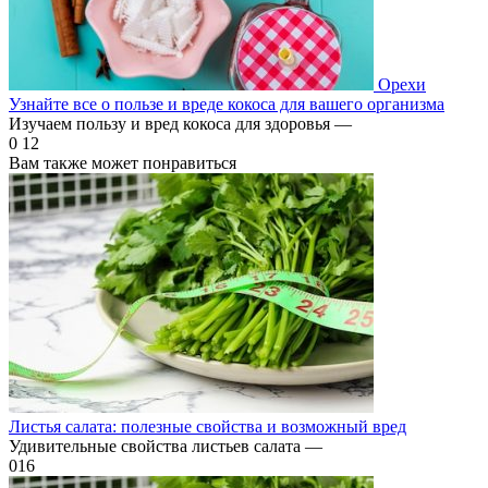
Орехи
Узнайте все о пользе и вреде кокоса для вашего организма
Изучаем пользу и вред кокоса для здоровья —
0
12
Вам также может понравиться
Листья салата: полезные свойства и возможный вред
Удивительные свойства листьев салата —
0
16