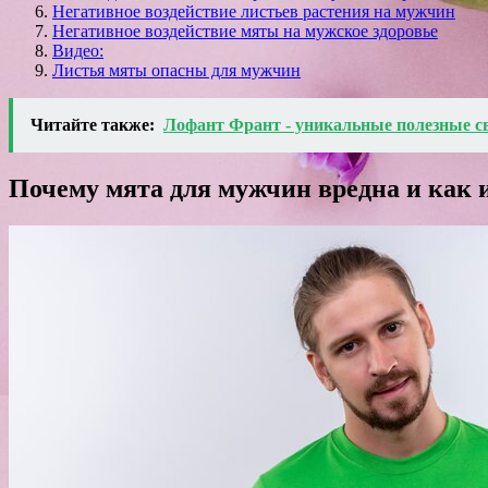
Негативное воздействие листьев растения на мужчин
Негативное воздействие мяты на мужское здоровье
Видео:
Листья мяты опасны для мужчин
Читайте также:
Лофант Франт - уникальные полезные с
Почему мята для мужчин вредна и как 