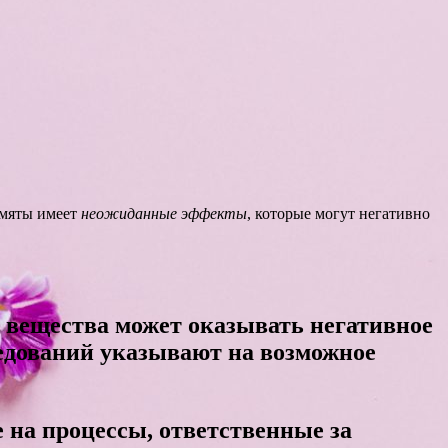
 мяты имеет
неожиданные эффекты
, которые могут негативно
о вещества может оказывать негативное
ледований указывают на возможное
 на процессы, ответственные за