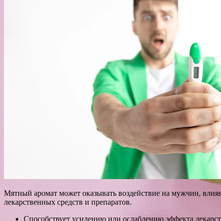
Мятный аромат может оказывать воздействие на мужчин, влияя
лекарственных средств и препаратов.
Способствует усилению или ослаблению эффекта лекарс