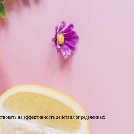
ствовать на эффективность действия определенных