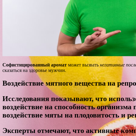
Софистицированный аромат
может вызвать
негативные посл
сказаться на здоровье мужчин.
Воздействие мятного вещества на реп
Исследования показывают, что использ
воздействие на способность организма
воздействие мяты на плодовитость и р
Эксперты отмечают, что активные комп