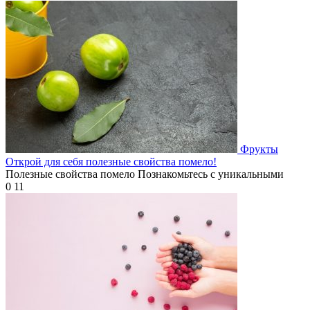
Фрукты
Открой для себя полезные свойства помело!
Полезные свойства помело Познакомьтесь с уникальными
0
11