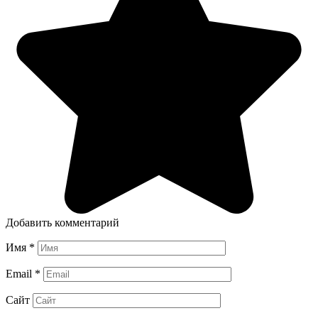
Добавить комментарий
Имя
*
Email
*
Сайт