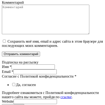
Комментарий
Сохранить моё имя, email и адрес сайта в этом браузере для
последующих моих комментариев.
Подписка на рассылку
Имя
*
Email
*
Согласие с Политикой конфиденциальности
*
Да, согласен
Подробнее ознакомиться с Политикой конфиденциальности
нашего сайта вы можете, пройдя по
ссылке
.
Website