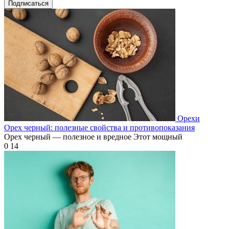
Подписаться
Орехи
Орех черный: полезные свойства и противопоказания
Орех черный — полезное и вредное Этот мощный
0
14