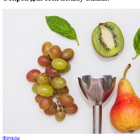
Фрукты