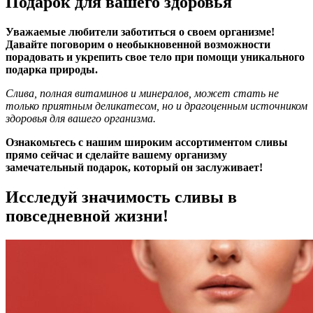
Подарок для вашего здоровья
Уважаемые любители заботиться о своем организме!
Давайте поговорим о необыкновенной возможности
порадовать и укрепить свое тело при помощи уникального
подарка природы.
Слива, полная витаминов и минералов, может стать не
только приятным деликатесом, но и драгоценным источником
здоровья для вашего организма.
Ознакомьтесь с нашим широким ассортиментом сливы
прямо сейчас и сделайте вашему организму
замечательный подарок, который он заслуживает!
Исследуй значимость сливы в
повседневной жизни!