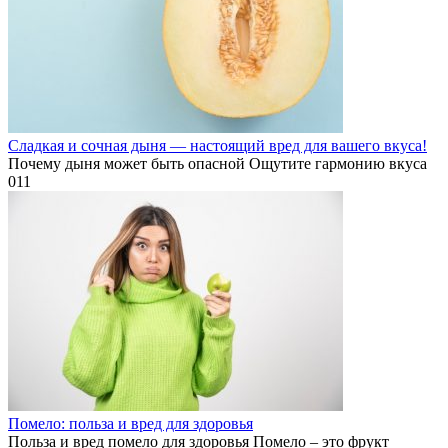
Сладкая и сочная дыня — настоящий вред для вашего вкуса!
Почему дыня может быть опасной Ощутите гармонию вкуса
0
11
Помело: польза и вред для здоровья
Польза и вред помело для здоровья Помело – это фрукт