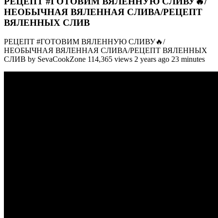
РЕЦЕПТ #ГОТОВИМ ВЯЛЕННУЮ СЛИВУ🔥/
НЕОБЫЧНАЯ ВЯЛЕННАЯ СЛИВА/РЕЦЕПТ
ВЯЛЕННЫХ СЛИВ
РЕЦЕПТ #ГОТОВИМ ВЯЛЕННУЮ СЛИВУ🔥/
НЕОБЫЧНАЯ ВЯЛЕННАЯ СЛИВА/РЕЦЕПТ ВЯЛЕННЫХ
СЛИВ by SevaCookZone 114,365 views 2 years ago 23 minutes