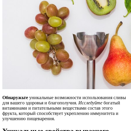
Обнаружьте
уникальные возможности использования сливы
для вашего здоровья и благополучия.
Исследуйте
богатый
витаминами и питательными веществами состав этого
фрукта, который способствует укреплению иммунитета и
улучшению пищеварения.
Уникальные свойства выразного