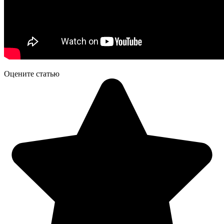
Оцените статью