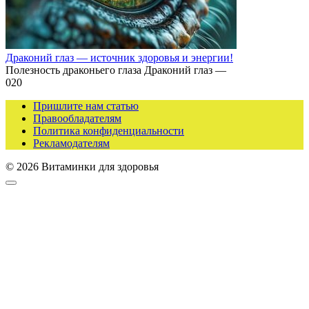
Драконий глаз — источник здоровья и энергии!
Полезность драконьего глаза Драконий глаз —
0
20
Пришлите нам статью
Правообладателям
Политика конфиденциальности
Рекламодателям
© 2026 Витаминки для здоровья