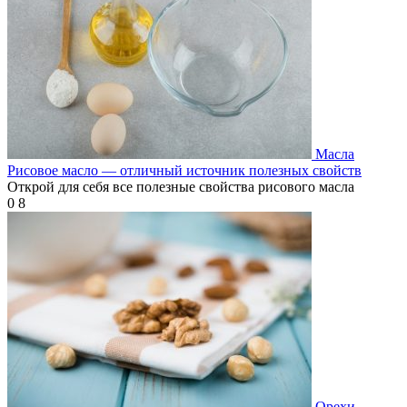
Масла
Рисовое масло — отличный источник полезных свойств
Открой для себя все полезные свойства рисового масла
0
8
Орехи