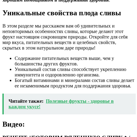
Уникальные свойства плода сливы
В этом разделе мы расскажем вам об удивительных и
неповторимых особенностях сливы, которые делают этот
фрукт настоящим сокровищем природы. Откройте для себя
мир вкуса, питательных веществ и целебных свойств,
скрытых в этом натуральном даре природы!
Содержание питательных веществ выше, чем у
большинства других фруктов.
Уникальный состав сливы способствует укреплению
иммунитета и оздоровлению организма.
Богатый витаминами и минералами состав сливы делает
ее незаменимым продуктом для поддержания здоровья.
Читайте также:
Полезные фрукты - здоровье в
каждом укусе!
Видео: