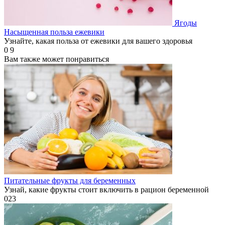
Ягоды
Насыщенная польза ежевики
Узнайте, какая польза от ежевики для вашего здоровья
0
9
Вам также может понравиться
Питательные фрукты для беременных
Узнай, какие фрукты стоит включить в рацион беременной
0
23