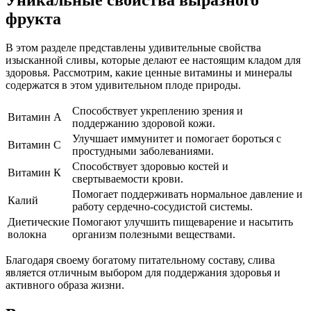
фрукта
В этом разделе представлены удивительные свойства
изысканной сливы, которые делают ее настоящим кладом для
здоровья. Рассмотрим, какие ценные витамины и минералы
содержатся в этом удивительном плоде природы.
Способствует укреплению зрения и
Витамин А
поддержанию здоровой кожи.
Улучшает иммунитет и помогает бороться с
Витамин С
простудными заболеваниями.
Способствует здоровью костей и
Витамин К
свертываемости крови.
Помогает поддерживать нормальное давление и
Калий
работу сердечно-сосудистой системы.
Диетические
Помогают улучшить пищеварение и насытить
волокна
организм полезными веществами.
Благодаря своему богатому питательному составу, слива
является отличным выбором для поддержания здоровья и
активного образа жизни.