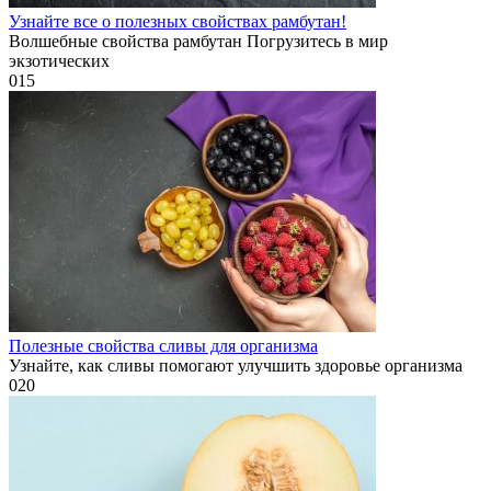
Узнайте все о полезных свойствах рамбутан!
Волшебные свойства рамбутан Погрузитесь в мир
экзотических
0
15
Полезные свойства сливы для организма
Узнайте, как сливы помогают улучшить здоровье организма
0
20