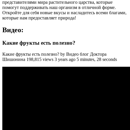
представителями мира растительного царства, которые
помогут поддерживать наш организм в отличной форме.
Откройте для себя новые вкусы и насладитесь всеми благами,
которые нам предоставляет природа!
Видео:
Какие фрукты есть полезно?
Какие фрукты есть полезно? by Видео блог Доктора
Шишонина 198,815 views 3 years ago 5 minutes, 28 seconds