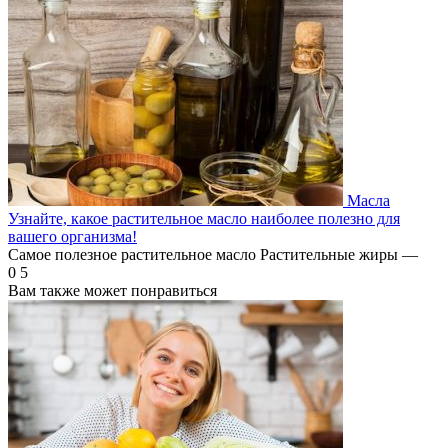
Масла
Узнайте, какое растительное масло наиболее полезно для
вашего организма!
Самое полезное растительное масло Растительные жиры —
0
5
Вам также может понравиться