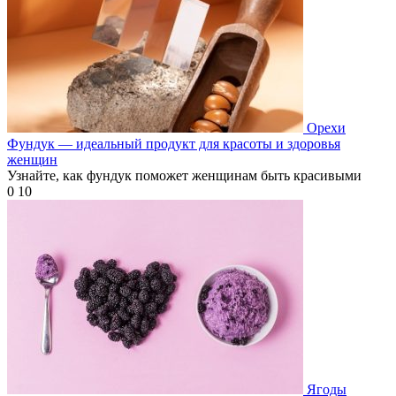
Орехи
Фундук — идеальный продукт для красоты и здоровья
женщин
Узнайте, как фундук поможет женщинам быть красивыми
0
10
Ягоды