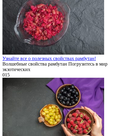
Узнайте все о полезных свойствах рамбутан!
Волшебные свойства рамбутан Погрузитесь в мир
экзотических
0
15