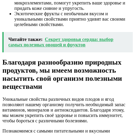
микроэлементами, помогут укрепить ваше здоровье и
придать коже сияние и упругость.
Экзотические фрукты с необычным вкусом и
уникальными свойствами приятно удивят вас своими
целебными свойствами.
Читайте также:
Секрет здоровья сердца: выбор
самых полезных овощей и фруктов
Благодаря разнообразию природных
продуктов, мы имеем возможность
насытить свой организм полезными
веществами
Уникальные свойства различных видов плодов и ягод
позволяют нашему организму получить необходимый запас
витаминов, минералов и антиоксидантов. Благодаря этому,
мы можем укрепить своё здоровье и повысить иммунитет,
чтобы бороться с различными болезнями.
Познакомимся с самыми питательными и вкусными