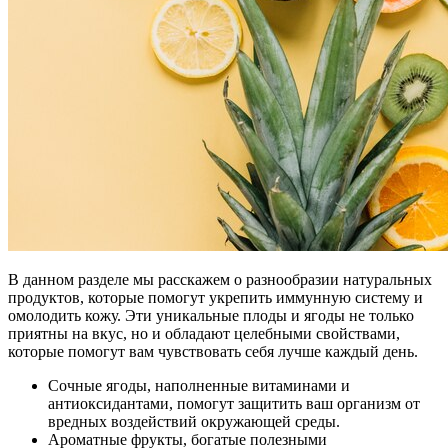
В данном разделе мы расскажем о разнообразии натуральных
продуктов, которые помогут укрепить иммунную систему и
омолодить кожу. Эти уникальные плоды и ягоды не только
приятны на вкус, но и обладают целебными свойствами,
которые помогут вам чувствовать себя лучше каждый день.
Сочные ягоды, наполненные витаминами и
антиоксидантами, помогут защитить ваш организм от
вредных воздействий окружающей среды.
Ароматные фрукты, богатые полезными