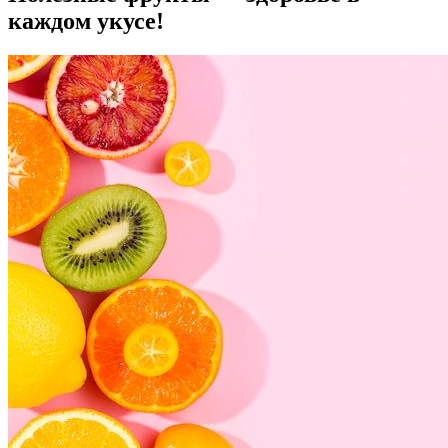
каждом укусе!