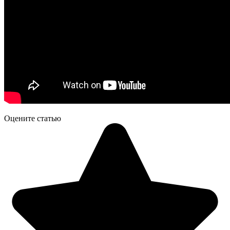
Оцените статью