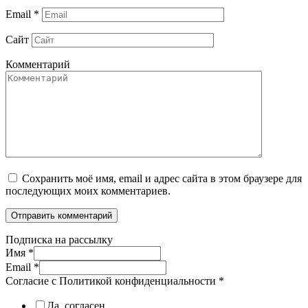
Email
*
Сайт
Комментарий
Сохранить моё имя, email и адрес сайта в этом браузере для
последующих моих комментариев.
Подписка на рассылку
Имя
*
Email
*
Согласие с Политикой конфиденциальности
*
Да, согласен