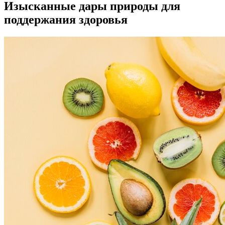
Изысканные дары природы для
поддержания здоровья