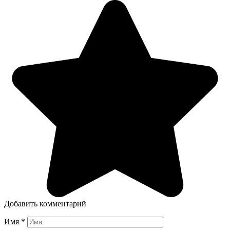
Добавить комментарий
Имя
*