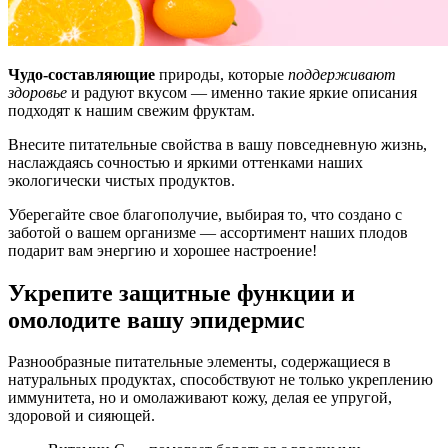
Чудо-составляющие
природы, которые
поддерживают
здоровье
и радуют вкусом — именно такие яркие описания
подходят к нашим свежим фруктам.
Внесите питательные свойства в вашу повседневную жизнь,
наслаждаясь сочностью и яркими оттенками наших
экологически чистых продуктов.
Уберегайте свое благополучие, выбирая то, что создано с
заботой о вашем организме — ассортимент наших плодов
подарит вам энергию и хорошее настроение!
Укрепите защитные функции и
омолодите вашу эпидермис
Разнообразные питательные элементы, содержащиеся в
натуральных продуктах, способствуют не только укреплению
иммунитета, но и омолаживают кожу, делая ее упругой,
здоровой и сияющей.