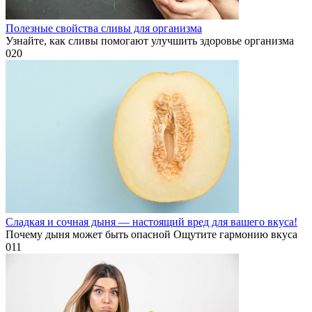
Полезные свойства сливы для организма
Узнайте, как сливы помогают улучшить здоровье организма
0
20
Сладкая и сочная дыня — настоящий вред для вашего вкуса!
Почему дыня может быть опасной Ощутите гармонию вкуса
0
11