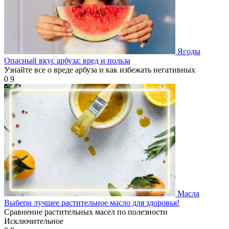
Ягоды
Опасный вкус арбуза: вред и польза
Узнайте все о вреде арбуза и как избежать негативных
0
9
Масла
Выбери лучшее растительное масло для здоровья!
Сравнение растительных масел по полезности
Исключительное