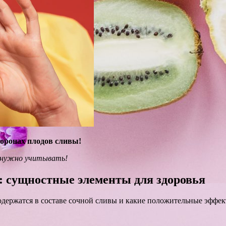
оронах плодов сливы!
я нужно учитывать!
 сущностные элементы для здоровья
держатся в составе сочной сливы и какие положительные эффек