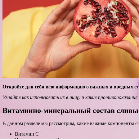
Откройте для себя всю информацию о важных и вредных ст
Узнайте как использовать их в пищу и какие противопоказани
Витаминно-минеральный состав сливы:
В данном разделе мы рассмотрим, какие важные компоненты со
Витамин С