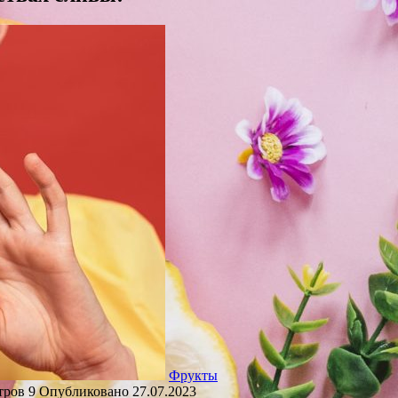
Фрукты
тров
9
Опубликовано
27.07.2023