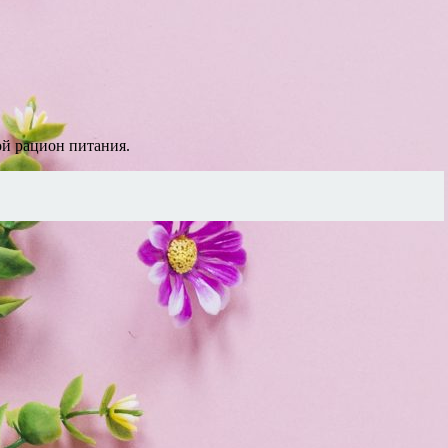
ой рацион питания.