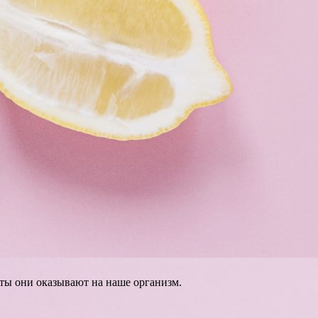
ты они оказывают на наше организм.