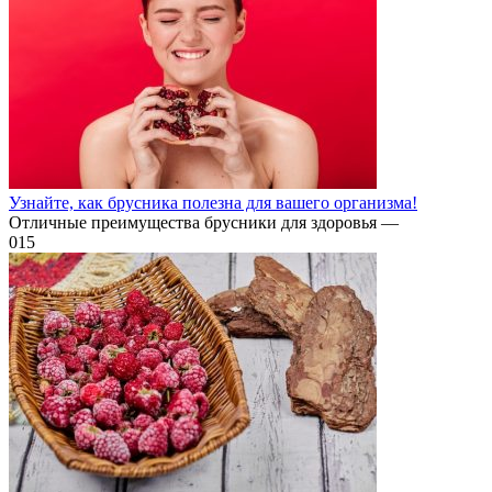
Узнайте, как брусника полезна для вашего организма!
Отличные преимущества брусники для здоровья —
0
15