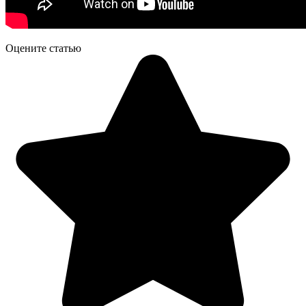
Оцените статью