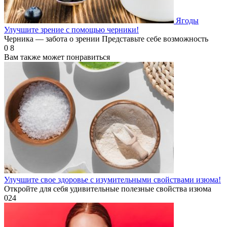
Ягоды
Улучшите зрение с помощью черники!
Черника — забота о зрении Представьте себе возможность
0
8
Вам также может понравиться
Улучшите свое здоровье с изумительными свойствами изюма!
Откройте для себя удивительные полезные свойства изюма
0
24