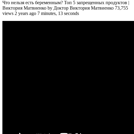
Что нельзя есть беременным? Топ 5 запрещенных продуктов |
Виктория Матвиенко by Доктор Виктория Матвиенко 73,755
views 2 years ago 7 minutes, 13 seconds