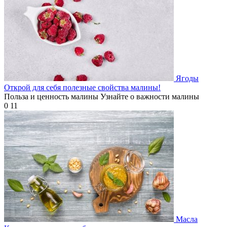
Ягоды
Открой для себя полезные свойства малины!
Польза и ценность малины Узнайте о важности малины
0
11
Масла