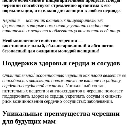
полное облегчение в пищеварительном процессе. Плоды
черешни способствуют стремлению организма к его
нормализации, что важно для женщин в любом периоде.
Черешня — источник активных пищеварительных
ферментов, которые помогают улучшить соединение
питательных веществ и облегчить усвояемость всей пищи.
Необыкновенное свойство черешни —
восстановительный, сбалансированный и абсолютно
безопасный для ожидания молодой женщины!
Поддержка здоровья сердца и сосудов
Отличительной особенностью черешни как плода является ее
способность оказывать положительное влияние на работу
сердечно-сосудистой системы.
Уникальный состав
питательных веществ и антиоксидантов в черешне помогает
поддерживать здоровье сердца, укреплять сосуды и снижать
риск возникновения сердечно-сосудистых заболеваний.
Уникальные преимущества черешни
для будущих мам