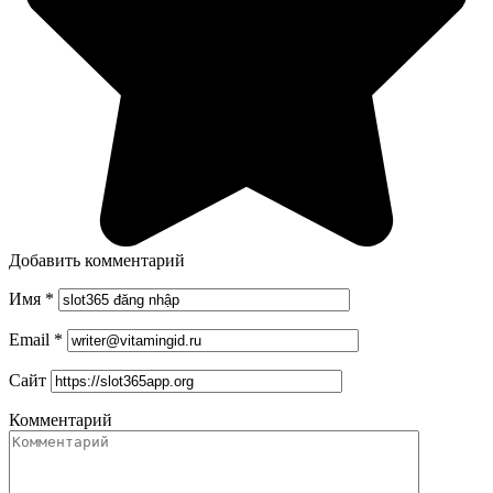
Добавить комментарий
Имя
*
Email
*
Сайт
Комментарий