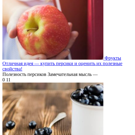
Фрукты
Отличная идея — купить персики и оценить их полезные
свойства!
Полезность персиков Замечательная мысль —
0
11