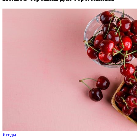
Ягоды