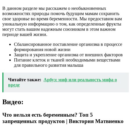
В данном разделе мы расскажем о необыкновенных
возможностях природы помочь будущим мамам сохранить
свое здоровье во время беременности. Мы предоставим вам
уникальную информацию о том, как определенные фрукты
могут стать вашим надежным союзником в этом важном
периоде вашей жизни.
Сбалансированное поставление организма в процессе
формирования новой жизни
Защита и укрепление организма от внешних факторов
Питание клеток и тканей необходимыми веществами
для правильного развития малыша
Читайте также:
Арбуз: миф или реальность мифа о
вреде
Видео:
Что нельзя есть беременным? Топ 5
запрещенных продуктов | Виктория Матвиенко