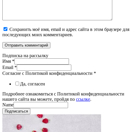
Сохранить моё имя, email и адрес сайта в этом браузере для
последующих моих комментариев.
Подписка на рассылку
Имя
*
Email
*
Согласие с Политикой конфиденциальности
*
Да, согласен
Подробнее ознакомиться с Политикой конфиденциальности
нашего сайта вы можете, пройдя по
ссылке
.
Name
Подписаться