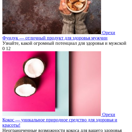
Орехи
Фундук — отличный продукт для здоровья мужчин
Узнайте, какой огромный потенциал для здоровья и мужской
0
12
Орехи
Кокос — уникальное природное средство для здоровья и
красоты!
Неограниченные возможности кокоса для вашего здоровья