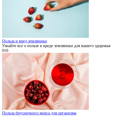
Польза и вред земляники
Узнайте все о пользе и вреде земляники для вашего здоровья
0
16
Польза брусничного морса для организма