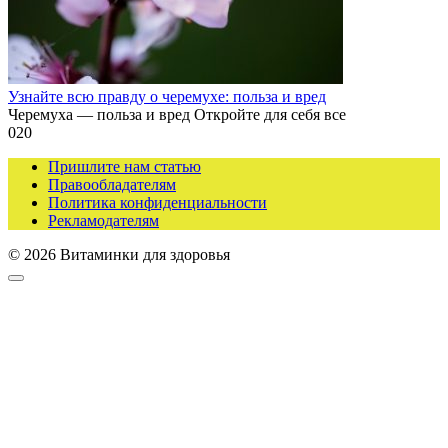
Узнайте всю правду о черемухе: польза и вред
Черемуха — польза и вред Откройте для себя все
0
20
Пришлите нам статью
Правообладателям
Политика конфиденциальности
Рекламодателям
© 2026 Витаминки для здоровья