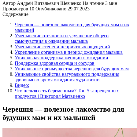
Автор
Андрей Витальевич Шевченко
На чтение
3 мин.
Просмотров
10
Опубликовано
29.07.2023
Содержание
Черешня — полезное лакомство для будущих мам и их
малышей
Уменьшение отечности и улучшение общего
самочувствия в ожидании малыша
Уменьшение степени неприятных ощущений
Укрепление организма в период ожидания малыша
Уникальная поддержка женщин в ожидании
Поддержка здоровья сердца и сосудов
Уникальные преимущества черешни для будущих мам
Уникальные свойства натурального поддержания
здоровья во время ожидания чуда жизни
Видео:
Что нельзя есть беременным? Топ 5 запрещенных
продуктов | Виктория Матвиенко
Черешня — полезное лакомство для
будущих мам и их малышей