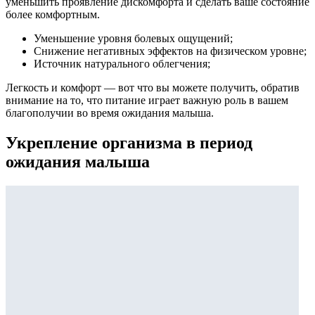
уменьшить проявление дискомфорта и сделать ваше состояние
более комфортным.
Уменьшение уровня болевых ощущений;
Снижение негативных эффектов на физическом уровне;
Источник натурального облегчения;
Легкость и комфорт — вот что вы можете получить, обратив
внимание на то, что питание играет важную роль в вашем
благополучии во время ожидания малыша.
Укрепление организма в период
ожидания малыша