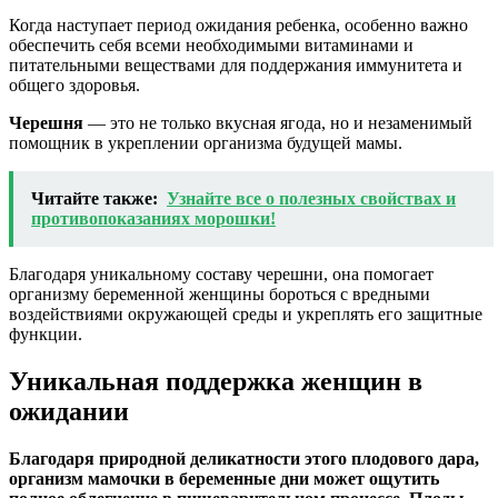
Когда наступает период ожидания ребенка, особенно важно
обеспечить себя всеми необходимыми витаминами и
питательными веществами для поддержания иммунитета и
общего здоровья.
Черешня
— это не только вкусная ягода, но и незаменимый
помощник в укреплении организма будущей мамы.
Читайте также:
Узнайте все о полезных свойствах и
противопоказаниях морошки!
Благодаря уникальному составу черешни, она помогает
организму беременной женщины бороться с вредными
воздействиями окружающей среды и укреплять его защитные
функции.
Уникальная поддержка женщин в
ожидании
Благодаря природной деликатности этого плодового дара,
организм мамочки в беременные дни может ощутить