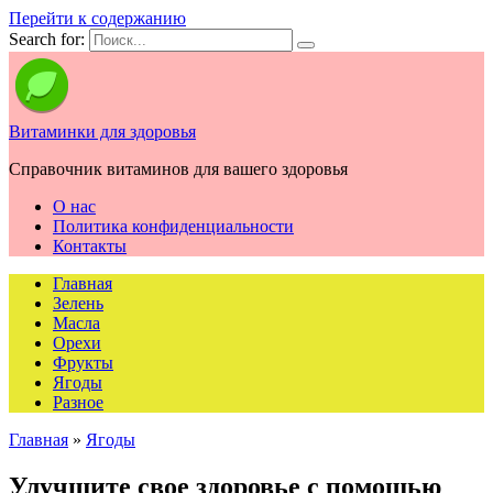
Перейти к содержанию
Search for:
Витаминки для здоровья
Справочник витаминов для вашего здоровья
О нас
Политика конфиденциальности
Контакты
Главная
Зелень
Масла
Орехи
Фрукты
Ягоды
Разное
Главная
»
Ягоды
Улучшите свое здоровье с помощью