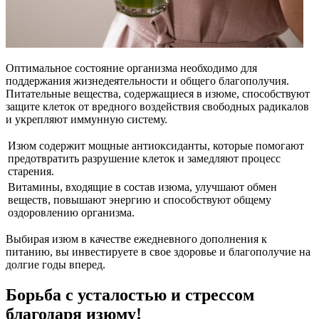
Оптимальное состояние организма необходимо для
поддержания жизнедеятельности и общего благополучия.
Питательные вещества, содержащиеся в изюме, способствуют
защите клеток от вредного воздействия свободных радикалов
и укрепляют иммунную систему.
Изюм содержит мощные антиоксиданты, которые помогают
предотвратить разрушение клеток и замедляют процесс
старения.
Витамины, входящие в состав изюма, улучшают обмен
веществ, повышают энергию и способствуют общему
оздоровлению организма.
Выбирая изюм в качестве ежедневного дополнения к
питанию, вы инвестируете в свое здоровье и благополучие на
долгие годы вперед.
Борьба с усталостью и стрессом
благодаря изюму!