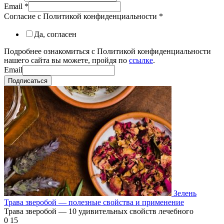
Email
*
Согласие с Политикой конфиденциальности
*
Да, согласен
Подробнее ознакомиться с Политикой конфиденциальности
нашего сайта вы можете, пройдя по
ссылке
.
Email
Подписаться
Зелень
Трава зверобой — полезные свойства и применение
Трава зверобой — 10 удивительных свойств лечебного
0
15