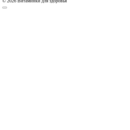
© 2026 Витаминки для здоровья