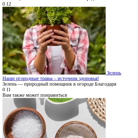
0
12
Зелень
Наши огородные травы – источник здоровья!
Зелень — природный помощник в огороде Благодаря
0
11
Вам также может понравиться