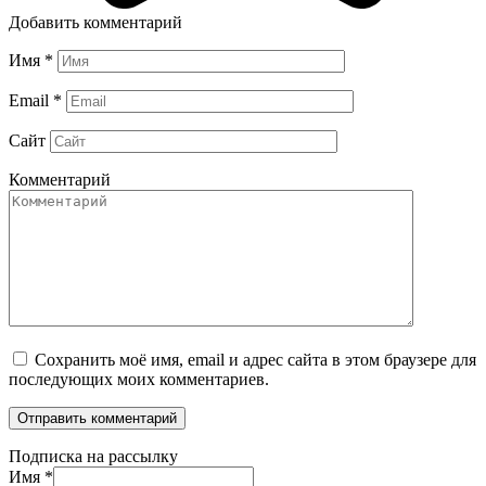
Добавить комментарий
Имя
*
Email
*
Сайт
Комментарий
Сохранить моё имя, email и адрес сайта в этом браузере для
последующих моих комментариев.
Подписка на рассылку
Имя
*