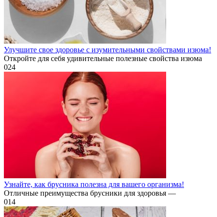
Улучшите свое здоровье с изумительными свойствами изюма!
Откройте для себя удивительные полезные свойства изюма
0
24
Узнайте, как брусника полезна для вашего организма!
Отличные преимущества брусники для здоровья —
0
14