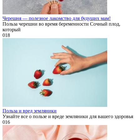
Черешня — полезное лакомство для будущих мам!
Польза черешни во время беременности Сочный плод,
который
0
18
Польза и вред земляники
Узнайте все о пользе и вреде земляники для вашего здоровья
0
16