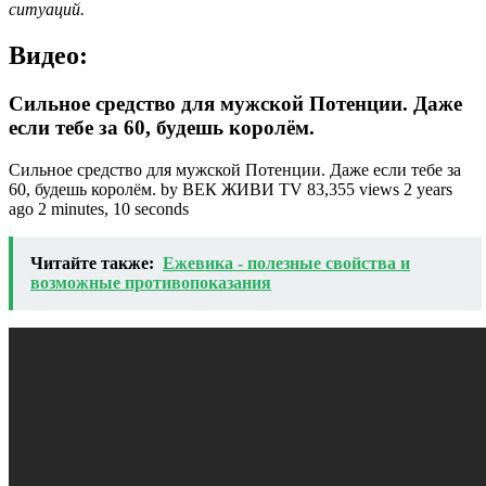
ситуаций.
Видео:
Сильное средство для мужской Потенции. Даже
если тебе за 60, будешь королём.
Сильное средство для мужской Потенции. Даже если тебе за
60, будешь королём. by ВЕК ЖИВИ TV 83,355 views 2 years
ago 2 minutes, 10 seconds
Читайте также:
Ежевика - полезные свойства и
возможные противопоказания