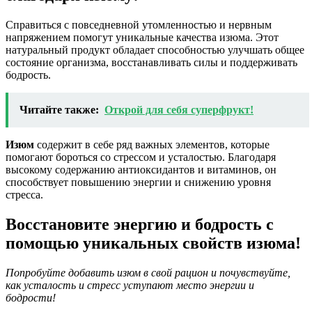
Справиться с повседневной утомленностью и нервным
напряжением помогут уникальные качества изюма. Этот
натуральный продукт обладает способностью улучшать общее
состояние организма, восстанавливать силы и поддерживать
бодрость.
Читайте также:
Открой для себя суперфрукт!
Изюм
содержит в себе ряд важных элементов, которые
помогают бороться со стрессом и усталостью. Благодаря
высокому содержанию антиоксидантов и витаминов, он
способствует повышению энергии и снижению уровня
стресса.
Восстановите энергию и бодрость с
помощью уникальных свойств изюма!
Попробуйте добавить изюм в свой рацион и почувствуйте,
как усталость и стресс уступают место энергии и
бодрости!