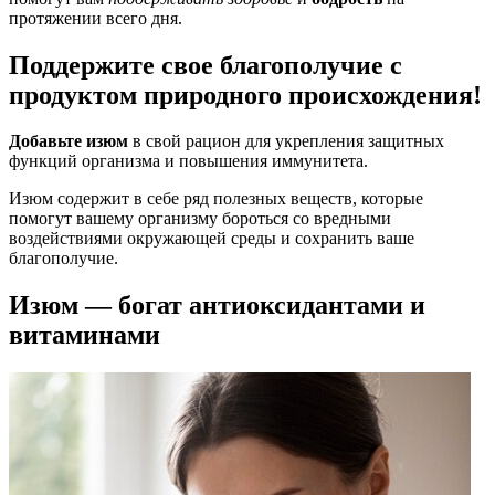
протяжении всего дня.
Поддержите свое благополучие с
продуктом природного происхождения!
Добавьте изюм
в свой рацион для укрепления защитных
функций организма и повышения иммунитета.
Изюм содержит в себе ряд полезных веществ, которые
помогут вашему организму бороться со вредными
воздействиями окружающей среды и сохранить ваше
благополучие.
Изюм — богат антиоксидантами и
витаминами