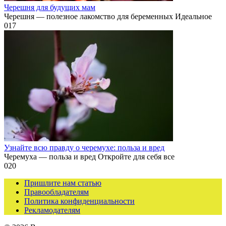
Черешня для будущих мам
Черешня — полезное лакомство для беременных Идеальное
0
17
Узнайте всю правду о черемухе: польза и вред
Черемуха — польза и вред Откройте для себя все
0
20
Пришлите нам статью
Правообладателям
Политика конфиденциальности
Рекламодателям