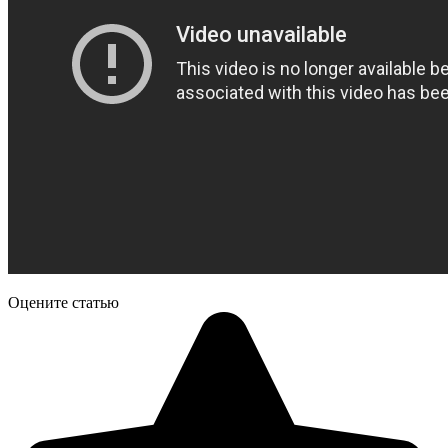
Оцените статью