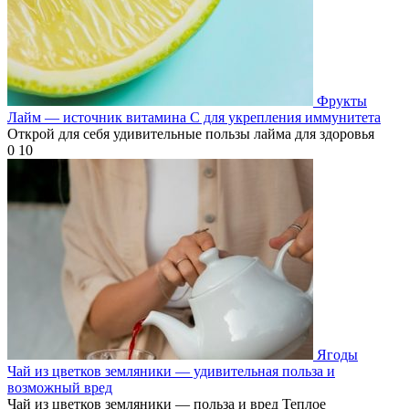
Фрукты
Лайм — источник витамина С для укрепления иммунитета
Открой для себя удивительные пользы лайма для здоровья
0
10
Ягоды
Чай из цветков земляники — удивительная польза и
возможный вред
Чай из цветков земляники — польза и вред Теплое