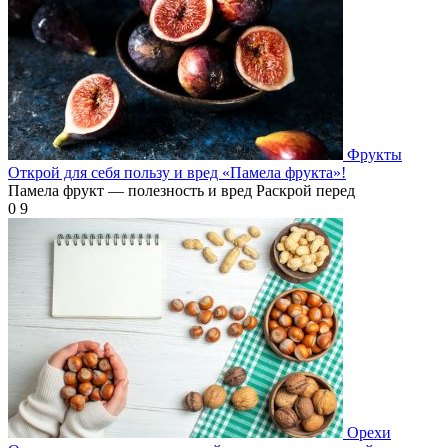
Фрукты
Открой для себя пользу и вред «Памела фрукта»!
Памела фрукт — полезность и вред Раскрой перед
0
9
Орехи