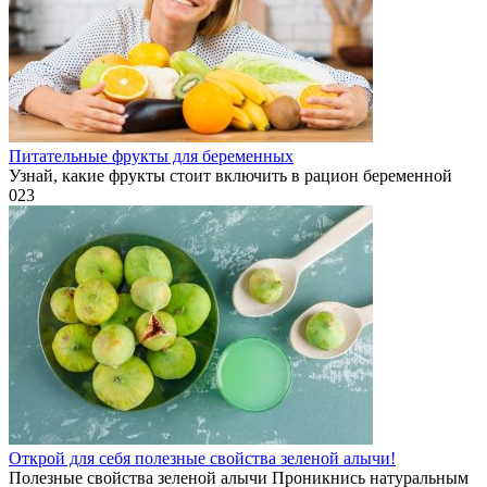
Питательные фрукты для беременных
Узнай, какие фрукты стоит включить в рацион беременной
0
23
Открой для себя полезные свойства зеленой алычи!
Полезные свойства зеленой алычи Проникнись натуральным