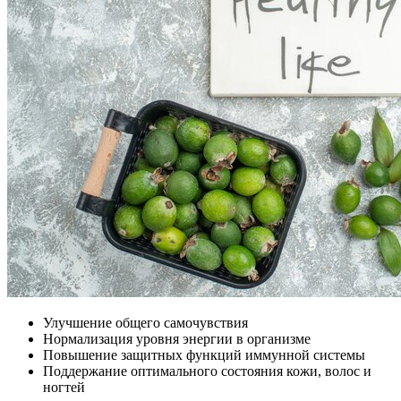
Улучшение общего самочувствия
Нормализация уровня энергии в организме
Повышение защитных функций иммунной системы
Поддержание оптимального состояния кожи, волос и
ногтей