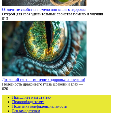
Отличные свойства помело для вашего здоровья
Открой для себя удивительные свойства помело и улучши
0
13
Драконий глаз — источник здоровья и энергии!
Полезность драконьего глаза Драконий глаз —
0
20
Пришлите нам статью
Правообладателям
Политика конфиденциальности
Рекламодателям