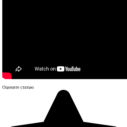
Оцените статью