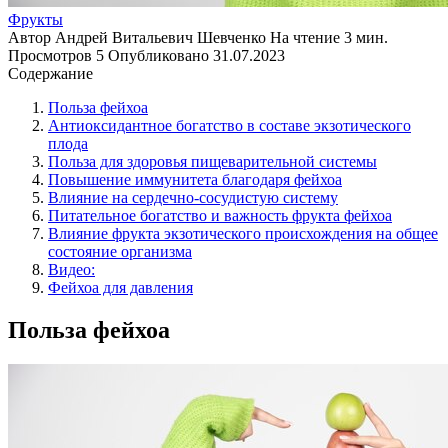
Фрукты
Автор
Андрей Витальевич Шевченко
На чтение
3 мин.
Просмотров
5
Опубликовано
31.07.2023
Содержание
Польза фейхоа
Антиоксидантное богатство в составе экзотического
плода
Польза для здоровья пищеварительной системы
Повышение иммунитета благодаря фейхоа
Влияние на сердечно-сосудистую систему
Питательное богатство и важность фрукта фейхоа
Влияние фрукта экзотического происхождения на общее
состояние организма
Видео:
Фейхоа для давления
Польза фейхоа