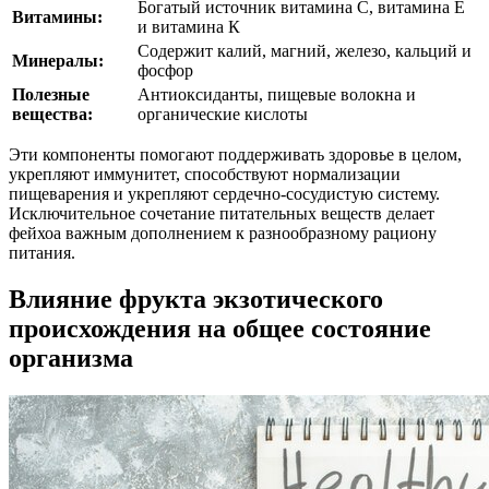
Богатый источник витамина С, витамина Е
Витамины:
и витамина К
Содержит калий, магний, железо, кальций и
Минералы:
фосфор
Полезные
Антиоксиданты, пищевые волокна и
вещества:
органические кислоты
Эти компоненты помогают поддерживать здоровье в целом,
укрепляют иммунитет, способствуют нормализации
пищеварения и укрепляют сердечно-сосудистую систему.
Исключительное сочетание питательных веществ делает
фейхоа важным дополнением к разнообразному рациону
питания.
Влияние фрукта экзотического
происхождения на общее состояние
организма