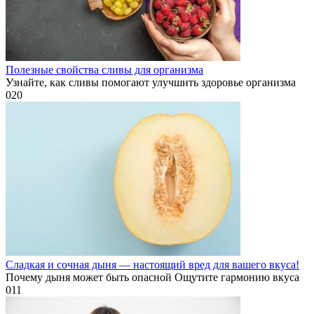
Полезные свойства сливы для организма
Узнайте, как сливы помогают улучшить здоровье организма
0
20
Сладкая и сочная дыня — настоящий вред для вашего вкуса!
Почему дыня может быть опасной Ощутите гармонию вкуса
0
11