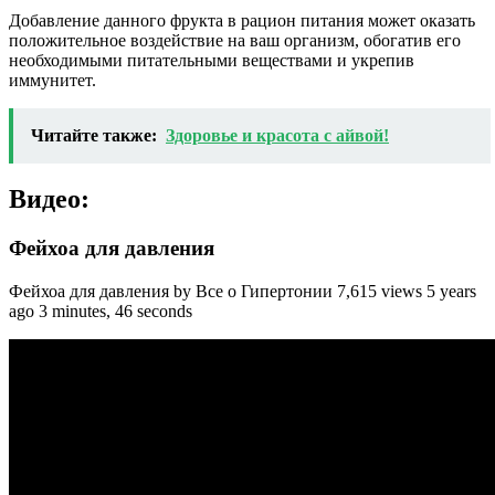
Добавление данного фрукта в рацион питания может оказать
положительное воздействие на ваш организм, обогатив его
необходимыми питательными веществами и укрепив
иммунитет.
Читайте также:
Здоровье и красота с айвой!
Видео:
Фейхоа для давления
Фейхоа для давления by Все о Гипертонии 7,615 views 5 years
ago 3 minutes, 46 seconds