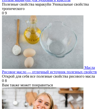
Полезные свойства маракуйи Уникальные свойства
тропического
0
9
Масла
Рисовое масло — отличный источник полезных свойств
Открой для себя все полезные свойства рисового масла
0
8
Вам также может понравиться