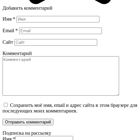
Добавить комментарий
Имя
*
Email
*
Сайт
Комментарий
Сохранить моё имя, email и адрес сайта в этом браузере для
последующих моих комментариев.
Подписка на рассылку
Имя
*