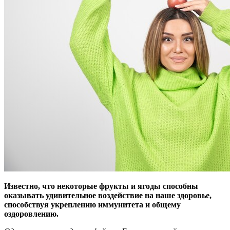
Известно, что некоторые фрукты и ягоды способны
оказывать удивительное воздействие на наше здоровье,
способствуя укреплению иммунитета и общему
оздоровлению.