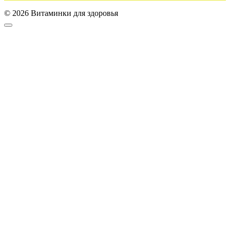
© 2026 Витаминки для здоровья