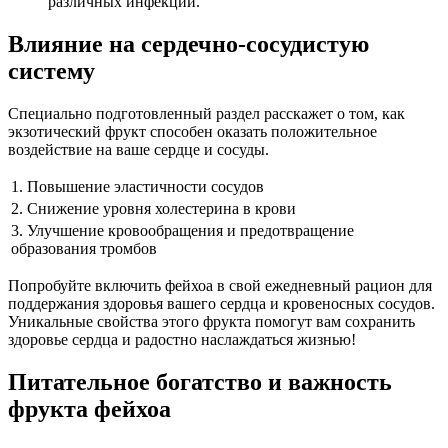
различных инфекций.
Влияние на сердечно-сосудистую
систему
Специально подготовленный раздел расскажет о том, как
экзотический фрукт способен оказать положительное
воздействие на ваше сердце и сосуды.
1. Повышение эластичности сосудов
2. Снижение уровня холестерина в крови
3. Улучшение кровообращения и предотвращение
образования тромбов
Попробуйте включить фейхоа в свой ежедневный рацион для
поддержания здоровья вашего сердца и кровеносных сосудов.
Уникальные свойства этого фрукта помогут вам сохранить
здоровье сердца и радостно наслаждаться жизнью!
Питательное богатство и важность
фрукта фейхоа