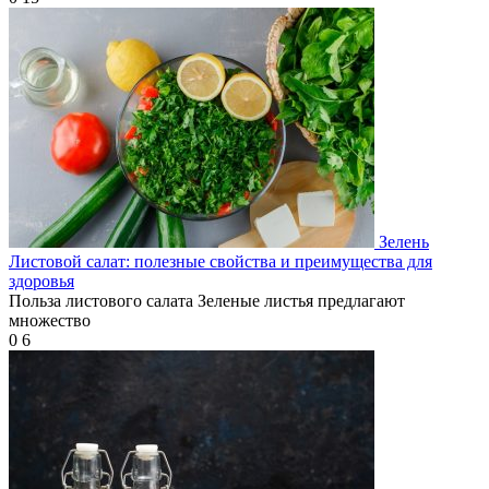
Зелень
Листовой салат: полезные свойства и преимущества для
здоровья
Польза листового салата Зеленые листья предлагают
множество
0
6