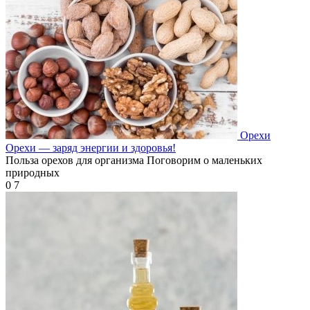
Орехи
Орехи — заряд энергии и здоровья!
Польза орехов для организма Поговорим о маленьких
природных
0
7