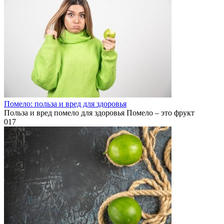
Помело: польза и вред для здоровья
Польза и вред помело для здоровья Помело – это фрукт
0
17