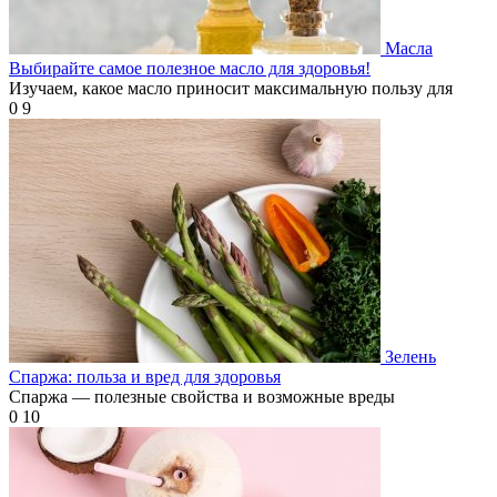
Масла
Выбирайте самое полезное масло для здоровья!
Изучаем, какое масло приносит максимальную пользу для
0
9
Зелень
Спаржа: польза и вред для здоровья
Спаржа — полезные свойства и возможные вреды
0
10