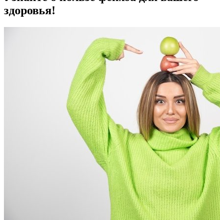
здоровья!