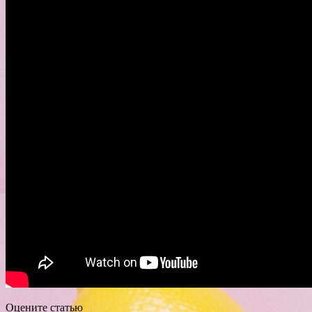
Оцените статью