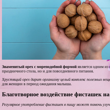
Знаменитый орех с мореподобной формой
является одним из 
праздничного стола, но и для повседневного питания.
Хрустящий орех дарит организму целый комплекс полезных ве
для женщин в период ожидания малыша.
Благотворное воздействие фисташек на
Регулярное употребление фисташек в пищу может помочь улучш