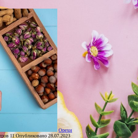
Орехи
тров
11
Опубликовано
28.07.2023