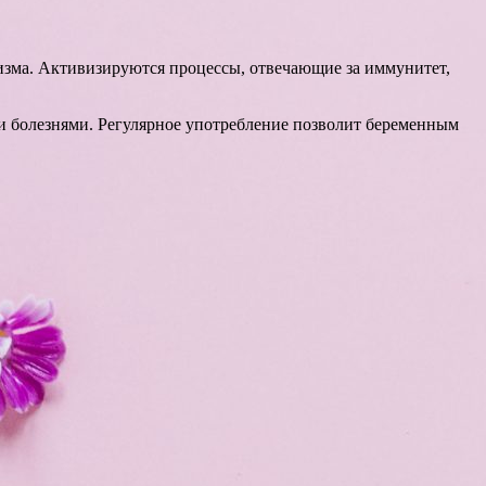
изма. Активизируются процессы, отвечающие за иммунитет,
 болезнями. Регулярное употребление позволит беременным