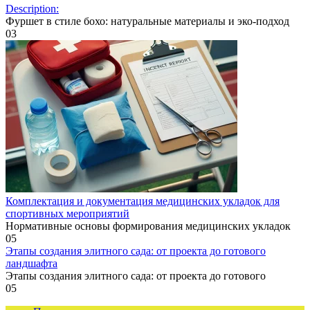
Description:
Фуршет в стиле бохо: натуральные материалы и эко-подход
0
3
Комплектация и документация медицинских укладок для
спортивных мероприятий
Нормативные основы формирования медицинских укладок
0
5
Этапы создания элитного сада: от проекта до готового
ландшафта
Этапы создания элитного сада: от проекта до готового
0
5