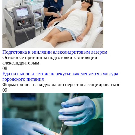
Подготовка к эпиляции александритовым лазером
Основные принципы подготовки к эпиляции
александритовым
0
8
Еда на вынос и летние перекусы: как меняется культура
городского питания
Формат «поел на ходу» давно перестал ассоциироваться
0
9