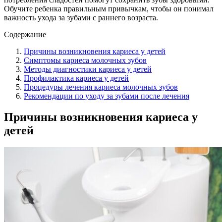
Обучите ребенка правильным привычкам, чтобы он понимал
важность ухода за зубами с раннего возраста.
Содержание
Причины возникновения кариеса у детей
Симптомы кариеса молочных зубов
Методы диагностики кариеса у детей
Профилактика кариеса у детей
Процедуры лечения кариеса молочных зубов
Рекомендации по уходу за зубами после лечения
Причины возникновения кариеса у
детей