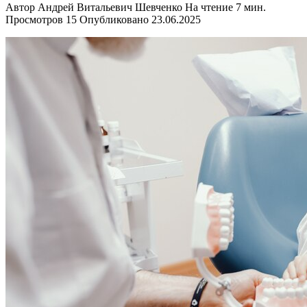
Автор
Андрей Витальевич Шевченко
На чтение
7 мин.
Просмотров
15
Опубликовано
23.06.2025