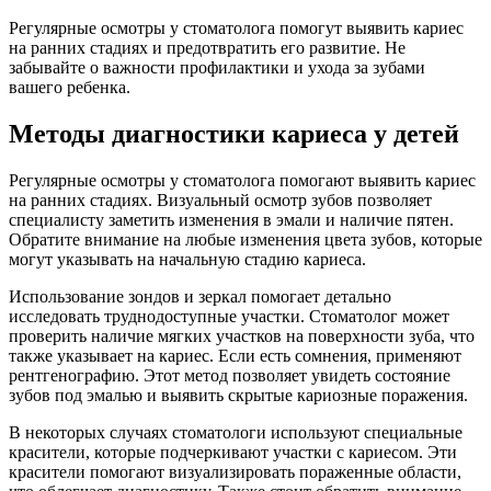
Регулярные осмотры у стоматолога помогут выявить кариес
на ранних стадиях и предотвратить его развитие. Не
забывайте о важности профилактики и ухода за зубами
вашего ребенка.
Методы диагностики кариеса у детей
Регулярные осмотры у стоматолога помогают выявить кариес
на ранних стадиях. Визуальный осмотр зубов позволяет
специалисту заметить изменения в эмали и наличие пятен.
Обратите внимание на любые изменения цвета зубов, которые
могут указывать на начальную стадию кариеса.
Использование зондов и зеркал помогает детально
исследовать труднодоступные участки. Стоматолог может
проверить наличие мягких участков на поверхности зуба, что
также указывает на кариес. Если есть сомнения, применяют
рентгенографию. Этот метод позволяет увидеть состояние
зубов под эмалью и выявить скрытые кариозные поражения.
В некоторых случаях стоматологи используют специальные
красители, которые подчеркивают участки с кариесом. Эти
красители помогают визуализировать пораженные области,