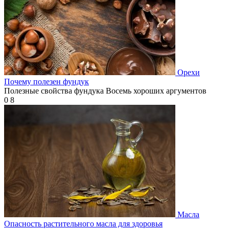
Орехи
Почему полезен фундук
Полезные свойства фундука Восемь хороших аргументов
0
8
Масла
Опасность растительного масла для здоровья