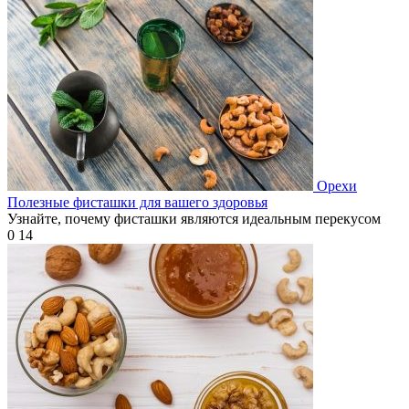
Орехи
Полезные фисташки для вашего здоровья
Узнайте, почему фисташки являются идеальным перекусом
0
14