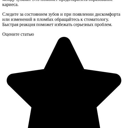
кариеса.
Следите за состоянием зубов и при появлении дискомфорта
или изменений в пломбах обращайтесь к стоматологу.
Быстрая реакция поможет избежать серьезных проблем.
Оцените статью