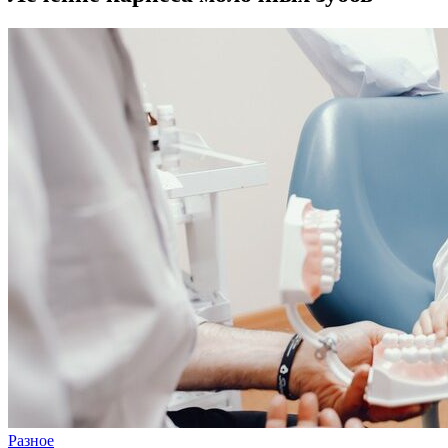
Разное