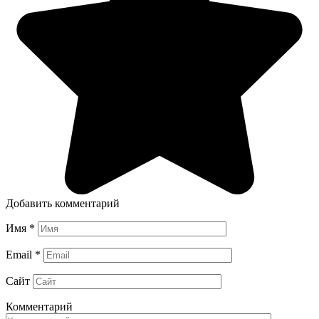
Добавить комментарий
Имя
*
Email
*
Сайт
Комментарий