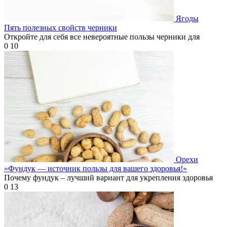
Ягоды
Пять полезных свойств черники
Откройте для себя все невероятные пользы черники для
0
10
Орехи
«Фундук — источник пользы для вашего здоровья!»
Почему фундук – лучший вариант для укрепления здоровья
0
13