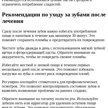
ограничить потребление сладостей.
Рекомендации по уходу за зубами после
лечения
Сразу после лечения зубов важно избегать употребления
пищи и напитков в течение как минимум 30 минут. Это
поможет сохранить пломбы и предотвратить их повреждение.
Чистите зубы дважды в день с использованием мягкой зубной
щетки и фторсодержащей пасты. Обратите внимание на
аккуратность, чтобы не повредить свежие пломбы.
Избегайте жесткой и липкой пищи в течение первых
нескольких дней после лечения. Это поможет избежать
нагрузки на зубы и снизит риск повреждения пломб.
Регулярно посещайте стоматолога для профилактических
осмотров. Это позволит контролировать состояние зубов и
выявлять возможные проблемы на ранних стадиях.
Обратите внимание на гигиену полости рта. Используйте
зубную нить или ирригатор для удаления остатков пищи
между зубами. Это поможет предотвратить образование