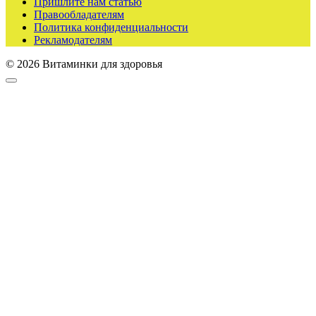
Пришлите нам статью
Правообладателям
Политика конфиденциальности
Рекламодателям
© 2026 Витаминки для здоровья