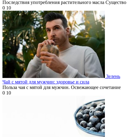
Последствия употребления растительного масла Существо
0
10
Зелень
Чай с мятой для мужчин: здоровье и сила
Польза чая с мятой для мужчин. Освежающее сочетание
0
10