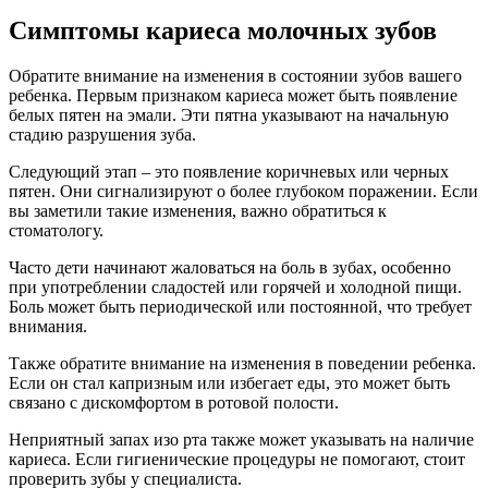
Симптомы кариеса молочных зубов
Обратите внимание на изменения в состоянии зубов вашего
ребенка. Первым признаком кариеса может быть появление
белых пятен на эмали. Эти пятна указывают на начальную
стадию разрушения зуба.
Следующий этап – это появление коричневых или черных
пятен. Они сигнализируют о более глубоком поражении. Если
вы заметили такие изменения, важно обратиться к
стоматологу.
Часто дети начинают жаловаться на боль в зубах, особенно
при употреблении сладостей или горячей и холодной пищи.
Боль может быть периодической или постоянной, что требует
внимания.
Также обратите внимание на изменения в поведении ребенка.
Если он стал капризным или избегает еды, это может быть
связано с дискомфортом в ротовой полости.
Неприятный запах изо рта также может указывать на наличие
кариеса. Если гигиенические процедуры не помогают, стоит
проверить зубы у специалиста.