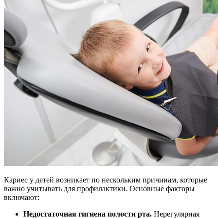
Кариес у детей возникает по нескольким причинам, которые
важно учитывать для профилактики. Основные факторы
включают:
Недостаточная гигиена полости рта.
Нерегулярная