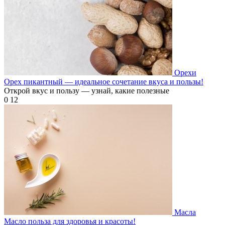
Орехи
Орех пикантный — идеальное сочетание вкуса и пользы!
Открой вкус и пользу — узнай, какие полезные
0
12
Масла
Масло польза для здоровья и красоты!