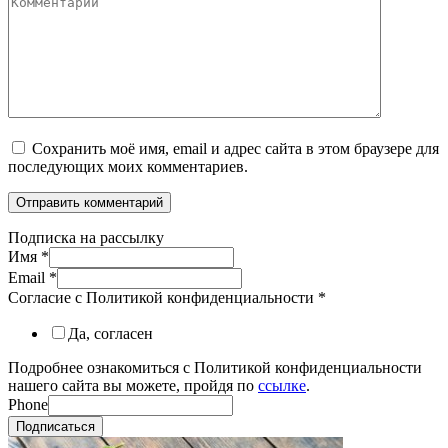
Сохранить моё имя, email и адрес сайта в этом браузере для
последующих моих комментариев.
Подписка на рассылку
Имя
*
Email
*
Согласие с Политикой конфиденциальности
*
Да, согласен
Подробнее ознакомиться с Политикой конфиденциальности
нашего сайта вы можете, пройдя по
ссылке
.
Phone
Подписаться