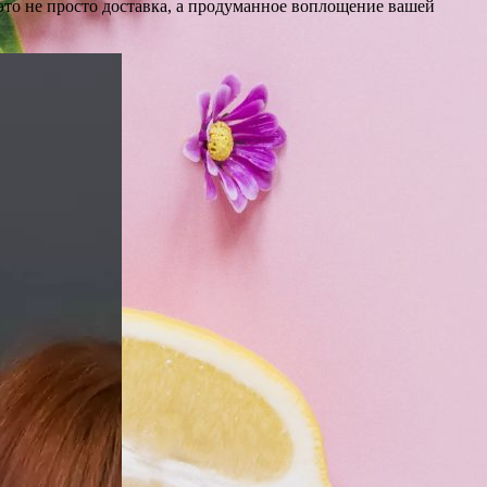
 это не просто доставка, а продуманное воплощение вашей