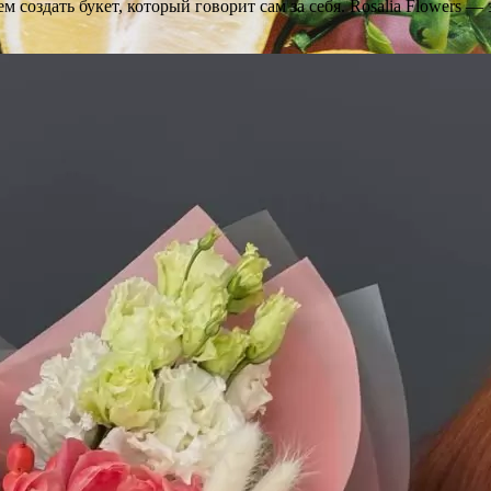
создать букет, который говорит сам за себя. Rosalia Flowers —