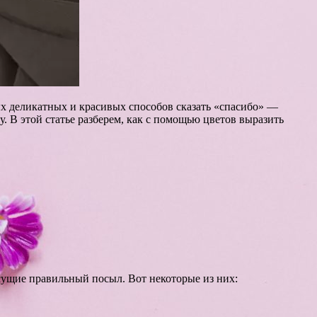
ых деликатных и красивых способов сказать «спасибо» —
у. В этой статье разберем, как с помощью цветов выразить
есущие правильный посыл. Вот некоторые из них: