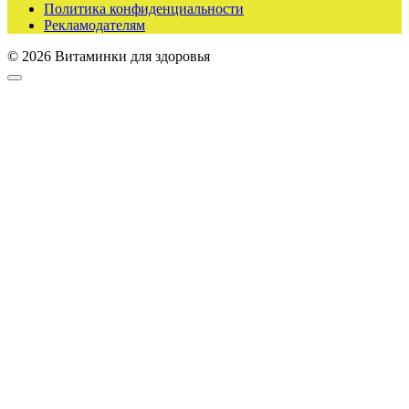
Политика конфиденциальности
Рекламодателям
© 2026 Витаминки для здоровья