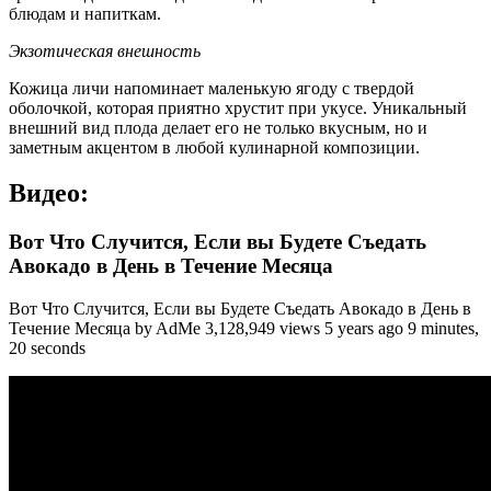
блюдам и напиткам.
Экзотическая внешность
Кожица личи напоминает маленькую ягоду с твердой
оболочкой, которая приятно хрустит при укусе. Уникальный
внешний вид плода делает его не только вкусным, но и
заметным акцентом в любой кулинарной композиции.
Видео:
Вот Что Случится, Если вы Будете Съедать
Авокадо в День в Течение Месяца
Вот Что Случится, Если вы Будете Съедать Авокадо в День в
Течение Месяца by AdMe 3,128,949 views 5 years ago 9 minutes,
20 seconds