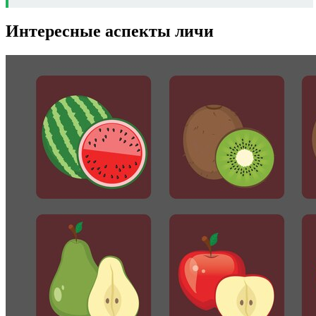
Интересные аспекты личи