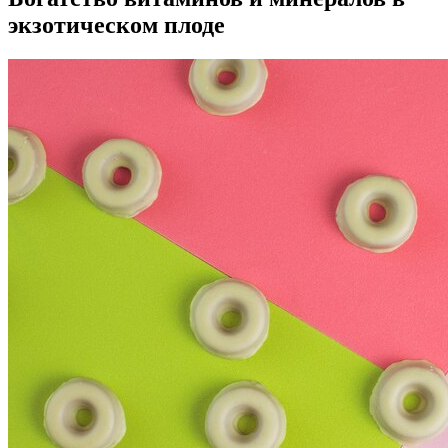
экзотическом плоде