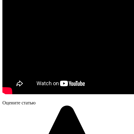
Оцените статью