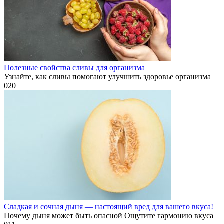
Полезные свойства сливы для организма
Узнайте, как сливы помогают улучшить здоровье организма
0
20
Сладкая и сочная дыня — настоящий вред для вашего вкуса!
Почему дыня может быть опасной Ощутите гармонию вкуса