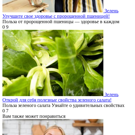
Зелень
Улучшите свое здоровье с пророщенной пшеницей!
Польза от пророщенной пшеницы — здоровье в каждом
0
9
Зелень
Открой для себя полезные свойства зеленого салата!
Польза зеленого салата Узнайте о удивительных свойствах
0
7
Вам также может понравиться