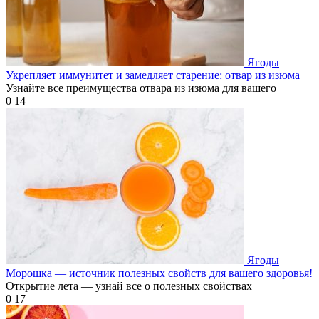
Ягоды
Укрепляет иммунитет и замедляет старение: отвар из изюма
Узнайте все преимущества отвара из изюма для вашего
0
14
Ягоды
Морошка — источник полезных свойств для вашего здоровья!
Открытие лета — узнай все о полезных свойствах
0
17