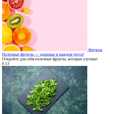
Фрукты
Полезные фрукты — здоровье в каждом укусе!
Откройте для себя полезные фрукты, которые улучшат
0
13