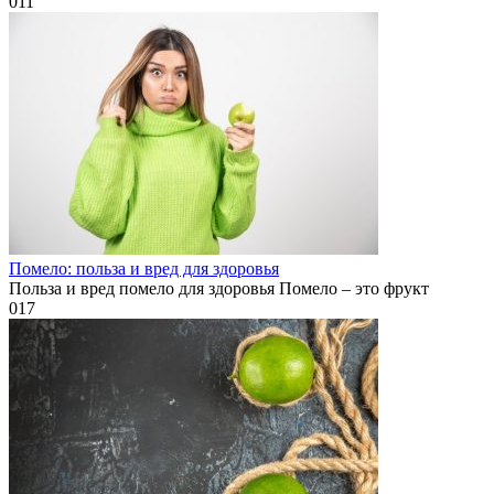
0
11
Помело: польза и вред для здоровья
Польза и вред помело для здоровья Помело – это фрукт
0
17