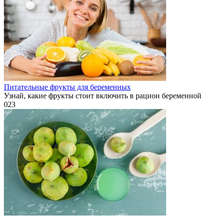
Питательные фрукты для беременных
Узнай, какие фрукты стоит включить в рацион беременной
0
23