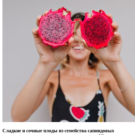
Сладкие и сочные плоды из семейства сапиндовых