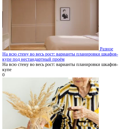
Разное
На всю стену во весь рост: варианты планировки шкафов-
купе под нестандартный проём
На всю стену во весь рост: варианты планировки шкафов-
купе
0