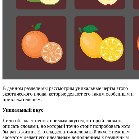
В данном разделе мы рассмотрим уникальные черты этого
экзотического плода, которые делают его таким особенным и
привлекательным.
Уникальный вкус
Личи обладает неповторимым вкусом, который сложно
описать словами, но который точно стоит попробовать хотя
бы раз в жизни. Его сладковато-кисловатый вкус с нежным
ароматом делает его идеальным дополнением к различным