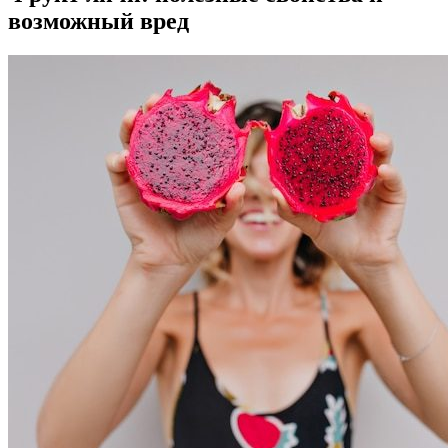
возможный вред