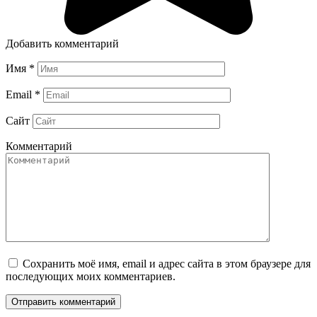
Добавить комментарий
Имя
*
Email
*
Сайт
Комментарий
Сохранить моё имя, email и адрес сайта в этом браузере для
последующих моих комментариев.