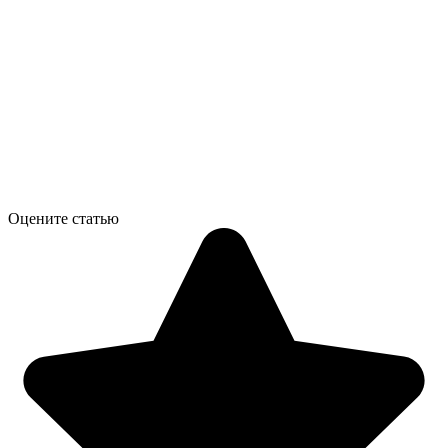
Оцените статью