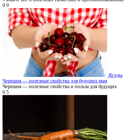
0
9
Ягоды
Черешня — полезные свойства для будущих мам
Черешня — полезные свойства и польза для будущих
0
5