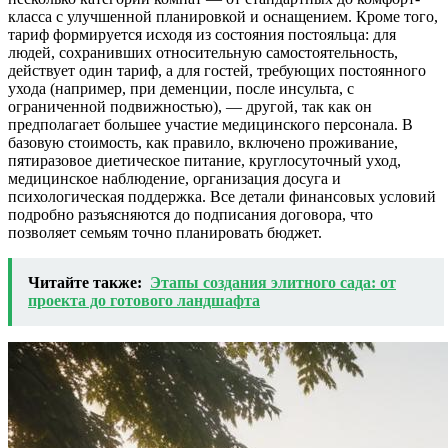
класса с улучшенной планировкой и оснащением. Кроме того,
тариф формируется исходя из состояния постояльца: для
людей, сохранивших относительную самостоятельность,
действует один тариф, а для гостей, требующих постоянного
ухода (например, при деменции, после инсульта, с
ограниченной подвижностью), — другой, так как он
предполагает большее участие медицинского персонала. В
базовую стоимость, как правило, включено проживание,
пятиразовое диетическое питание, круглосуточный уход,
медицинское наблюдение, организация досуга и
психологическая поддержка. Все детали финансовых условий
подробно разъясняются до подписания договора, что
позволяет семьям точно планировать бюджет.
Читайте также:
Этапы создания элитного сада: от
проекта до готового ландшафта