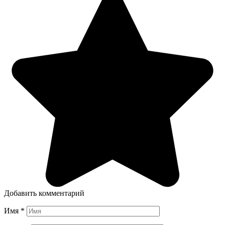
Добавить комментарий
Имя
*