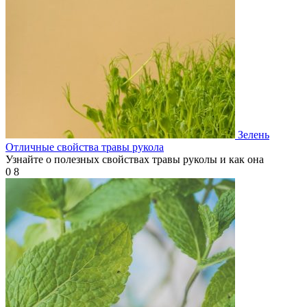
Зелень
Отличные свойства травы рукола
Узнайте о полезных свойствах травы руколы и как она
0
8