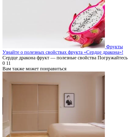
Фрукты
Узнайте о полезных свойствах фрукта «Сердце дракона»!
Сердце дракона фрукт — полезные свойства Погружайтесь
0
11
Вам также может понравиться