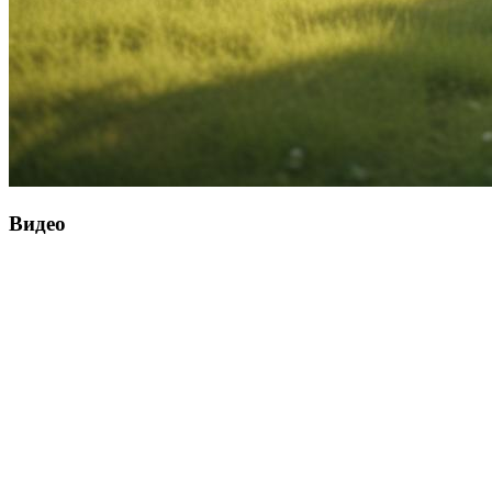
Видео