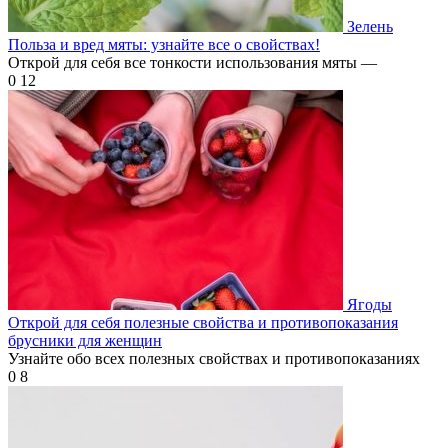
Зелень
Польза и вред мяты: узнайте все о свойствах!
Открой для себя все тонкости использования мяты —
0
12
Ягоды
Открой для себя полезные свойства и противопоказания
брусники для женщин
Узнайте обо всех полезных свойствах и противопоказаниях
0
8