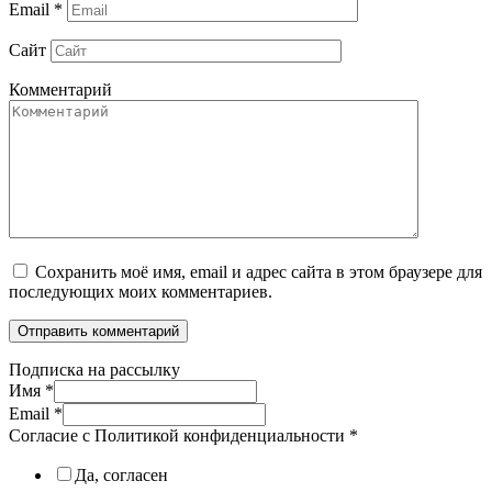
Email
*
Сайт
Комментарий
Сохранить моё имя, email и адрес сайта в этом браузере для
последующих моих комментариев.
Подписка на рассылку
Имя
*
Email
*
Согласие с Политикой конфиденциальности
*
Да, согласен