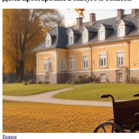
Разное