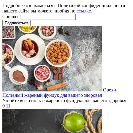
Подробнее ознакомиться с Политикой конфиденциальности
нашего сайта вы можете, пройдя по
ссылке
.
Comment
Подписаться
Орехи
Полезный жареный фундук для вашего здоровья
Узнайте все о пользе жареного фундука для вашего здоровья
0
11