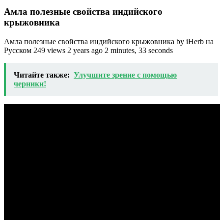
Амла полезные свойства индийского
крыжовника
Амла полезные свойства индийского крыжовника by iHerb на
Русском 249 views 2 years ago 2 minutes, 33 seconds
Читайте также:
Улучшите зрение с помощью
черники!