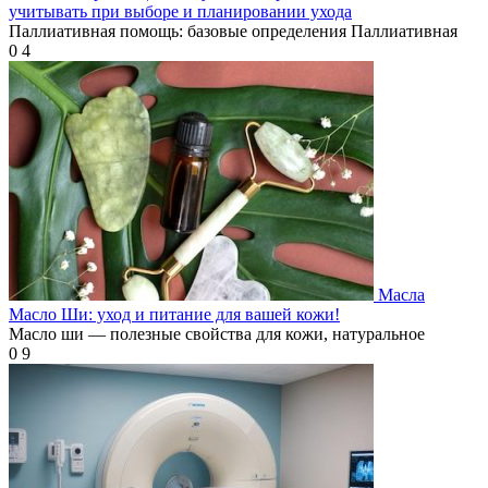
учитывать при выборе и планировании ухода
Паллиативная помощь: базовые определения Паллиативная
0
4
Масла
Масло Ши: уход и питание для вашей кожи!
Масло ши — полезные свойства для кожи, натуральное
0
9