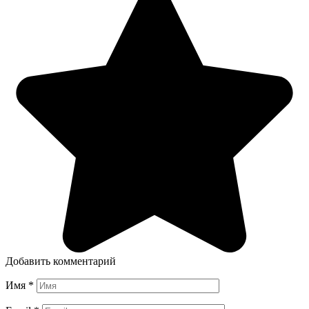
Добавить комментарий
Имя
*