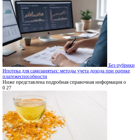
Без рубрики
Ипотека для самозанятых: методы учета дохода при оценке
платежеспособности
Ниже представлена подробная справочная информация о
0
27