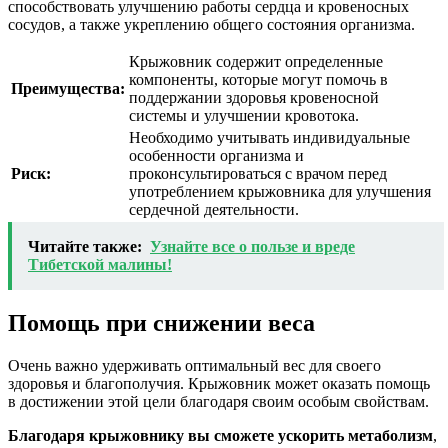
способствовать улучшению работы сердца и кровеносных
сосудов, а также укреплению общего состояния организма.
Крыжовник содержит определенные
компоненты, которые могут помочь в
Преимущества:
поддержании здоровья кровеносной
системы и улучшении кровотока.
Необходимо учитывать индивидуальные
особенности организма и
Риск:
проконсультироваться с врачом перед
употреблением крыжовника для улучшения
сердечной деятельности.
Читайте также:
Узнайте все о пользе и вреде
Тибетской малины!
Помощь при снижении веса
Очень важно удерживать оптимальный вес для своего
здоровья и благополучия. Крыжовник может оказать помощь
в достижении этой цели благодаря своим особым свойствам.
Благодаря крыжовнику вы сможете ускорить метаболизм
,