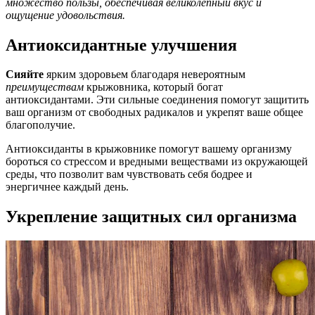
множество пользы, обеспечивая великолепный вкус и
ощущение удовольствия.
Антиоксидантные улучшения
Сияйте
ярким здоровьем благодаря невероятным
преимуществам
крыжовника, который богат
антиоксидантами. Эти сильные соединения помогут защитить
ваш организм от свободных радикалов и укрепят ваше общее
благополучие.
Антиоксиданты в крыжовнике помогут вашему организму
бороться со стрессом и вредными веществами из окружающей
среды, что позволит вам чувствовать себя бодрее и
энергичнее каждый день.
Укрепление защитных сил организма