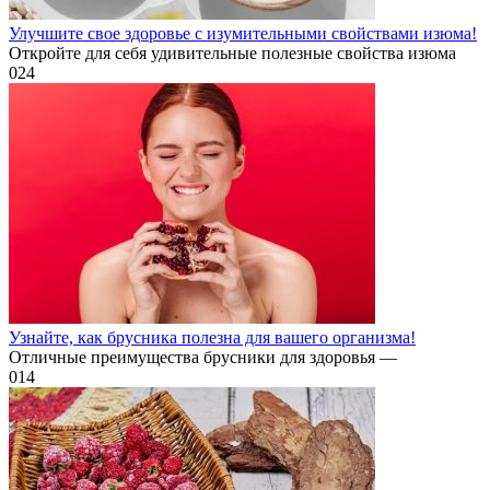
Улучшите свое здоровье с изумительными свойствами изюма!
Откройте для себя удивительные полезные свойства изюма
0
24
Узнайте, как брусника полезна для вашего организма!
Отличные преимущества брусники для здоровья —
0
14