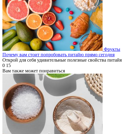
Фрукты
Почему вам стоит попробовать питайю прямо сегодня
Открой для себя удивительные полезные свойства питайя
0
15
Вам также может понравиться