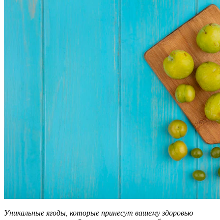
Уникальные ягоды, которые принесут вашему здоровью