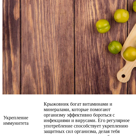
Крыжовник богат витаминами и
минералами, которые помогают
организму эффективно бороться с
Укрепление
инфекциями и вирусами. Его регулярное
иммунитета
употребление способствует укреплению
защитных сил организма, делая тебя