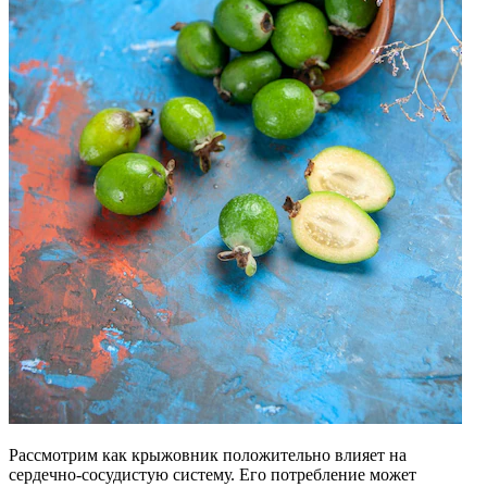
Рассмотрим как крыжовник положительно влияет на
сердечно-сосудистую систему. Его потребление может