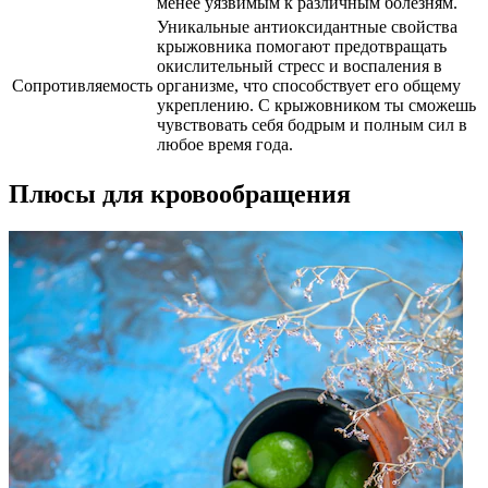
менее уязвимым к различным болезням.
Уникальные антиоксидантные свойства
крыжовника помогают предотвращать
окислительный стресс и воспаления в
Сопротивляемость
организме, что способствует его общему
укреплению. С крыжовником ты сможешь
чувствовать себя бодрым и полным сил в
любое время года.
Плюсы для кровообращения