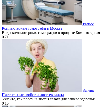
Разное
Компьютерные томографы в Москве
Виды компьютерных томографов в продаже Компьютерная
0
71
Зелень
Питательные свойства листьев салата
Узнайте, как полезны листья салата для вашего здоровья
0
10