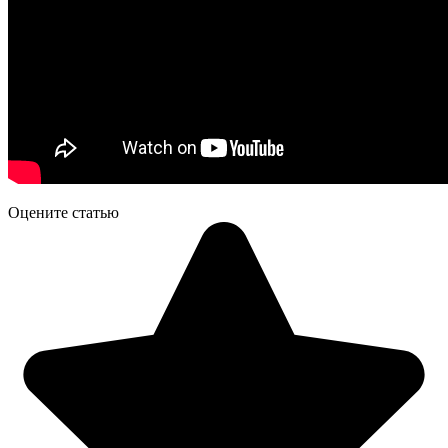
Оцените статью