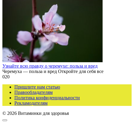
Узнайте всю правду о черемухе: польза и вред
Черемуха — польза и вред Откройте для себя все
0
20
Пришлите нам статью
Правообладателям
Политика конфиденциальности
Рекламодателям
© 2026 Витаминки для здоровья