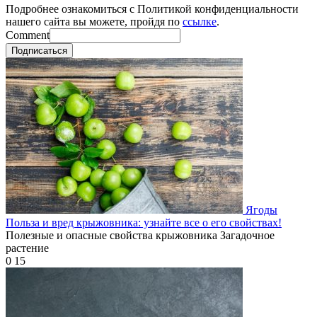
Подробнее ознакомиться с Политикой конфиденциальности
нашего сайта вы можете, пройдя по
ссылке
.
Comment
Подписаться
Ягоды
Польза и вред крыжовника: узнайте все о его свойствах!
Полезные и опасные свойства крыжовника Загадочное
растение
0
15