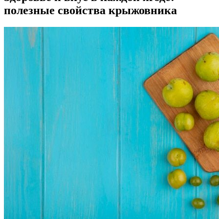
полезные свойства крыжовника