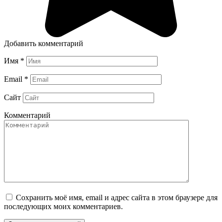
Добавить комментарий
Имя
*
Email
*
Сайт
Комментарий
Сохранить моё имя, email и адрес сайта в этом браузере для
последующих моих комментариев.