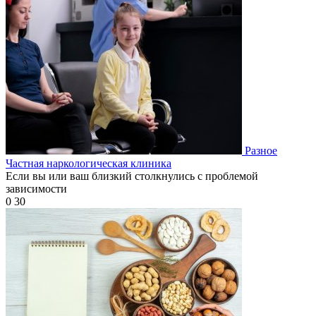
Разное
Частная наркологическая клиника
Если вы или ваш близкий столкнулись с проблемой
зависимости
0
30