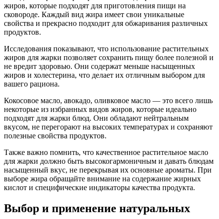
жиров, которые подходят для приготовления пищи на
сковороде. Каждый вид жира имеет свои уникальные
свойства и прекрасно подходит для обжаривания различных
продуктов.
Исследования показывают, что использование растительных
жиров для жарки позволяет сохранить пищу более полезной и
не вредит здоровью. Они содержат меньше насыщенных
жиров и холестерина, что делает их отличным выбором для
вашего рациона.
Кокосовое масло, авокадо, оливковое масло — это всего лишь
некоторые из избранных видов жиров, которые идеально
подходят для жарки блюд. Они обладают нейтральным
вкусом, не перегорают на высоких температурах и сохраняют
полезные свойства продуктов.
Также важно помнить, что качественное растительное масло
для жарки должно быть высокогармоничным и давать блюдам
насыщенный вкус, не перекрывая их основные ароматы. При
выборе жира обращайте внимание на содержание жирных
кислот и специфические индикаторы качества продукта.
Выбор и применение натуральных