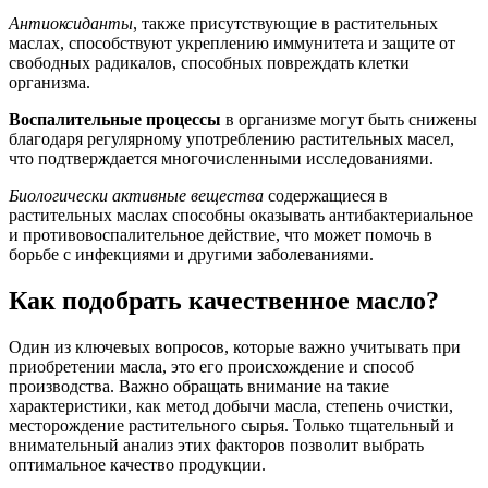
Антиоксиданты
, также присутствующие в растительных
маслах, способствуют укреплению иммунитета и защитe от
свободных радикалов, способных повреждать клетки
организма.
Воспалительные процессы
в организме могут быть снижены
благодаря регулярному употреблению растительных масел,
что подтверждается многочисленными исследованиями.
Биологически активные вещества
содержащиеся в
растительных маслах способны оказывать антибактериальное
и противовоспалительное действие, что может помочь в
борьбе с инфекциями и другими заболеваниями.
Как подобрать качественное масло?
Один из ключевых вопросов, которые важно учитывать при
приобретении масла, это его происхождение и способ
производства. Важно обращать внимание на такие
характеристики, как метод добычи масла, степень очистки,
месторождение растительного сырья. Только тщательный и
внимательный анализ этих факторов позволит выбрать
оптимальное качество продукции.