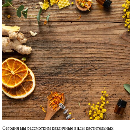
Сегодня мы рассмотрим различные виды растительных