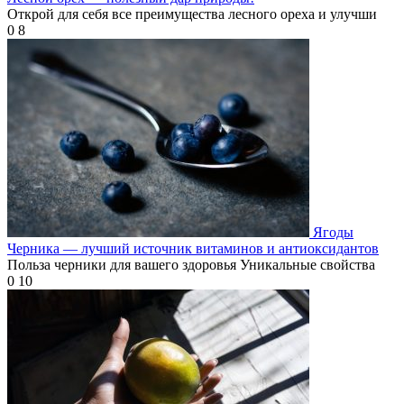
Открой для себя все преимущества лесного ореха и улучши
0
8
Ягоды
Черника — лучший источник витаминов и антиоксидантов
Польза черники для вашего здоровья Уникальные свойства
0
10