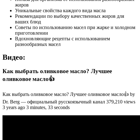
жиров
Уникальные свойства каждого вида масла
Рекомендации по выбору качественных жиров для
ваших блюд
Советы по использованию масел при жарке и холодном
приготовлении
Вдохновляющие рецепты с использованием
разнообразных масел
Видео:
Как выбрать оливковое масло? Лучшее
оливковое масло👍
Как выбрать оливковое масло? Лучшее оливковое масло👍 by
Dr. Berg — официальный русскоязычный канал 379,210 views
3 years ago 3 minutes, 33 seconds