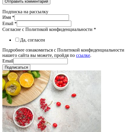
Подписка на рассылку
Имя
*
Email
*
Согласие с Политикой конфиденциальности
*
Да, согласен
Подробнее ознакомиться с Политикой конфиденциальности
нашего сайта вы можете, пройдя по
ссылке
.
Email
Подписаться