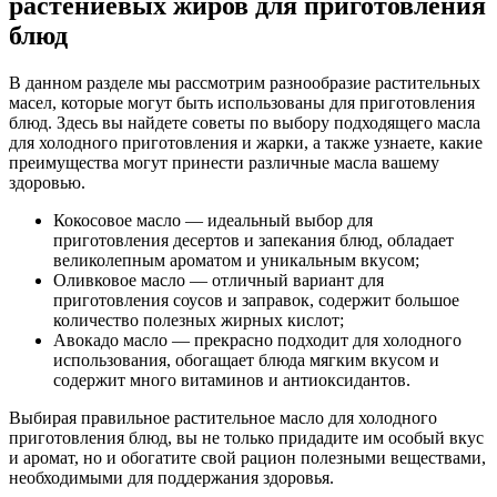
растениевых жиров для приготовления
блюд
В данном разделе мы рассмотрим разнообразие растительных
масел, которые могут быть использованы для приготовления
блюд. Здесь вы найдете советы по выбору подходящего масла
для холодного приготовления и жарки, а также узнаете, какие
преимущества могут принести различные масла вашему
здоровью.
Кокосовое масло — идеальный выбор для
приготовления десертов и запекания блюд, обладает
великолепным ароматом и уникальным вкусом;
Оливковое масло — отличный вариант для
приготовления соусов и заправок, содержит большое
количество полезных жирных кислот;
Авокадо масло — прекрасно подходит для холодного
использования, обогащает блюда мягким вкусом и
содержит много витаминов и антиоксидантов.
Выбирая правильное растительное масло для холодного
приготовления блюд, вы не только придадите им особый вкус
и аромат, но и обогатите свой рацион полезными веществами,
необходимыми для поддержания здоровья.