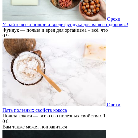
Орехи
Узнайте все о пользе и вреде фундука для вашего здоровья!
Фундук — польза и вред для организма – всё, что
0
9
Орехи
Пять полезных свойств кокоса
Польза кокоса — все о его полезных свойствах 1.
0
8
Вам также может понравиться