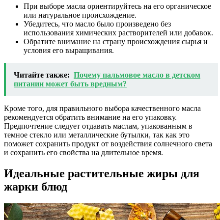
При выборе масла ориентируйтесь на его органическое
или натуральное происхождение.
Убедитесь, что масло было произведено без
использования химических растворителей или добавок.
Обратите внимание на страну происхождения сырья и
условия его выращивания.
Читайте также:
Почему пальмовое масло в детском
питании может быть вредным?
Кроме того, для правильного выбора качественного масла
рекомендуется обратить внимание на его упаковку.
Предпочтение следует отдавать маслам, упакованным в
темное стекло или металлические бутылки, так как это
поможет сохранить продукт от воздействия солнечного света
и сохранить его свойства на длительное время.
Идеальные растительные жиры для
жарки блюд