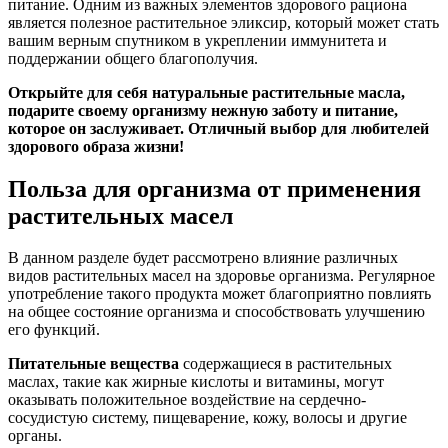
питание. Одним из важных элементов здорового рациона
является полезное растительное эликсир, который может стать
вашим верным спутником в укреплении иммунитета и
поддержании общего благополучия.
Открыйте для себя натуральные растительные масла,
подарите своему организму нежную заботу и питание,
которое он заслуживает. Отличный выбор для любителей
здорового образа жизни!
Польза для организма от применения
растительных масел
В данном разделе будет рассмотрено влияние различных
видов растительных масел на здоровье организма. Регулярное
употребление такого продукта может благоприятно повлиять
на общее состояние организма и способствовать улучшению
его функций.
Питательные вещества
содержащиеся в растительных
маслах, такие как жирные кислоты и витамины, могут
оказывать положительное воздействие на сердечно-
сосудистую систему, пищеварение, кожу, волосы и другие
органы.