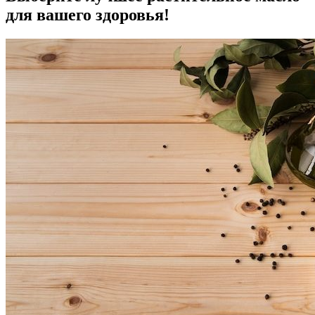
для вашего здоровья!