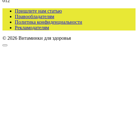
0
12
Пришлите нам статью
Правообладателям
Политика конфиденциальности
Рекламодателям
© 2026 Витаминки для здоровья