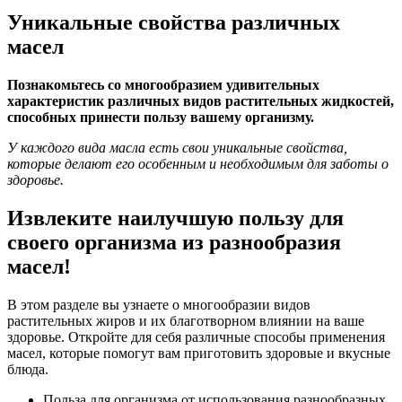
Уникальные свойства различных
масел
Познакомьтесь со многообразием удивительных
характеристик различных видов растительных жидкостей,
способных принести пользу вашему организму.
У каждого вида масла есть свои уникальные свойства,
которые делают его особенным и необходимым для заботы о
здоровье.
Извлеките наилучшую пользу для
своего организма из разнообразия
масел!
В этом разделе вы узнаете о многообразии видов
растительных жиров и их благотворном влиянии на ваше
здоровье. Откройте для себя различные способы применения
масел, которые помогут вам приготовить здоровые и вкусные
блюда.
Польза для организма от использования разнообразных