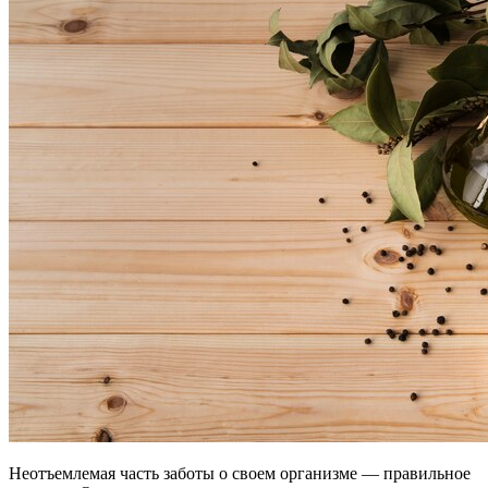
Неотъемлемая часть заботы о своем организме — правильное