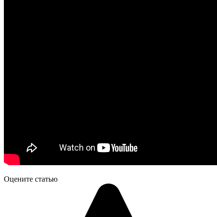
Оцените статью