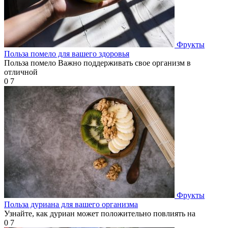
Фрукты
Польза помело для вашего здоровья
Польза помело Важно поддерживать свое организм в
отличной
0
7
Фрукты
Польза дуриана для вашего организма
Узнайте, как дуриан может положительно повлиять на
0
7