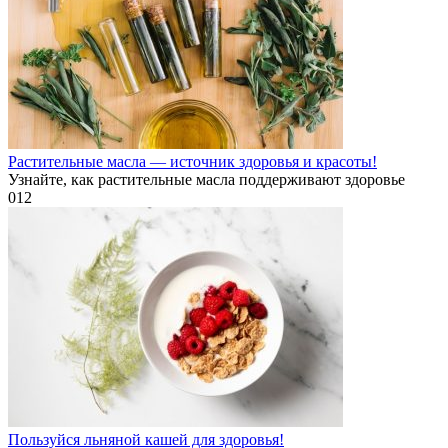
Растительные масла — источник здоровья и красоты!
Узнайте, как растительные масла поддерживают здоровье
0
12
Пользуйся льняной кашей для здоровья!