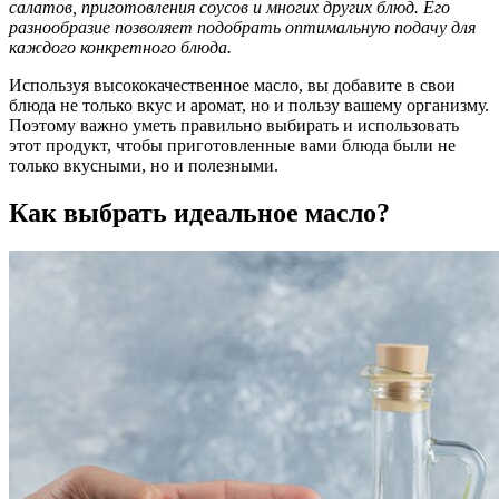
салатов, приготовления соусов и многих других блюд. Его
разнообразие позволяет подобрать оптимальную подачу для
каждого конкретного блюда.
Используя высококачественное масло, вы добавите в свои
блюда не только вкус и аромат, но и пользу вашему организму.
Поэтому важно уметь правильно выбирать и использовать
этот продукт, чтобы приготовленные вами блюда были не
только вкусными, но и полезными.
Как выбрать идеальное масло?