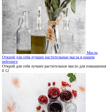
Масла
Открой для себя лучшие растительные масла в нашем
рейтинге
Открой для себя лучшее растительное масло для повышения
0
12