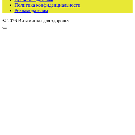
Политика конфиденциальности
Рекламодателям
© 2026 Витаминки для здоровья