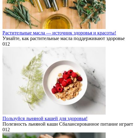
Растительные масла — источник здоровья и красоты!
Узнайте, как растительные масла поддерживают здоровье
0
12
Пользуйся льняной кашей для здоровья!
Полезность льняной каши Сбалансированное питание играет
0
12