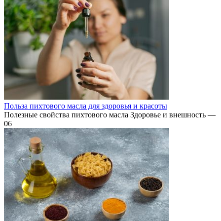
Польза пихтового масла для здоровья и красоты
Полезные свойства пихтового масла Здоровье и внешность —
0
6