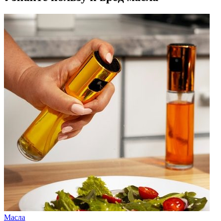
Масла