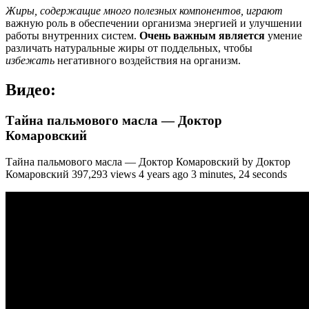
Жиры, содержащие много полезных компонентов, играют
важную роль в обеспечении организма энергией и улучшении
работы внутренних систем.
Очень важным является
умение
различать натуральные жиры от поддельных, чтобы
избежать
негативного воздействия на организм.
Видео:
Тайна пальмового масла — Доктор
Комаровский
Тайна пальмового масла — Доктор Комаровский by Доктор
Комаровский 397,293 views 4 years ago 3 minutes, 24 seconds