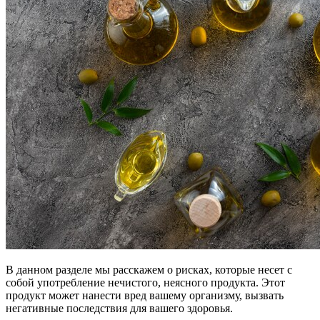
В данном разделе мы расскажем о рисках, которые несет с
собой употребление нечистого, неясного продукта. Этот
продукт может нанести вред вашему организму, вызвать
негативные последствия для вашего здоровья.