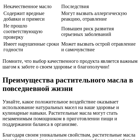
Некачественное масло
Последствия
Содержит вредные
Могут вызвать аллергическую
добавки и примеси
реакцию, отравление
Не прошло
Повышен риск развития
соответствующую
серьезных заболеваний
проверку
Имеет нарушенные сроки
Может вызвать острой отравление
годности
и самочувствие
Помните, что выбор качественного продукта является важным
шагом к заботе о своем здоровье и благополучии!
Преимущества растительного масла в
повседневной жизни
Узнайте, какое положительное воздействие оказывает
использование натуральных масел на ваше здоровье и
кулинарные навыки. Растительные масла могут стать
незаменимым помощником в приготовлении пищи и
поддержании баланса в организме.
Благодаря своим уникальным свойствам, растительные масла