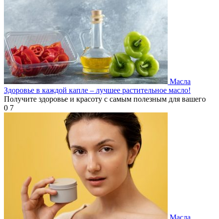
Масла
Здоровье в каждой капле – лучшее растительное масло!
Получите здоровье и красоту с самым полезным для вашего
0
7
Масла