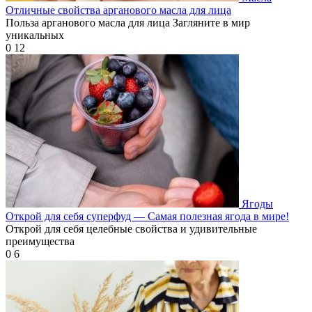
Отличные свойства арганового масла для лица
Польза арганового масла для лица Загляните в мир
уникальных
0
12
Ягоды
Открой для себя суперфуд — Самая полезная ягода в мире!
Открой для себя целебные свойства и удивительные
преимущества
0
6