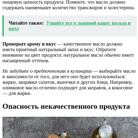
пищевую ценность продукта. Помните, что масло должно
содержать наименьшее количество трансжиров и холестерина.
Читайте также:
Узнайте все о льняной каше: польза и
вред
Проверьте арому и вкус
— качественное масло должно
иметь приятный натуральный запах и вкус. Обратите
внимание на цвет продукта: натуральное масло обычно имеет
насыщенный оттенок.
Не забудьте о предпочтениях в кулинарии
— выбирайте масло
в зависимости от того, для чего оно будет использоваться:
жарки, заправки салатов, выпечки и других блюд. Например,
оливковое масло отлично подходит для заправок, а кокосовое
— для жарки.
Опасность некачественного продукта