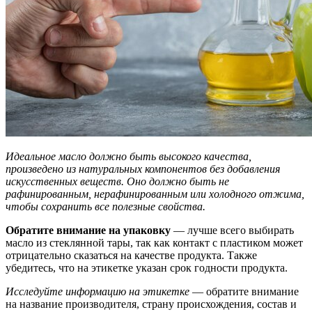
Идеальное масло должно быть высокого качества,
произведено из натуральных компонентов без добавления
искусственных веществ. Оно должно быть не
рафинированным, нерафинированным или холодного отжима,
чтобы сохранить все полезные свойства.
Обратите внимание на упаковку
— лучше всего выбирать
масло из стеклянной тары, так как контакт с пластиком может
отрицательно сказаться на качестве продукта. Также
убедитесь, что на этикетке указан срок годности продукта.
Исследуйте информацию на этикетке
— обратите внимание
на название производителя, страну происхождения, состав и