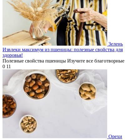
Зелень
Извлеки максимум из пшеницы: полезные свойства для
здоровья!
Полезные свойства пшеницы Изучите все благотворные
0
11
Орехи