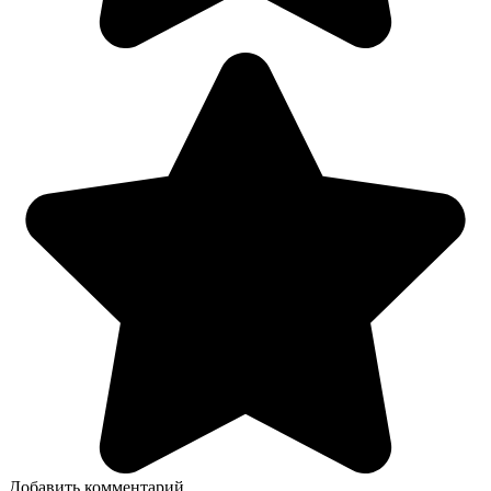
Добавить комментарий