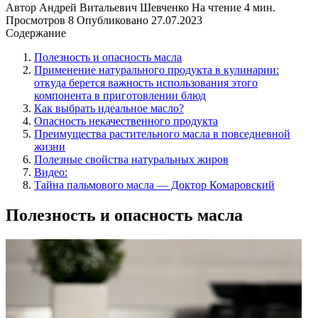
Автор
Андрей Витальевич Шевченко
На чтение
4 мин.
Просмотров
8
Опубликовано
27.07.2023
Содержание
Полезность и опасность масла
Применение натурального продукта в кулинарии:
откуда берется важность использования этого
компонента в приготовлении блюд
Как выбрать идеальное масло?
Опасность некачественного продукта
Преимущества растительного масла в повседневной
жизни
Полезные свойства натуральных жиров
Видео:
Тайна пальмового масла — Доктор Комаровский
Полезность и опасность масла