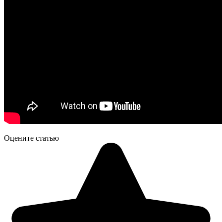
Оцените статью