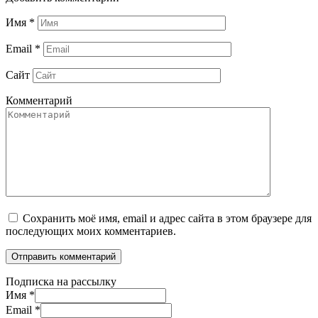
Имя
*
Email
*
Сайт
Комментарий
Сохранить моё имя, email и адрес сайта в этом браузере для
последующих моих комментариев.
Подписка на рассылку
Имя
*
Email
*