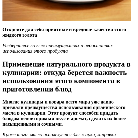
Откройте для себя приятные и вредные качества этого
жидкого золота
Разберитесь во всех преимуществах и недостатках
использования этого продукта
Применение натурального продукта в
кулинарии: откуда берется важность
использования этого компонента в
приготовлении блюд
Многие кулинары и повара всего мира уже давно
признали преимущества использования органического
масла в кулинарии. Этот продукт способен придать
блюдам неповторимый вкус и аромат, сделать их более
насыщенными и сочными.
Кроме того, масло используется для жарки, заправки