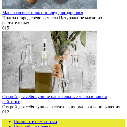
Масло соевое: польза и вред для здоровья
Польза и вред соевого масла Натуральное масло из
растительных
0
15
Открой для себя лучшие растительные масла в нашем
рейтинге
Открой для себя лучшее растительное масло для повышения
0
12
Пришлите нам статью
Правообладателям