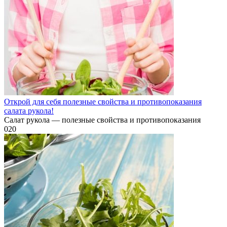
Открой для себя полезные свойства и противопоказания
салата рукола!
Салат рукола — полезные свойства и противопоказания
0
20