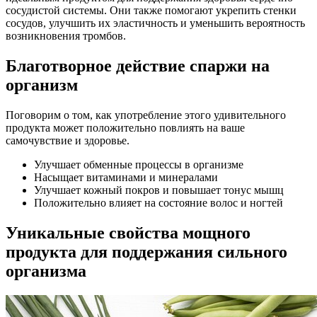
сосудистой системы. Они также помогают укрепить стенки
сосудов, улучшить их эластичность и уменьшить вероятность
возникновения тромбов.
Благотворное действие спаржи на
организм
Поговорим о том, как употребление этого удивительного
продукта может положительно повлиять на ваше
самочувствие и здоровье.
Улучшает обменные процессы в организме
Насыщает витаминами и минералами
Улучшает кожный покров и повышает тонус мышц
Положительно влияет на состояние волос и ногтей
Уникальные свойства мощного
продукта для поддержания сильного
организма