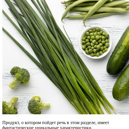
Продукт, о котором пойдет речь в этом разделе, имеет
фантастические уникальные характеристики,