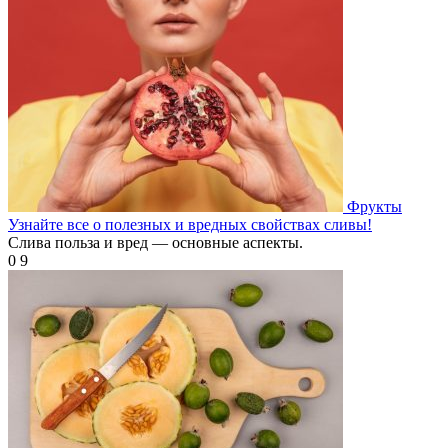
Фрукты
Узнайте все о полезных и вредных свойствах сливы!
Слива польза и вред — основные аспекты.
0
9