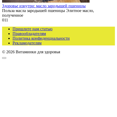
Здоровье изнутри: масло зародышей пшеницы
Польза масла зародышей пшеницы Элитное масло,
полученное
0
11
Пришлите нам статью
Правообладателям
Политика конфиденциальности
Рекламодателям
© 2026 Витаминки для здоровья