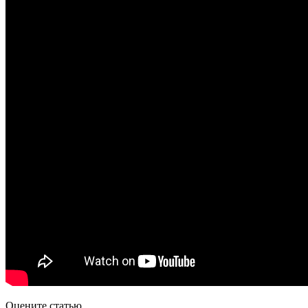
Оцените статью