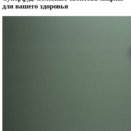
для вашего здоровья