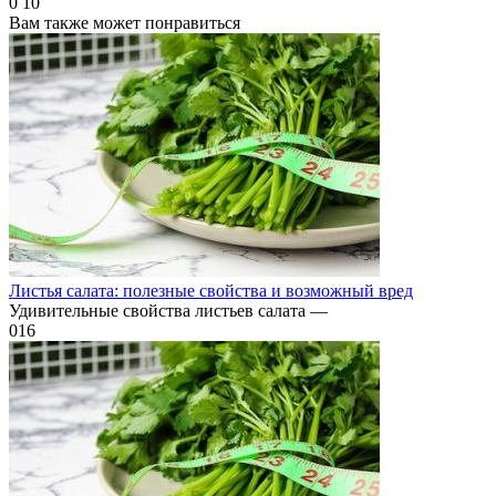
0
10
Вам также может понравиться
Листья салата: полезные свойства и возможный вред
Удивительные свойства листьев салата —
0
16