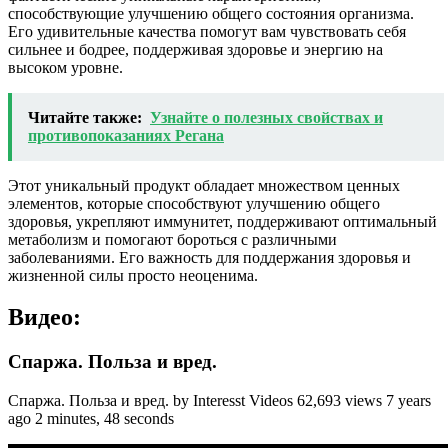
способствующие улучшению общего состояния организма.
Его удивительные качества помогут вам чувствовать себя
сильнее и бодрее, поддерживая здоровье и энергию на
высоком уровне.
Читайте также:
Узнайте о полезных свойствах и
противопоказаниях Регана
Этот уникальный продукт обладает множеством ценных
элементов, которые способствуют улучшению общего
здоровья, укрепляют иммунитет, поддерживают оптимальный
метаболизм и помогают бороться с различными
заболеваниями. Его важность для поддержания здоровья и
жизненной силы просто неоценима.
Видео:
Спаржа. Польза и вред.
Спаржа. Польза и вред. by Interesst Videos 62,693 views 7 years
ago 2 minutes, 48 seconds