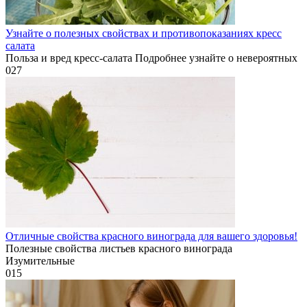
Узнайте о полезных свойствах и противопоказаниях кресс
салата
Польза и вред кресс-салата Подробнее узнайте о невероятных
0
27
Отличные свойства красного винограда для вашего здоровья!
Полезные свойства листьев красного винограда
Изумительные
0
15