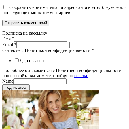
Сохранить моё имя, email и адрес сайта в этом браузере для
последующих моих комментариев.
Подписка на рассылку
Имя
*
Email
*
Согласие с Политикой конфиденциальности
*
Да, согласен
Подробнее ознакомиться с Политикой конфиденциальности
нашего сайта вы можете, пройдя по
ссылке
.
Name
Подписаться