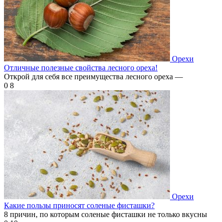
Орехи
Отличные полезные свойства лесного ореха!
Открой для себя все преимущества лесного ореха —
0
8
Орехи
Какие пользы приносят соленые фисташки?
8 причин, по которым соленые фисташки не только вкусны