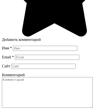
Добавить комментарий
Имя
*
Email
*
Сайт
Комментарий