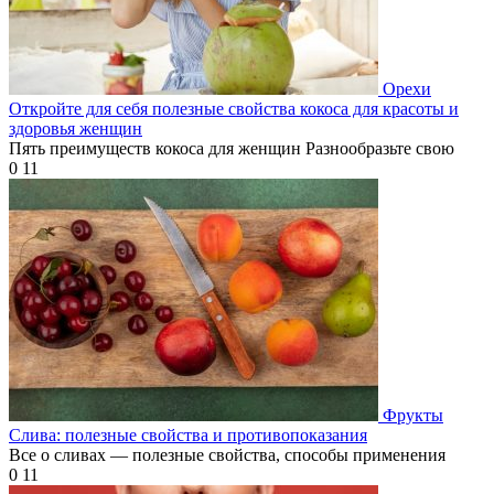
Орехи
Откройте для себя полезные свойства кокоса для красоты и
здоровья женщин
Пять преимуществ кокоса для женщин Разнообразьте свою
0
11
Фрукты
Слива: полезные свойства и противопоказания
Все о сливах — полезные свойства, способы применения
0
11