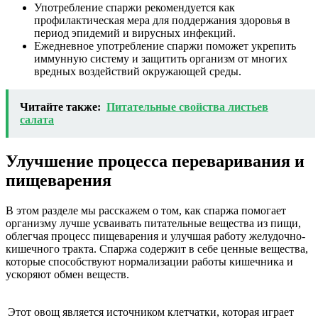
Употребление спаржи рекомендуется как
профилактическая мера для поддержания здоровья в
период эпидемий и вирусных инфекций.
Ежедневное употребление спаржи поможет укрепить
иммунную систему и защитить организм от многих
вредных воздействий окружающей среды.
Читайте также:
Питательные свойства листьев
салата
Улучшение процесса переваривания и
пищеварения
В этом разделе мы расскажем о том, как спаржа помогает
организму лучше усваивать питательные вещества из пищи,
облегчая процесс пищеварения и улучшая работу желудочно-
кишечного тракта. Спаржа содержит в себе ценные вещества,
которые способствуют нормализации работы кишечника и
ускоряют обмен веществ.
Этот овощ является источником клетчатки, которая играет