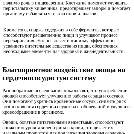
важную роль в пищеварении. Клетчатка помогает улучшить
перистальтику кишечника, предотвращает запоры и помогает
организму избавляться от токсинов и шлаков.
Кроме того, спаржа содержит в себе ферменты, которые
способствуют расщеплению пищи и улучшают процесс
переваривания. Это позволяет организму эффективно
усваивать питательные вещества из пищи, обеспечивая
необходимые элементы для здоровья и жизнедеятельности.
Благоприятное воздействие овоща на
сердечнососудистую систему
Разнообразные исследования показывают, что употребление
овощей способствует улучшению работы сердца и сосудов.
Они помогают укрепить кровеносные сосуды, снизить риск
возникновения сердечно-сосудистых заболеваний и улучшить
кровообращение в организме.
Овощи, богатые питательными веществами, способствуют
снижению уровня холестерина в крови, что делает их
идеальным продуктом для поддержания здоровья сердечно-