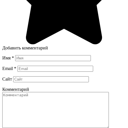
Добавить комментарий
Имя
*
Email
*
Сайт
Комментарий