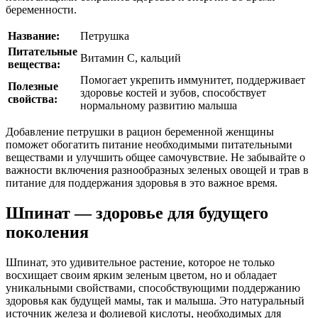
беременности.
Название:
Петрушка
Питательные
Витамин C, кальций
вещества:
Помогает укрепить иммунитет, поддерживает
Полезные
здоровье костей и зубов, способствует
свойства:
нормальному развитию малыша
Добавление петрушки в рацион беременной женщины
поможет обогатить питание необходимыми питательными
веществами и улучшить общее самочувствие. Не забывайте о
важности включения разнообразных зеленых овощей и трав в
питание для поддержания здоровья в это важное время.
Шпинат — здоровье для будущего
поколения
Шпинат, это удивительное растение, которое не только
восхищает своим ярким зеленым цветом, но и обладает
уникальными свойствами, способствующими поддержанию
здоровья как будущей мамы, так и малыша. Это натуральный
источник железа и фолиевой кислоты, необходимых для