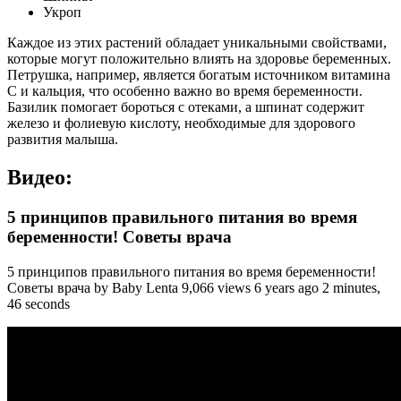
Укроп
Каждое из этих растений обладает уникальными свойствами,
которые могут положительно влиять на здоровье беременных.
Петрушка, например, является богатым источником витамина
C и кальция, что особенно важно во время беременности.
Базилик помогает бороться с отеками, а шпинат содержит
железо и фолиевую кислоту, необходимые для здорового
развития малыша.
Видео:
5 принципов правильного питания во время
беременности! Советы врача
5 принципов правильного питания во время беременности!
Советы врача by Baby Lenta 9,066 views 6 years ago 2 minutes,
46 seconds