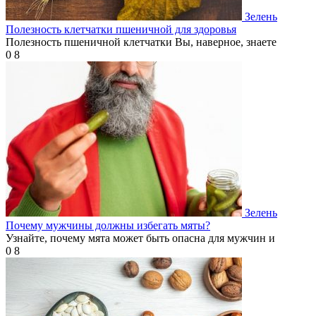
Зелень
Полезность клетчатки пшеничной для здоровья
Полезность пшеничной клетчатки Вы, наверное, знаете
0
8
Зелень
Почему мужчины должны избегать мяты?
Узнайте, почему мята может быть опасна для мужчин и
0
8