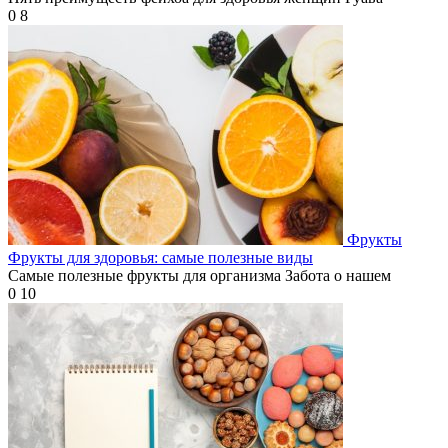
0
8
Фрукты
Фрукты для здоровья: самые полезные виды
Самые полезные фрукты для организма Забота о нашем
0
10