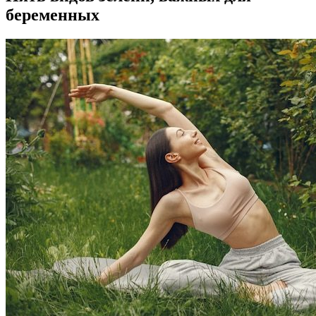
беременных