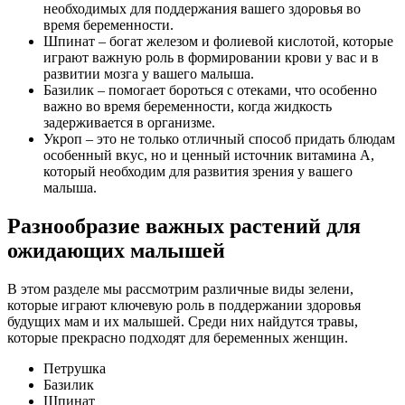
необходимых для поддержания вашего здоровья во
время беременности.
Шпинат – богат железом и фолиевой кислотой, которые
играют важную роль в формировании крови у вас и в
развитии мозга у вашего малыша.
Базилик – помогает бороться с отеками, что особенно
важно во время беременности, когда жидкость
задерживается в организме.
Укроп – это не только отличный способ придать блюдам
особенный вкус, но и ценный источник витамина А,
который необходим для развития зрения у вашего
малыша.
Разнообразие важных растений для
ожидающих малышей
В этом разделе мы рассмотрим различные виды зелени,
которые играют ключевую роль в поддержании здоровья
будущих мам и их малышей. Среди них найдутся травы,
которые прекрасно подходят для беременных женщин.
Петрушка
Базилик
Шпинат