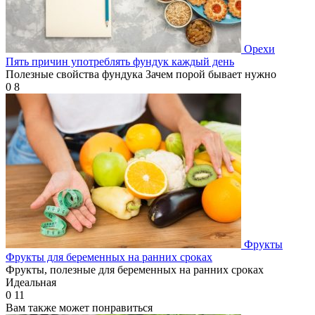
Орехи
Пять причин употреблять фундук каждый день
Полезные свойства фундука Зачем порой бывает нужно
0
8
Фрукты
Фрукты для беременных на ранних сроках
Фрукты, полезные для беременных на ранних сроках
Идеальная
0
11
Вам также может понравиться