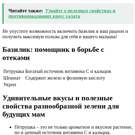
Читайте также:
Узнайте о полезных свойствах и
противопоказаниях кресс салата
Не упустите возможность включить базилик в ваш рацион и
получить максимум пользы для себя и вашего малыша!
Базилик: помощник в борьбе с
отеками
Петрушка
Богатый источник витамина С и кальция
Шпинат
Содержит железо и фолиевую кислоту
Укроп
Удивительные вкусы и полезные
свойства разнообразной зелени для
будущих мам
Петрушка – это не только ароматное и вкусное растение,
но и ценный источник витамина С и кальция,