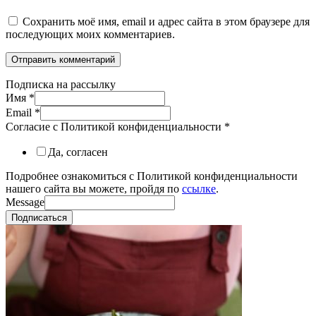
Сохранить моё имя, email и адрес сайта в этом браузере для
последующих моих комментариев.
Подписка на рассылку
Имя
*
Email
*
Согласие с Политикой конфиденциальности
*
Да, согласен
Подробнее ознакомиться с Политикой конфиденциальности
нашего сайта вы можете, пройдя по
ссылке
.
Message
Подписаться