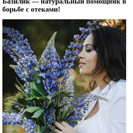
Базилик — натуральный помощник в
борьбе с отеками!