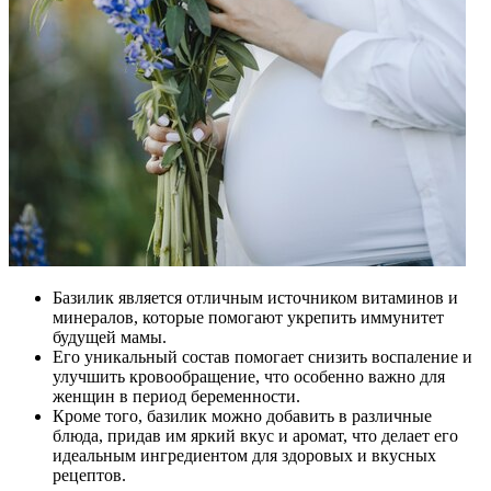
Базилик является отличным источником витаминов и
минералов, которые помогают укрепить иммунитет
будущей мамы.
Его уникальный состав помогает снизить воспаление и
улучшить кровообращение, что особенно важно для
женщин в период беременности.
Кроме того, базилик можно добавить в различные
блюда, придав им яркий вкус и аромат, что делает его
идеальным ингредиентом для здоровых и вкусных
рецептов.