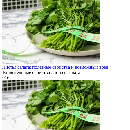
Листья салата: полезные свойства и возможный вред
Удивительные свойства листьев салата —
0
16