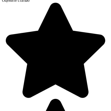
Оцените статью