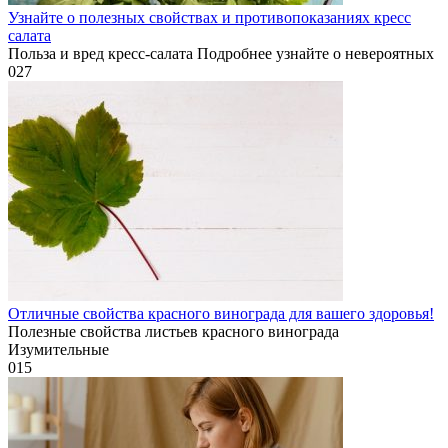
Узнайте о полезных свойствах и противопоказаниях кресс
салата
Польза и вред кресс-салата Подробнее узнайте о невероятных
0
27
Отличные свойства красного винограда для вашего здоровья!
Полезные свойства листьев красного винограда
Изумительные
0
15