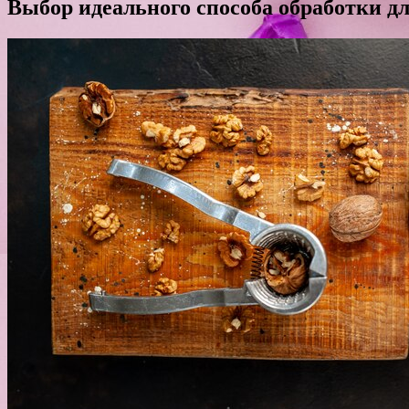
Выбор идеального способа обработки дл