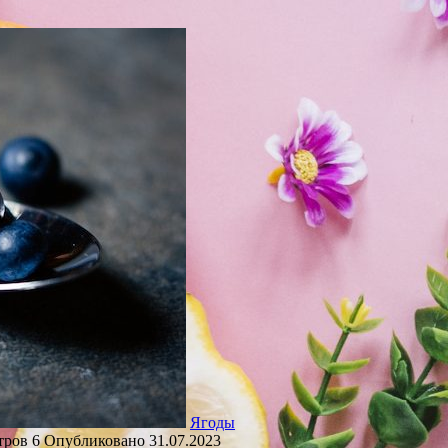
Ягоды
тров
6
Опубликовано
31.07.2023