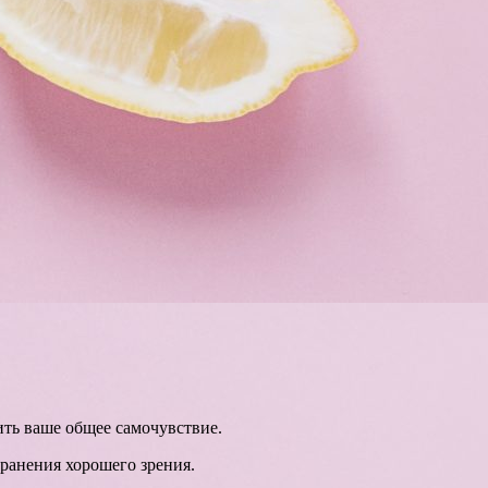
ить ваше общее самочувствие.
ранения хорошего зрения.