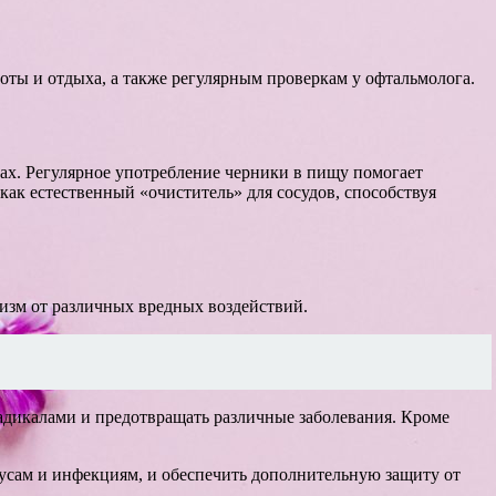
оты и отдыха, а также регулярным проверкам у офтальмолога.
ах. Регулярное употребление черники в пищу помогает
как естественный «очиститель» для сосудов, способствуя
изм от различных вредных воздействий.
адикалами и предотвращать различные заболевания. Кроме
усам и инфекциям, и обеспечить дополнительную защиту от