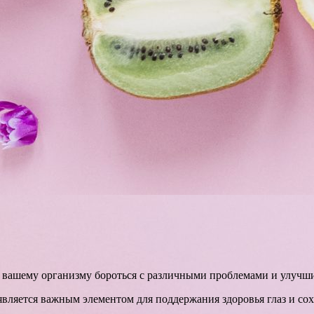
ь вашему организму бороться с различными проблемами и улучш
вляется важным элементом для поддержания здоровья глаз и сох