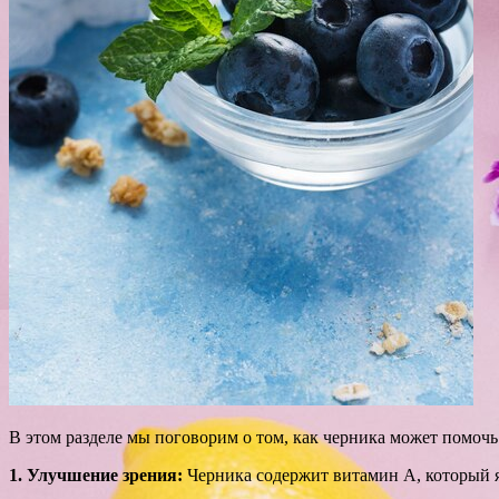
В этом разделе мы поговорим о том, как черника может помоч
1. Улучшение зрения:
Черника содержит витамин А, который я