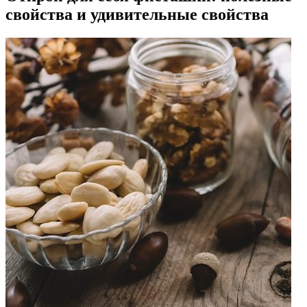
свойства и удивительные свойства