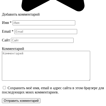
Добавить комментарий
Имя
*
Email
*
Сайт
Комментарий
Сохранить моё имя, email и адрес сайта в этом браузере для
последующих моих комментариев.