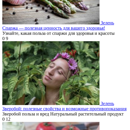
Зелень
Спаржа — полезная ценность для вашего здоровья!
Узнайте, какая польза от спаржи для здоровья и красоты
0
9
Зелень
Зверобой: полезные свойства и возможные противопоказания
Зверобой польза и вред Натуральный растительный продукт
0
12