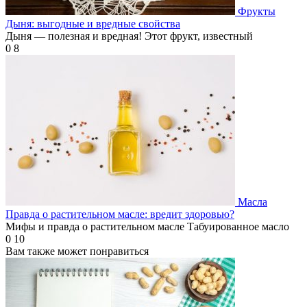
Фрукты
Дыня: выгодные и вредные свойства
Дыня — полезная и вредная! Этот фрукт, известный
0
8
Масла
Правда о растительном масле: вредит здоровью?
Мифы и правда о растительном масле Табуированное масло
0
10
Вам также может понравиться