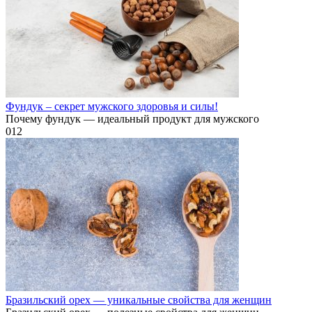
Фундук – секрет мужского здоровья и силы!
Почему фундук — идеальный продукт для мужского
0
12
Бразильский орех — уникальные свойства для женщин