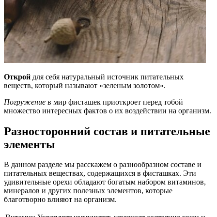
Открой
для себя натуральный источник питательных
веществ, который называют «зеленым золотом».
Погружение
в мир фисташек приоткроет перед тобой
множество интересных фактов о их воздействии на организм.
Разносторонний состав и питательные
элементы
В данном разделе мы расскажем о разнообразном составе и
питательных веществах, содержащихся в фисташках. Эти
удивительные орехи обладают богатым набором витаминов,
минералов и других полезных элементов, которые
благотворно влияют на организм.