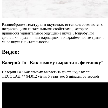
Разнообразие текстуры и вкусовых оттенков
сочетаются с
потрясающими питательными свойствами, которые
привносят удивительное ощущение вкуса.
Попробуйте
фисташки в различных вариациях и
откройте
новые грани в
мире вкуса и питательности.
Видео:
Валерий Го "Как самому вырастить фисташку"
Валерий Го "Как самому вырастить фисташку" by **
ЛЕСОСАД ** 94,012 views 6 years ago 5 minutes, 58 seconds