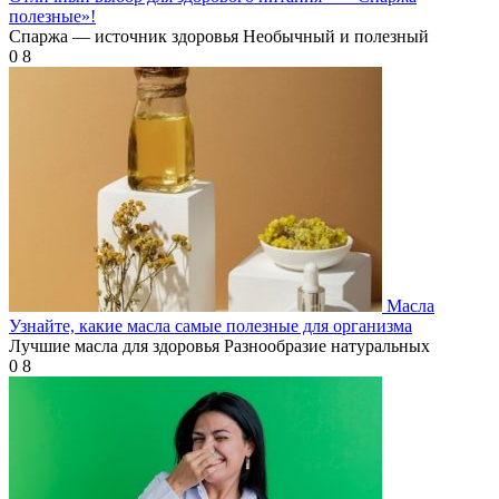
полезные»!
Спаржа — источник здоровья Необычный и полезный
0
8
Масла
Узнайте, какие масла самые полезные для организма
Лучшие масла для здоровья Разнообразие натуральных
0
8