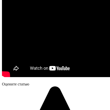
Оцените статью