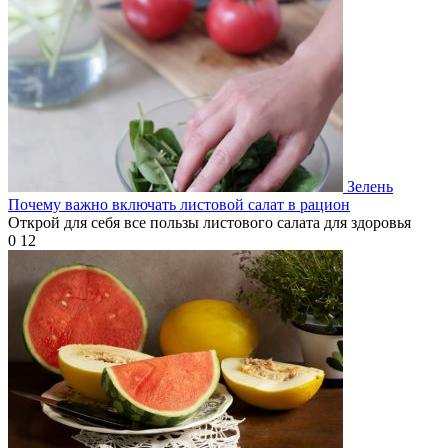
Зелень
Почему важно включать листовой салат в рацион
Открой для себя все пользы листового салата для здоровья
0
12