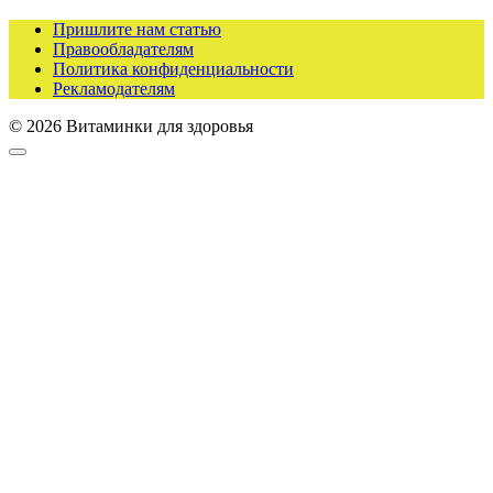
Пришлите нам статью
Правообладателям
Политика конфиденциальности
Рекламодателям
© 2026 Витаминки для здоровья