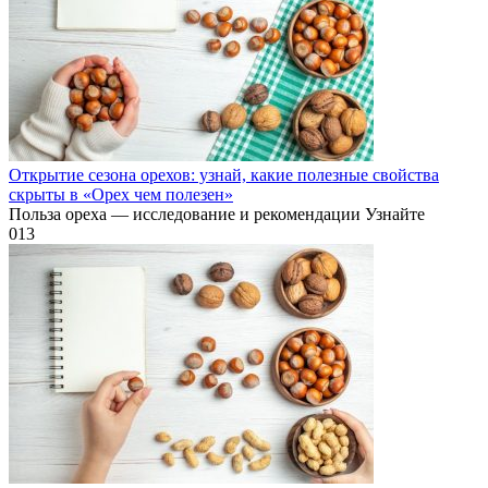
Открытие сезона орехов: узнай, какие полезные свойства
скрыты в «Орех чем полезен»
Польза ореха — исследование и рекомендации Узнайте
0
13