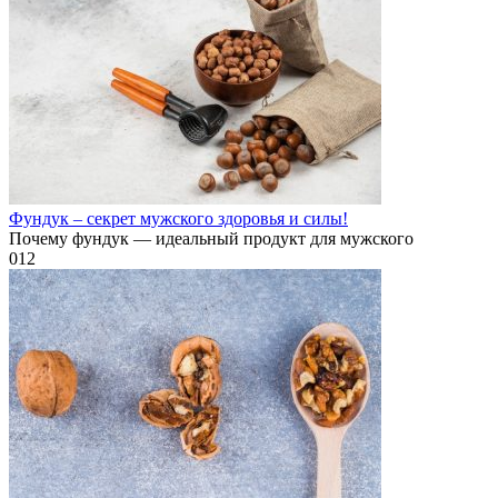
Фундук – секрет мужского здоровья и силы!
Почему фундук — идеальный продукт для мужского
0
12