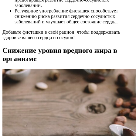
заболеваний.
Регулярное употребление фисташек способствует
снижению риска развития сердечно-сосудистых
заболеваний и улучшает общее состояние сердца.
Добавьте фисташки в свой рацион, чтобы поддерживать
здоровье вашего сердца и сосудов!
Снижение уровня вредного жира в
организме