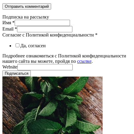
Подписка на рассылку
Имя
*
Email
*
Согласие с Политикой конфиденциальности
*
Да, согласен
Подробнее ознакомиться с Политикой конфиденциальности
нашего сайта вы можете, пройдя по
ссылке
.
Website
Подписаться