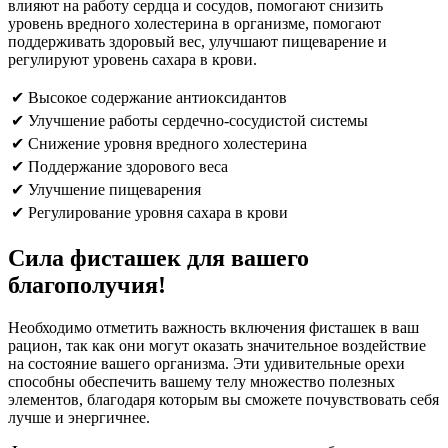
влияют на работу сердца и сосудов, помогают снизить
уровень вредного холестерина в организме, помогают
поддерживать здоровый вес, улучшают пищеварение и
регулируют уровень сахара в крови.
✔ Высокое содержание антиоксидантов
✔ Улучшение работы сердечно-сосудистой системы
✔ Снижение уровня вредного холестерина
✔ Поддержание здорового веса
✔ Улучшение пищеварения
✔ Регулирование уровня сахара в крови
Сила фисташек для вашего
благополучия!
Необходимо отметить важность включения фисташек в ваш
рацион, так как они могут оказать значительное воздействие
на состояние вашего организма. Эти удивительные орехи
способны обеспечить вашему телу множество полезных
элементов, благодаря которым вы сможете почувствовать себя
лучше и энергичнее.