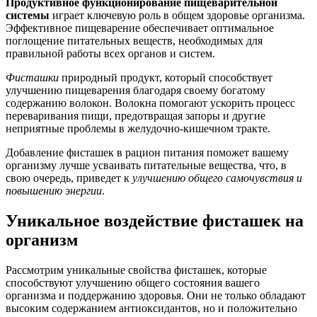
Продуктивное функционирование пищеварительной
системы
играет ключевую роль в общем здоровье организма.
Эффективное пищеварение обеспечивает оптимальное
поглощение питательных веществ, необходимых для
правильной работы всех органов и систем.
Фисташки
природный продукт, который способствует
улучшению пищеварения благодаря своему богатому
содержанию волокон. Волокна помогают ускорить процесс
переваривания пищи, предотвращая запоры и другие
неприятные проблемы в желудочно-кишечном тракте.
Добавление фисташек в рацион питания поможет вашему
организму лучше усваивать питательные вещества, что, в
свою очередь, приведет к
улучшению общего самочувствия и
повышению энергии
.
Уникальное воздействие фисташек на
организм
Рассмотрим уникальные свойства фисташек, которые
способствуют улучшению общего состояния вашего
организма и поддержанию здоровья. Они не только обладают
высоким содержанием антиоксидантов, но и положительно