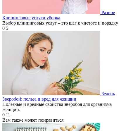
Разное
Клининговые услуги уборка
Выбор клининговых услуг – это шаг к чистоте и порядку
0
5
Зелень
Зверобой: польза и вред для женщин
Полезные и вредные свойства зверобоя для организма
женщин.
0
11
Вам также может понравиться