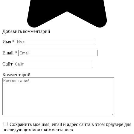
Добавить комментарий
Имя
*
Email
*
Сайт
Комментарий
Сохранить моё имя, email и адрес сайта в этом браузере для
последующих моих комментариев.