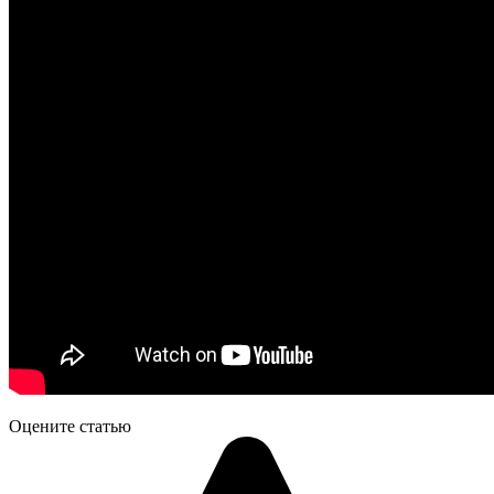
Оцените статью