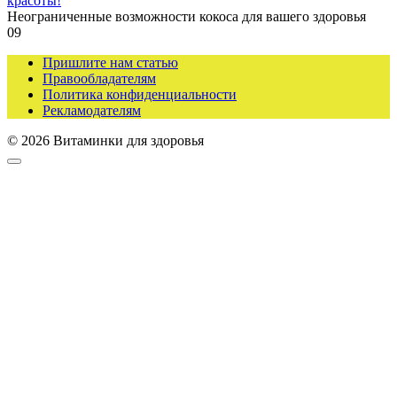
красоты!
Неограниченные возможности кокоса для вашего здоровья
0
9
Пришлите нам статью
Правообладателям
Политика конфиденциальности
Рекламодателям
© 2026 Витаминки для здоровья