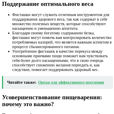
Поддержание оптимального веса
Фисташки могут служить отличным инструментом для
подддержания здорового веса, так как содержат в себе
множество полезных веществ, которые способствуют
насыщению и уменьшению аппетита.
Благодаря своему богатому содержанию белка,
фисташки могут помочь вам контролировать количество
потребляемых калорий, что является важным аспектом в
процессе сбалансированного питания.
Употребление фисташек в качестве перекуса между
основными приемами пищи поможет вам чувствовать
себя более долго насыщенными, что в свою очередь
способствует снижению желания переедать и, как
следствие, помогает поддерживать здоровый вес.
Читайте также:
Орехи для эффективного похудения
Усовершенствование пищеварения:
почему это важно?