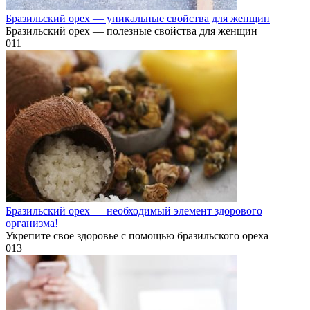
Бразильский орех — уникальные свойства для женщин
Бразильский орех — полезные свойства для женщин
0
11
Бразильский орех — необходимый элемент здорового
организма!
Укрепите свое здоровье с помощью бразильского ореха —
0
13