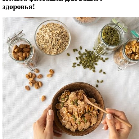
здоровья!