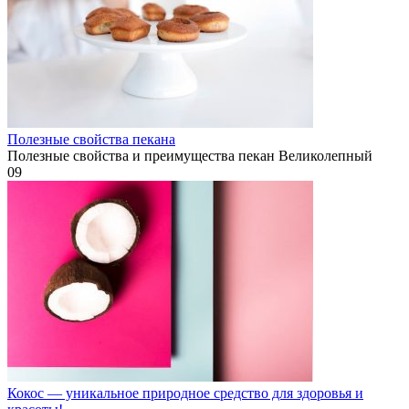
Полезные свойства пекана
Полезные свойства и преимущества пекан Великолепный
0
9
Кокос — уникальное природное средство для здоровья и