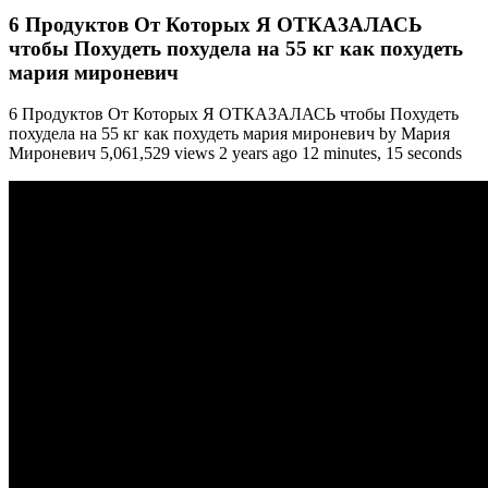
6 Продуктов От Которых Я ОТКАЗАЛАСЬ
чтобы Похудеть похудела на 55 кг как похудеть
мария мироневич
6 Продуктов От Которых Я ОТКАЗАЛАСЬ чтобы Похудеть
похудела на 55 кг как похудеть мария мироневич by Мария
Мироневич 5,061,529 views 2 years ago 12 minutes, 15 seconds