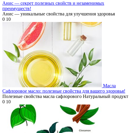
Анис — секрет полезных свойств и незаменимых
преимуществ!
Анис — уникальные свойства для улучшения здоровья
0
10
Масла
Сафлоровое масло: полезные свойства для вашего здоровья!
Полезные свойства масла сафлорового Натуральный продукт
0
10