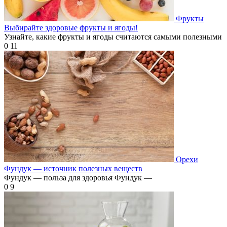
Фрукты
Выбирайте здоровые фрукты и ягоды!
Узнайте, какие фрукты и ягоды считаются самыми полезными
0
11
Орехи
Фундук — источник полезных веществ
Фундук — польза для здоровья Фундук —
0
9