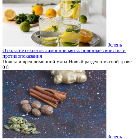
Зелень
Открытие секретов лимонной мяты: полезные свойства и
противопоказания
Польза и вред лимонной мяты Новый раздел о мятной траве
0
8
Зелень