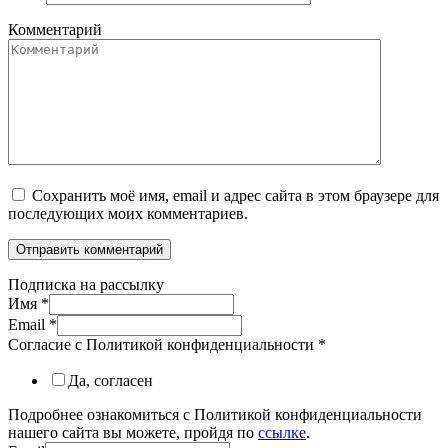
Комментарий
Сохранить моё имя, email и адрес сайта в этом браузере для
последующих моих комментариев.
Подписка на рассылку
Имя
*
Email
*
Согласие с Политикой конфиденциальности
*
Да, согласен
Подробнее ознакомиться с Политикой конфиденциальности
нашего сайта вы можете, пройдя по
ссылке
.