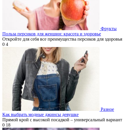
Фрукты
Польза персиков для женщин: красота и здоровье
Откройте для себя все преимущества персиков для здоровья
0
4
Разное
Как выбрать модные джинсы девушке
Прямой крой с высокой посадкой – универсальный вариант
0
18