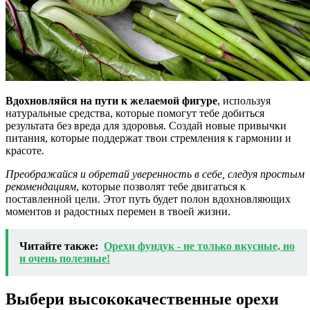
Вдохновляйся на пути к желаемой фигуре
, используя
натуральные средства, которые помогут тебе добиться
результата без вреда для здоровья. Создай новые привычки
питания, которые поддержат твои стремления к гармонии и
красоте.
Преображайся и обретай уверенность в себе, следуя простым
рекомендациям
, которые позволят тебе двигаться к
поставленной цели. Этот путь будет полон вдохновляющих
моментов и радостных перемен в твоей жизни.
Читайте также:
Орехи фундук - не только вкусные, но
и очень полезные!
Выбери высококачественные орехи