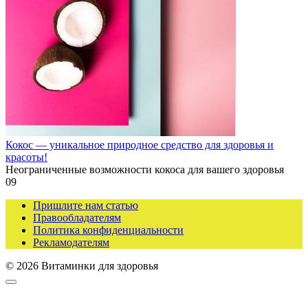
Кокос — уникальное природное средство для здоровья и
красоты!
Неограниченные возможности кокоса для вашего здоровья
0
9
Пришлите нам статью
Правообладателям
Политика конфиденциальности
Рекламодателям
© 2026 Витаминки для здоровья