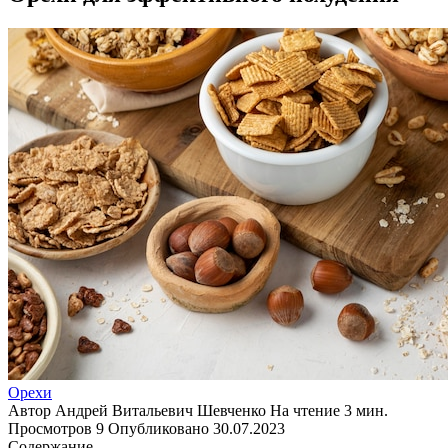
Орехи
Автор
Андрей Витальевич Шевченко
На чтение
3 мин.
Просмотров
9
Опубликовано
30.07.2023
Содержание