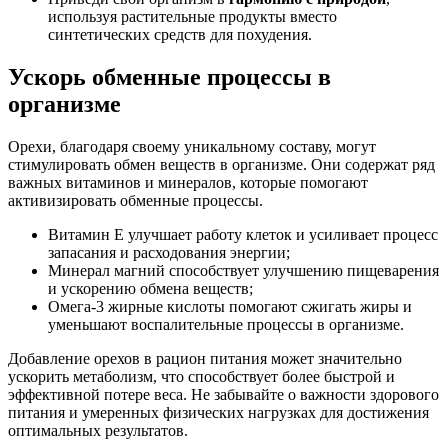
используя растительные продукты вместо
синтетических средств для похудения.
Ускорь обменные процессы в
организме
Орехи, благодаря своему уникальному составу, могут
стимулировать обмен веществ в организме. Они содержат ряд
важных витаминов и минералов, которые помогают
активизировать обменные процессы.
Витамин Е улучшает работу клеток и усиливает процесс
запасания и расходования энергии;
Минерал магний способствует улучшению пищеварения
и ускорению обмена веществ;
Омега-3 жирные кислоты помогают сжигать жиры и
уменьшают воспалительные процессы в организме.
Добавление орехов в рацион питания может значительно
ускорить метаболизм, что способствует более быстрой и
эффективной потере веса. Не забывайте о важности здорового
питания и умеренных физических нагрузках для достижения
оптимальных результатов.