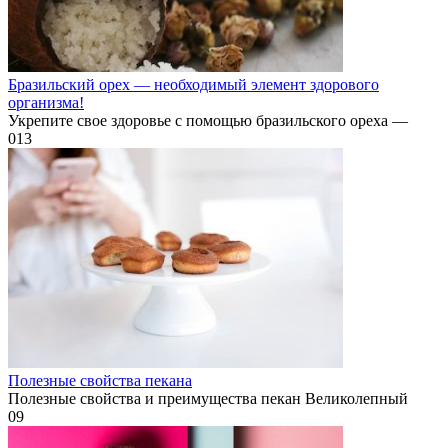
Бразильский орех — необходимый элемент здорового
организма!
Укрепите свое здоровье с помощью бразильского ореха —
0
13
Полезные свойства пекана
Полезные свойства и преимущества пекан Великолепный
0
9