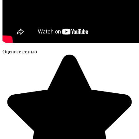
Оцените статью