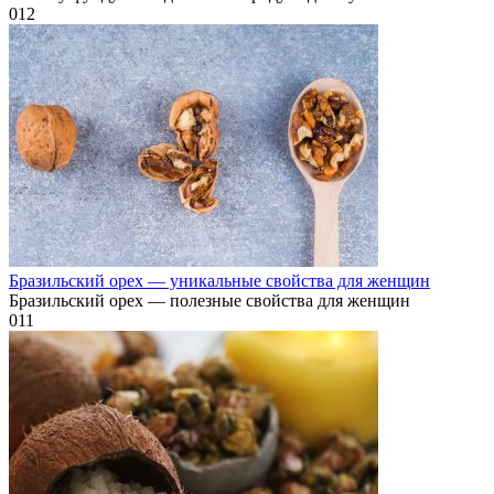
0
12
Бразильский орех — уникальные свойства для женщин
Бразильский орех — полезные свойства для женщин
0
11