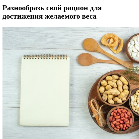
Разнообразь свой рацион для
достижения желаемого веса