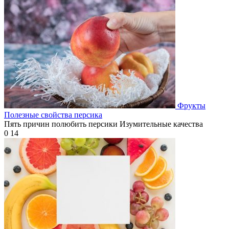
Фрукты
Полезные свойства персика
Пять причин полюбить персики Изумительные качества
0
14