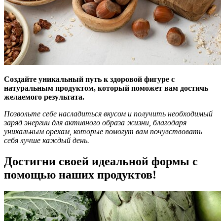
Создайте уникальный путь к здоровой фигуре с
натуральным продуктом, который поможет вам достичь
желаемого результата.
Позвольте себе насладиться вкусом и получить необходимый
заряд энергии для активного образа жизни, благодаря
уникальным орехам, которые помогут вам почувствовать
себя лучше каждый день.
Достигни своей идеальной формы с
помощью наших продуктов!