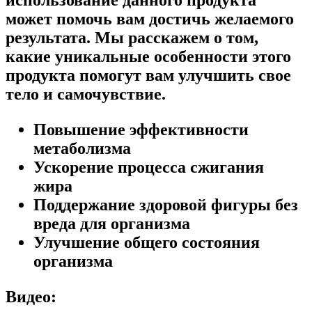
может помочь вам достичь желаемого
результата. Мы расскажем о том,
какие уникальные особенности этого
продукта помогут вам улучшить свое
тело и самочувствие.
Повышение эффективности
метаболизма
Ускорение процесса сжигания
жира
Поддержание здоровой фигуры без
вреда для организма
Улучшение общего состояния
организма
Видео: