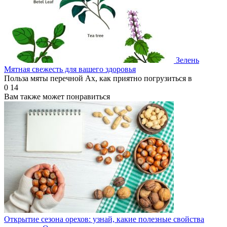
Зелень
Мятная свежесть для вашего здоровья
Польза мяты перечной Ах, как приятно погрузиться в
0
14
Вам также может понравиться
Открытие сезона орехов: узнай, какие полезные свойства