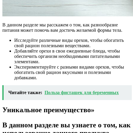
В данном разделе мы расскажем о том, как разнообразие
питания может помочь вам достичь желаемой формы тела.
Исследуйте различные виды орехов, чтобы обогатить
свой рацион полезными веществами.
Добавляйте орехи в свои ежедневные блюда, чтобы
обеспечить организм необходимыми питательными
элементами.
Экспериментируйте с разными видами орехов, чтобы
обогатить свой рацион вкусными и полезными
добавками.
Читайте также:
Польза фисташек для беременных
Уникальное преимущество»
В данном разделе вы узнаете о том, как
использование данного продукта