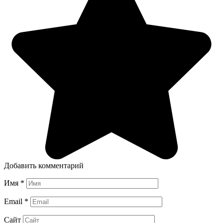
Добавить комментарий
Имя
*
Email
*
Сайт