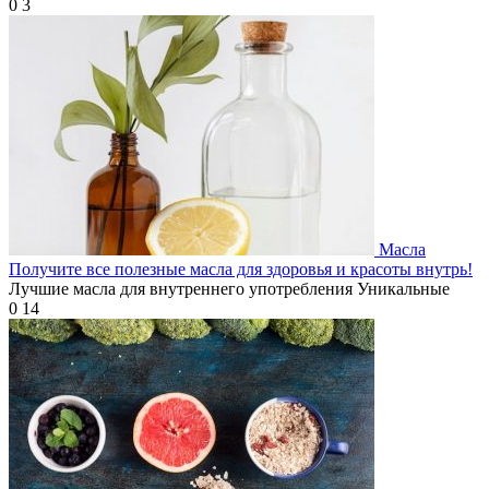
0
3
Масла
Получите все полезные масла для здоровья и красоты внутрь!
Лучшие масла для внутреннего употребления Уникальные
0
14