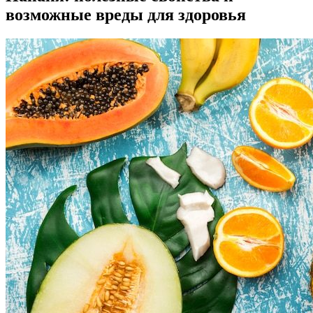
возможные вреды для здоровья