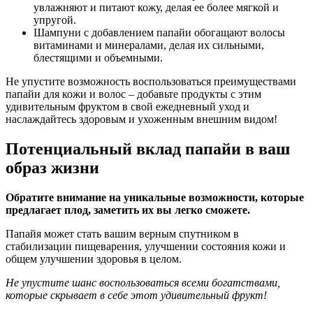
увлажняют и питают кожу, делая ее более мягкой и
упругой.
Шампуни с добавлением папайи обогащают волосы
витаминами и минералами, делая их сильными,
блестящими и объемными.
Не упустите возможность воспользоваться преимуществами
папайи для кожи и волос – добавьте продукты с этим
удивительным фруктом в свой ежедневный уход и
наслаждайтесь здоровым и ухоженным внешним видом!
Потенциальный вклад папайи в ваш
образ жизни
Обратите внимание на уникальные возможности, которые
предлагает плод, заметить их вы легко сможете.
Папайя может стать вашим верным спутником в
стабилизации пищеварения, улучшении состояния кожи и
общем улучшении здоровья в целом.
Не упустите шанс воспользоваться всеми богатствами,
которые скрывает в себе этот удивительный фрукт!