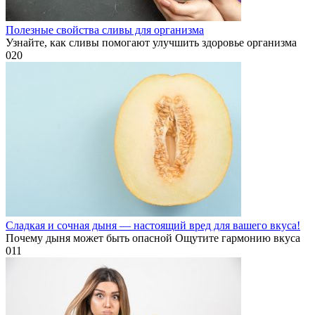
Полезные свойства сливы для организма
Узнайте, как сливы помогают улучшить здоровье организма
0
20
Сладкая и сочная дыня — настоящий вред для вашего вкуса!
Почему дыня может быть опасной Ощутите гармонию вкуса
0
11