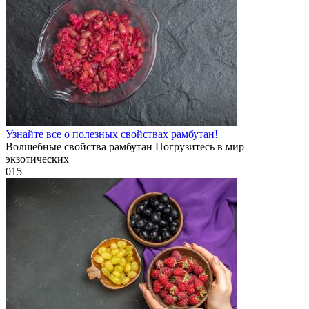
Узнайте все о полезных свойствах рамбутан!
Волшебные свойства рамбутан Погрузитесь в мир
экзотических
0
15