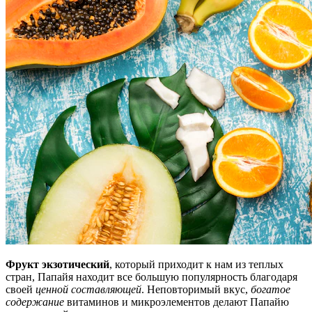
Фрукт экзотический
, который приходит к нам из теплых
стран, Папайя находит все большую популярность благодаря
своей
ценной составляющей
. Неповторимый вкус,
богатое
содержание
витаминов и микроэлементов делают Папайю