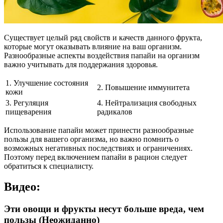
Существует целый ряд свойств и качеств данного фрукта,
которые могут оказывать влияние на ваш организм.
Разнообразные аспекты воздействия папайи на организм
важно учитывать для поддержания здоровья.
1. Улучшение состояния
2. Повышение иммунитета
кожи
3. Регуляция
4. Нейтрализация свободных
пищеварения
радикалов
Использование папайи может принести разнообразные
пользы для вашего организма, но важно помнить о
возможных негативных последствиях и ограничениях.
Поэтому перед включением папайи в рацион следует
обратиться к специалисту.
Видео:
Эти овощи и фрукты несут больше вреда, чем
пользы (Неожиданно)