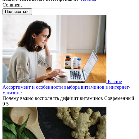
Comment
Подписаться
Разное
Ассортимент и особенности выбора витаминов в интернет-
магазине
Почему важно восполнять дефицит витаминов Современный
0
5