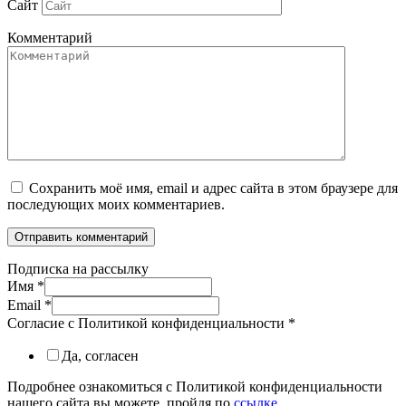
Сайт
Комментарий
Сохранить моё имя, email и адрес сайта в этом браузере для
последующих моих комментариев.
Подписка на рассылку
Имя
*
Email
*
Согласие с Политикой конфиденциальности
*
Да, согласен
Подробнее ознакомиться с Политикой конфиденциальности
нашего сайта вы можете, пройдя по
ссылке
.