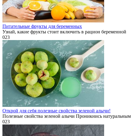
Питательные фрукты для беременных
Узнай, какие фрукты стоит включить в рацион беременной
0
23
Открой для себя полезные свойства зеленой алычи!
Полезные свойства зеленой алычи Проникнись натуральным
0
23