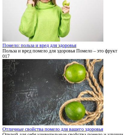
Помело: польза и вред для здоровья
Польза и вред помело для здоровья Помело – это фрукт
0
17
Отличные свойства помело для вашего здоровья
Открой для себя удивительные свойства помело и улучши