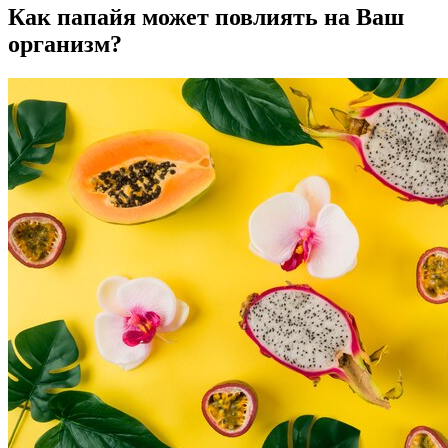
Как папайя может повлиять на Ваш
организм?