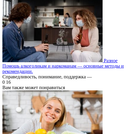
Разное
Помощь алкоголикам и наркоманам — основные методы и
рекомендации.
Справедливость, понимание, поддержка —
0
16
Вам также может понравиться