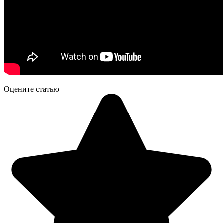
Оцените статью