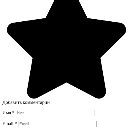
Добавить комментарий
Имя
*
Email
*