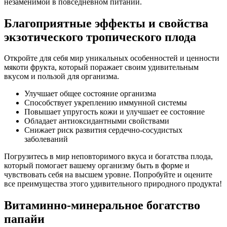
незаменимой в повседневном питании.
Благоприятные эффекты и свойства
экзотического тропического плода
Откройте для себя мир уникальных особенностей и ценности
мякоти фрукта, который поражает своим удивительным
вкусом и пользой для организма.
Улучшает общее состояние организма
Способствует укреплению иммунной системы
Повышает упругость кожи и улучшает ее состояние
Обладает антиоксидантными свойствами
Снижает риск развития сердечно-сосудистых
заболеваний
Погрузитесь в мир неповторимого вкуса и богатства плода,
который помогает вашему организму быть в форме и
чувствовать себя на высшем уровне. Попробуйте и оцените
все преимущества этого удивительного природного продукта!
Витаминно-минеральное богатство
папайи