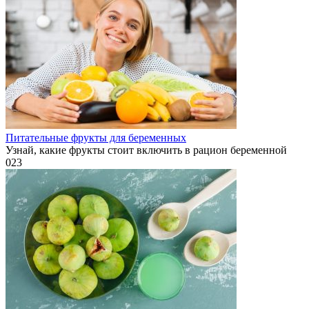
Питательные фрукты для беременных
Узнай, какие фрукты стоит включить в рацион беременной
0
23