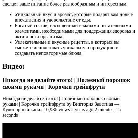
сделает ваше питание более разнообразным и интересным.
Уникальный вкус и аромат, которые подарят вам новые
впечатления и удовольствие от еды.
Богатый состав, насыщенный важными питательными
элементами, необходимыми для поддержания здоровья и
активности организма.
Увлекательные и вкусные рецепты, в которых вы
сможете использовать уникальную продукцию и
создавать неповторимые блюда.
Видео:
Никогда не делайте этого! | Полезный порошок
своими руками | Корочки грейпфрута
Никогда не делайте этого! | Полезный порошок своими
руками | Корочки грейпфрута by Виктория Заветная —
Кулинарный канал 10,986 views 2 years ago 2 minutes, 15
seconds