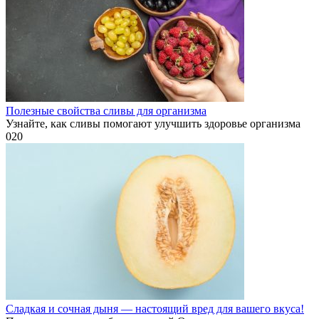
Полезные свойства сливы для организма
Узнайте, как сливы помогают улучшить здоровье организма
0
20
Сладкая и сочная дыня — настоящий вред для вашего вкуса!