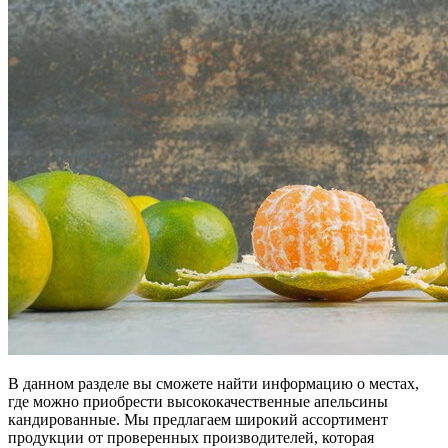
В данном разделе вы сможете найти информацию о местах,
где можно приобрести высококачественные апельсины
кандированные. Мы предлагаем широкий ассортимент
продукции от проверенных производителей, которая