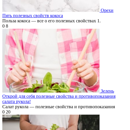
Орехи
Пять полезных свойств кокоса
Польза кокоса — все о его полезных свойствах 1.
0
8
Зелень
Открой для себя полезные свойства и противопоказания
салата рукола!
Салат рукола — полезные свойства и противопоказания
0
20