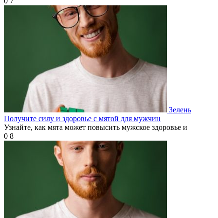
0
7
Зелень
Получите силу и здоровье с мятой для мужчин
Узнайте, как мята может повысить мужское здоровье и
0
8