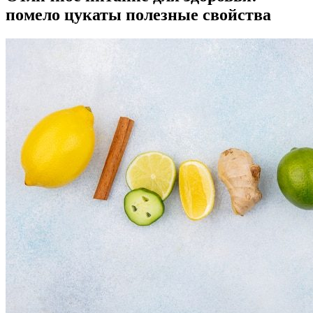
помело цукаты полезные свойства