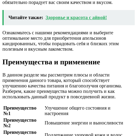
обязательно порадует вас своим качеством и вкусом.
Читайте также:
Здоровье и красота с айвой!
Ознакомьтесь с нашими рекомендациями и выберите
оптимальное место для приобретения апельсинов
кандированных, чтобы порадовать себя и близких этим
полезным и вкусным лакомством.
Преимущества и применение
В данном разделе мы рассмотрим плюсы и области
применения данного товара, который способствует
улучшению качества питания и благополучия организма.
Разберем, какие преимущества можно получить и как
использовать данный продукт в повседневной жизни.
Преимущество
Улучшение общего состояния и
№1
настроения
Преимущество
Повышение энергии и выносливости
№2
Преимущество
Поддержание здоровой кожи и волос