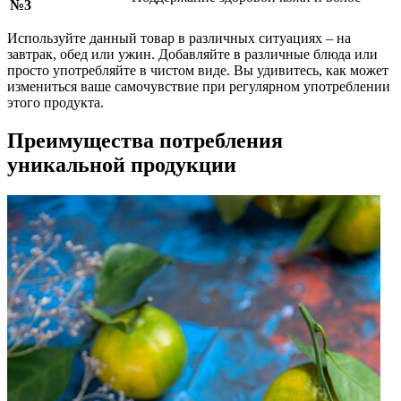
№3
Используйте данный товар в различных ситуациях – на
завтрак, обед или ужин. Добавляйте в различные блюда или
просто употребляйте в чистом виде. Вы удивитесь, как может
измениться ваше самочувствие при регулярном употреблении
этого продукта.
Преимущества потребления
уникальной продукции