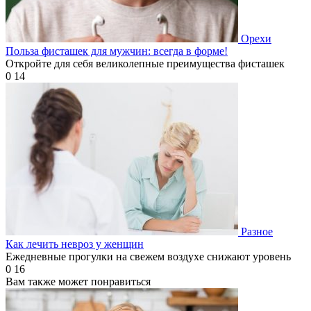
Орехи
Польза фисташек для мужчин: всегда в форме!
Откройте для себя великолепные преимущества фисташек
0
14
Разное
Как лечить невроз у женщин
Ежедневные прогулки на свежем воздухе снижают уровень
0
16
Вам также может понравиться