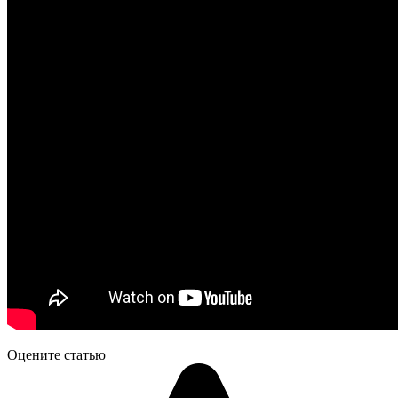
Оцените статью