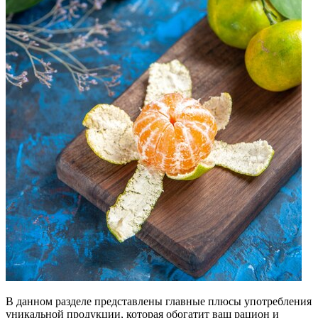
В данном разделе представлены главные плюсы употребления
уникальной продукции, которая обогатит ваш рацион и