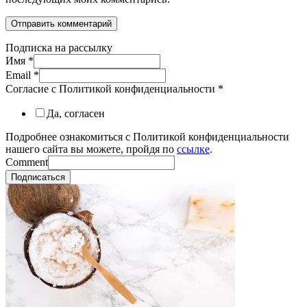
Подписка на рассылку
Имя
*
Email
*
Согласие с Политикой конфиденциальности
*
Да, согласен
Подробнее ознакомиться с Политикой конфиденциальности
нашего сайта вы можете, пройдя по
ссылке
.
Comment
Подписаться