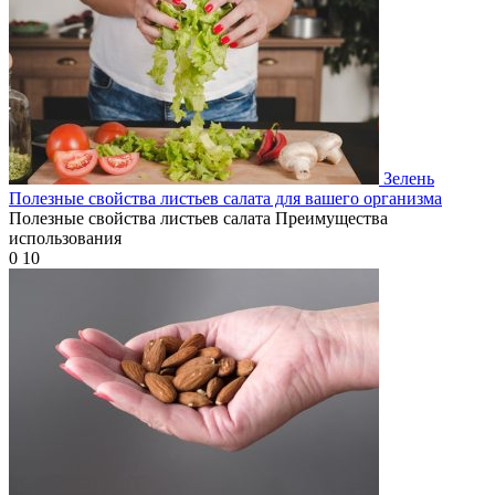
Зелень
Полезные свойства листьев салата для вашего организма
Полезные свойства листьев салата Преимущества
использования
0
10