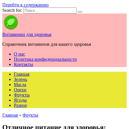
Перейти к содержанию
Search for:
Витаминки для здоровья
Справочник витаминов для вашего здоровья
О нас
Политика конфиденциальности
Контакты
Главная
Зелень
Масла
Орехи
Фрукты
Ягоды
Разное
Главная
»
Фрукты
Отличное питание для здоровья: