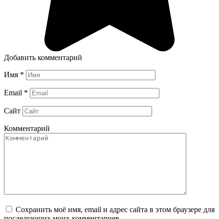
Добавить комментарий
Имя
*
Email
*
Сайт
Комментарий
Сохранить моё имя, email и адрес сайта в этом браузере для
последующих моих комментариев.