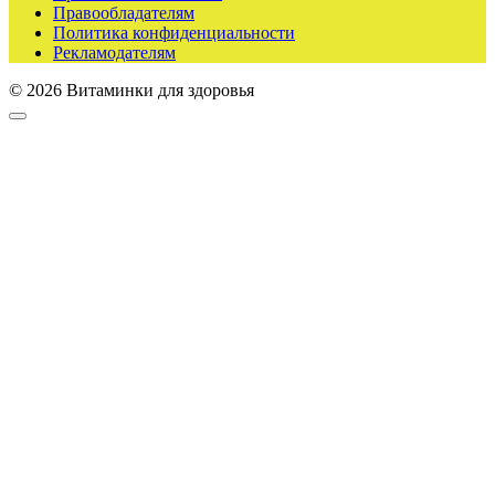
Правообладателям
Политика конфиденциальности
Рекламодателям
© 2026 Витаминки для здоровья