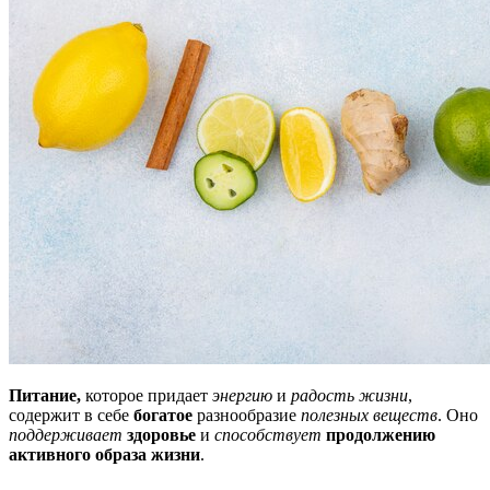
Питание,
которое придает
энергию
и
радость жизни
,
содержит в себе
богатое
разнообразие
полезных веществ
. Оно
поддерживает
здоровье
и
способствует
продолжению
активного образа жизни
.