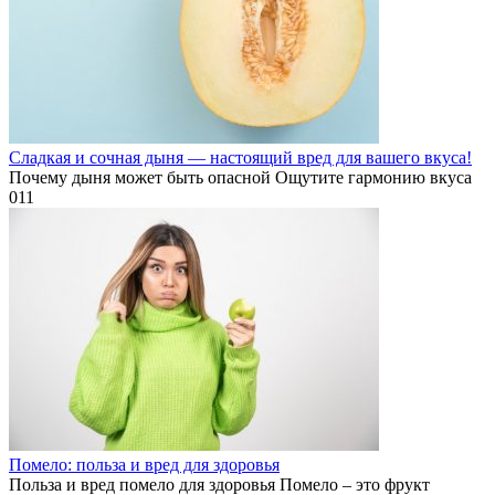
Сладкая и сочная дыня — настоящий вред для вашего вкуса!
Почему дыня может быть опасной Ощутите гармонию вкуса
0
11
Помело: польза и вред для здоровья
Польза и вред помело для здоровья Помело – это фрукт