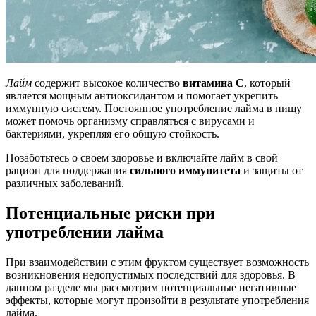
Лайм
содержит высокое количество
витамина C
, который
является мощным антиоксидантом и помогает укрепить
иммунную систему. Постоянное употребление лайма в пищу
может помочь организму справляться с вирусами и
бактериями, укрепляя его общую стойкость.
Позаботьтесь о своем здоровье и включайте лайм в свой
рацион для поддержания
сильного иммунитета
и защиты от
различных заболеваний.
Потенциальные риски при
употреблении лайма
При взаимодействии с этим фруктом существует возможность
возникновения недопустимых последствий для здоровья. В
данном разделе мы рассмотрим потенциальные негативные
эффекты, которые могут произойти в результате употребления
лайма.