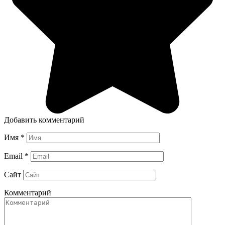
Добавить комментарий
Имя
*
Email
*
Сайт
Комментарий