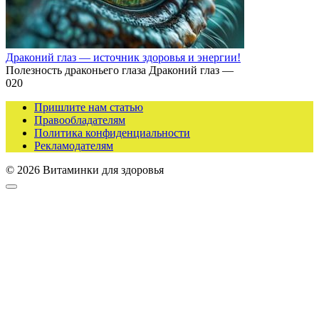
Драконий глаз — источник здоровья и энергии!
Полезность драконьего глаза Драконий глаз —
0
20
Пришлите нам статью
Правообладателям
Политика конфиденциальности
Рекламодателям
© 2026 Витаминки для здоровья