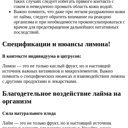
таких случаях следует избегать прямого контакта с
соком и немедленно промыть область кожи водой.
Важно помнить, что даже при легком раздражении кожи
от лайма, следует обратить внимание на реакцию
организма и при необходимости проконсультироваться с
врачом для предотвращения дальнейших негативных
последствий.
Спецификации и нюансы лимона!
В контексте индивидуума и цитрусов:
Лимон — это не только кислый фрукт, но и настоящий
источник важных витаминов и микроэлементов. Важно
помнить о специфических нюансах и взаимодействии лимона
с другими продуктами и лекарствами.
Благодетельное воздействие лайма на
организм
Сила натурального плода
Лайм — это не только фрукт, но и настоящий источник