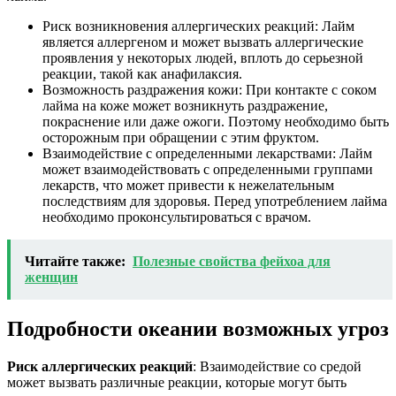
Риск возникновения аллергических реакций: Лайм
является аллергеном и может вызвать аллергические
проявления у некоторых людей, вплоть до серьезной
реакции, такой как анафилаксия.
Возможность раздражения кожи: При контакте с соком
лайма на коже может возникнуть раздражение,
покраснение или даже ожоги. Поэтому необходимо быть
осторожным при обращении с этим фруктом.
Взаимодействие с определенными лекарствами: Лайм
может взаимодействовать с определенными группами
лекарств, что может привести к нежелательным
последствиям для здоровья. Перед употреблением лайма
необходимо проконсультироваться с врачом.
Читайте также:
Полезные свойства фейхоа для
женщин
Подробности океании возможных угроз
Риск аллергических реакций
: Взаимодействие со средой
может вызвать различные реакции, которые могут быть