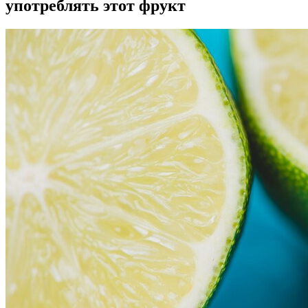
употреблять этот фрукт