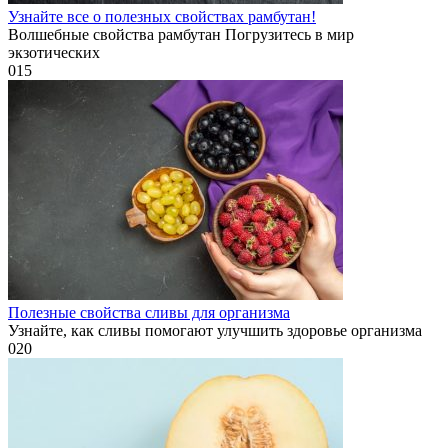
Узнайте все о полезных свойствах рамбутан!
Волшебные свойства рамбутан Погрузитесь в мир
экзотических
0
15
Полезные свойства сливы для организма
Узнайте, как сливы помогают улучшить здоровье организма
0
20