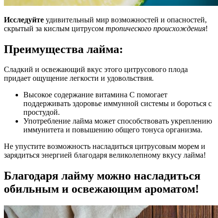
Исследуйте
удивительный мир возможностей и опасностей,
скрытый за кислым цитрусом
тропического происхождения
!
Преимущества лайма:
Сладкий и освежающий вкус этого цитрусового плода
придает ощущение легкости и удовольствия.
Высокое содержание витамина C помогает
поддерживать здоровье иммунной системы и бороться с
простудой.
Употребление лайма может способствовать укреплению
иммунитета и повышению общего тонуса организма.
Не упустите возможность насладиться цитрусовым морем и
зарядиться энергией благодаря великолепному вкусу лайма!
Благодаря лайму можно насладиться
обильным и освежающим ароматом!