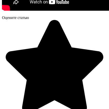
Оцените статью