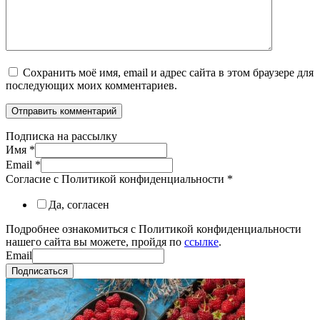
Сохранить моё имя, email и адрес сайта в этом браузере для
последующих моих комментариев.
Подписка на рассылку
Имя
*
Email
*
Согласие с Политикой конфиденциальности
*
Да, согласен
Подробнее ознакомиться с Политикой конфиденциальности
нашего сайта вы можете, пройдя по
ссылке
.
Email
Подписаться