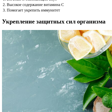
2. Высокое содержание витамина C
3. Помогает укрепить иммунитет
Укрепление защитных сил организма