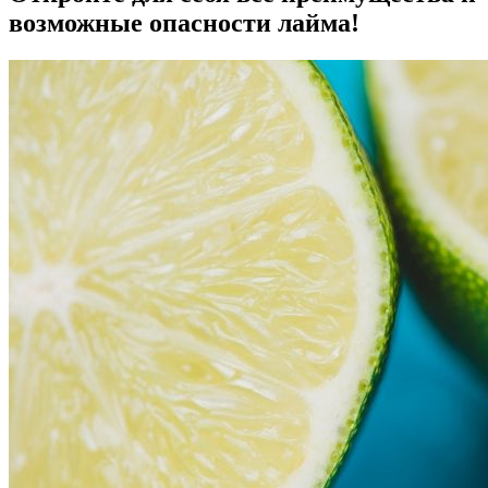
возможные опасности лайма!