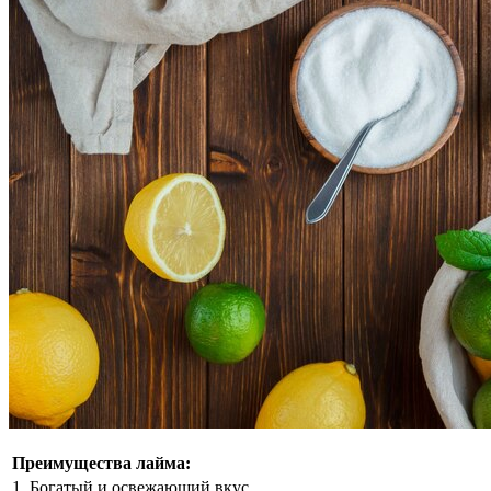
Преимущества лайма:
1. Богатый и освежающий вкус