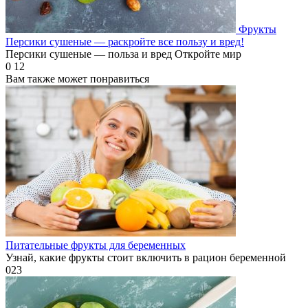
Фрукты
Персики сушеные — раскройте все пользу и вред!
Персики сушеные — польза и вред Откройте мир
0
12
Вам также может понравиться
Питательные фрукты для беременных
Узнай, какие фрукты стоит включить в рацион беременной
0
23