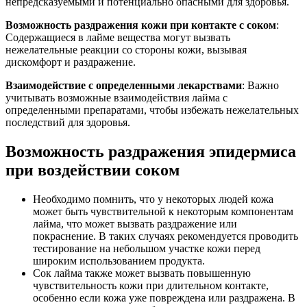
непредсказуемыми и потенциально опасными для здоровья.
Возможность раздражения кожи при контакте с соком
:
Содержащиеся в лайме вещества могут вызвать
нежелательные реакции со стороны кожи, вызывая
дискомфорт и раздражение.
Взаимодействие с определенными лекарствами
: Важно
учитывать возможные взаимодействия лайма с
определенными препаратами, чтобы избежать нежелательных
последствий для здоровья.
Возможность раздражения эпидермиса
при воздействии соком
Необходимо помнить, что у некоторых людей кожа
может быть чувствительной к некоторым компонентам
лайма, что может вызвать раздражение или
покраснение. В таких случаях рекомендуется проводить
тестирование на небольшом участке кожи перед
широким использованием продукта.
Сок лайма также может вызвать повышенную
чувствительность кожи при длительном контакте,
особенно если кожа уже повреждена или раздражена. В