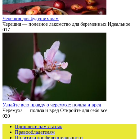
Черешня для будущих мам
Черешня — полезное лакомство для беременных Идеальное
0
17
Узнайте всю правду о черемухе: польза и вред
Черемуха — польза и вред Откройте для себя все
0
20
Пришлите нам статью
Правообладателям
Политика конфиденциальности