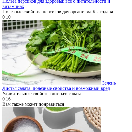
Польза персиков для здоровья: все о питательности и
витаминах
Полезные свойства персиков для организма Благодаря
0
10
Зелень
Листья салата: полезные свойства и возможный вред
Удивительные свойства листьев салата —
0
16
Вам также может понравиться