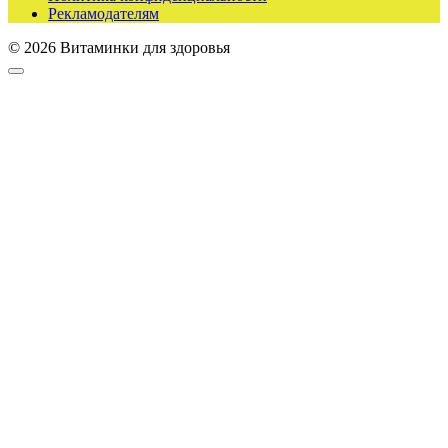
Рекламодателям
© 2026 Витаминки для здоровья