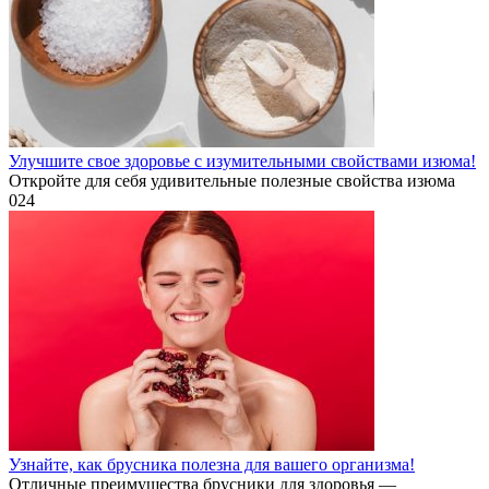
Улучшите свое здоровье с изумительными свойствами изюма!
Откройте для себя удивительные полезные свойства изюма
0
24
Узнайте, как брусника полезна для вашего организма!
Отличные преимущества брусники для здоровья —