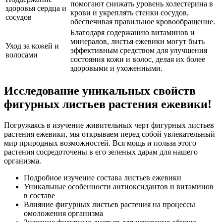
помогают снижать уровень холестерина в
здоровья сердца и
крови и укреплять стенки сосудов,
сосудов
обеспечивая правильное кровообращение.
Благодаря содержанию витаминов и
минералов, листья ежевики могут быть
Уход за кожей и
эффективным средством для улучшения
волосами
состояния кожи и волос, делая их более
здоровыми и ухоженными.
Исследование уникальных свойств
фигурных листьев растения ежевики!
Погружаясь в изучение живительных черт фигурных листьев
растения ежевики, мы открываем перед собой увлекательный
мир природных возможностей. Вся мощь и польза этого
растения сосредоточены в его зеленых дарам для нашего
организма.
Подробное изучение состава листьев ежевики
Уникальные особенности антиоксидантов и витаминов
в составе
Влияние фигурных листьев растения на процессы
омоложения организма