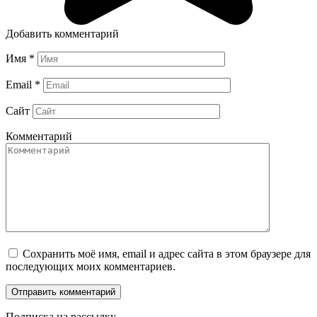
Добавить комментарий
Имя
*
Email
*
Сайт
Комментарий
Сохранить моё имя, email и адрес сайта в этом браузере для
последующих моих комментариев.
Подписка на рассылку