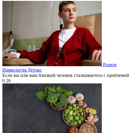
Разное
Наркология Детокс
Если вы или ваш близкий человек сталкиваетесь с проблемой
0
26