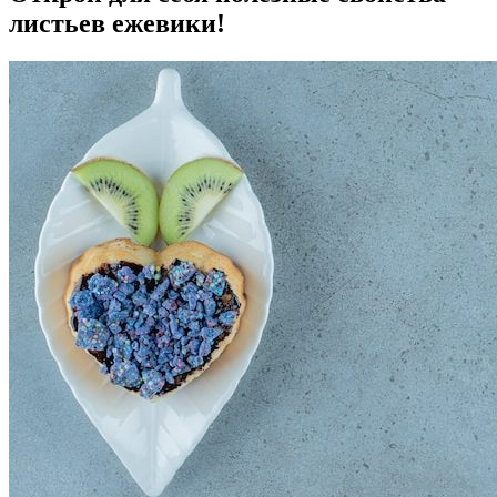
листьев ежевики!