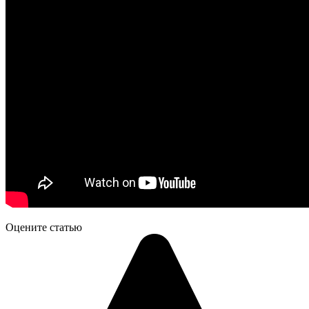
Оцените статью