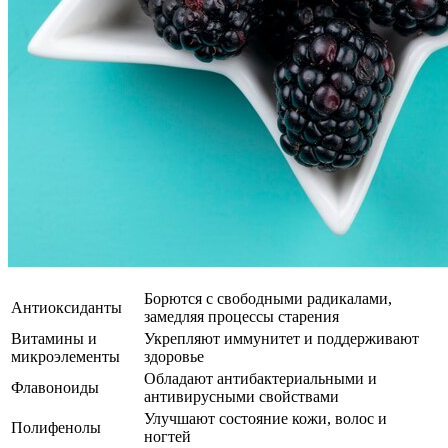
Борются с свободными радикалами,
Антиоксиданты
замедляя процессы старения
Витамины и
Укрепляют иммунитет и поддерживают
микроэлементы
здоровье
Обладают антибактериальными и
Флавоноиды
антивирусными свойствами
Улучшают состояние кожи, волос и
Полифенолы
ногтей