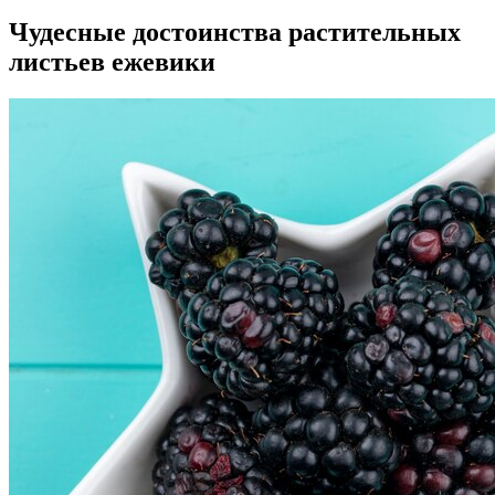
Чудесные достоинства растительных
листьев ежевики