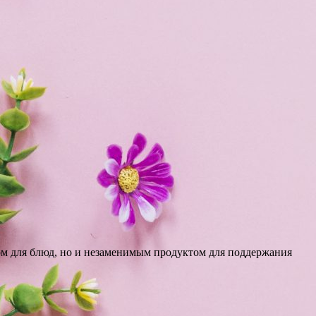
том для блюд, но и незаменимым продуктом для поддержания