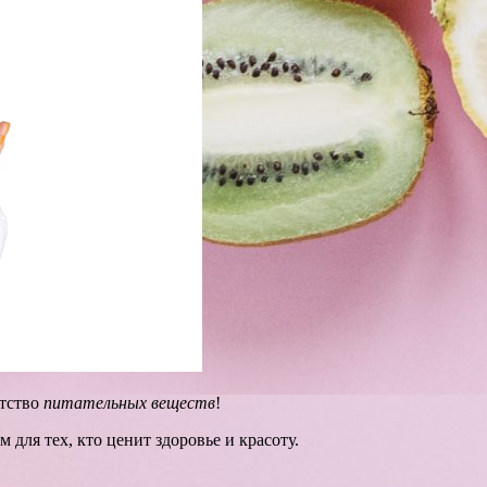
атство
питательных веществ
!
для тех, кто ценит здоровье и красоту.