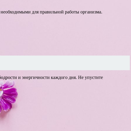
, необходимыми для правильной работы организма.
одрости и энергичности каждого дня. Не упустите