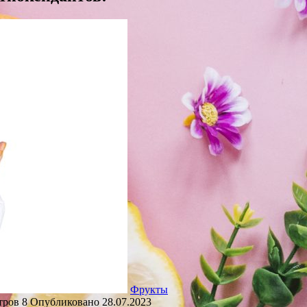
Фрукты
тров
8
Опубликовано
28.07.2023