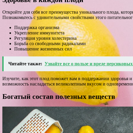
Откройте для себя все преимущества уникального плода, кото
Познакомьтесь с удивительными свойствами этого питательног
Поддержка организма
Укрепление иммунитета
Регуляция уровня холестерина
Борьба со свободными радикалами
Повышение жизненных сил
Читайте также:
Узнайте все о пользе и вреде персиковых
Изучите, как этот плод поможет вам в поддержании здоровья 
возможность насладиться великолепным вкусом и одновременно
Богатый состав полезных веществ