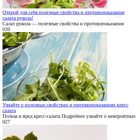
Открой для себя полезные свойства и противопоказания
салата рукола!
Салат рукола — полезные свойства и противопоказания
0
20
Узнайте о полезных свойствах и противопоказаниях кресс
салата
Польза и вред кресс-салата Подробнее узнайте о невероятных
0
27