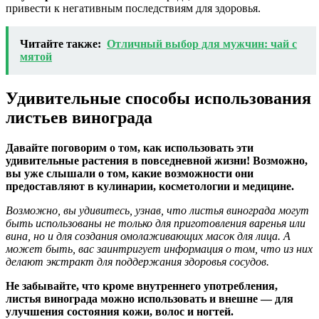
привести к негативным последствиям для здоровья.
Читайте также:
Отличный выбор для мужчин: чай с
мятой
Удивительные способы использования
листьев винограда
Давайте поговорим о том, как использовать эти
удивительные растения в повседневной жизни! Возможно,
вы уже слышали о том, какие возможности они
предоставляют в кулинарии, косметологии и медицине.
Возможно, вы удивитесь, узнав, что листья винограда могут
быть использованы не только для приготовления варенья или
вина, но и для создания омолаживающих масок для лица. А
может быть, вас заинтригует информация о том, что из них
делают экстракт для поддержания здоровья сосудов.
Не забывайте, что кроме внутреннего употребления,
листья винограда можно использовать и внешне — для
улучшения состояния кожи, волос и ногтей.