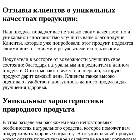
Отзывы клиентов о уникальных
качествах продукции:
Наш продукт порадует вас не только своим качеством, но и
уникальной способностью улучшить ваше благополучие.
Клиенты, которые уже попробовали этот продукт, поделятся
своими впечатлениями и результатами использования.
Покупатели в восторге от возможности улучшить свое
состояние благодаря натуральным ингредиентам в данном
продукте. Они отмечают свежесть и энергию, которую
продукт дарит каждый день. Клиенты также высоко
оценивают удобство и доступность данного продукта для
улучшения здоровья.
Уникальные характеристики
природного продукта
В этом разделе мы расскажем вам о неповторимых
особенностях натурального средства, которое поможет вам
поддерживать здоровье и красоту. Этот уникальный продукт
может оказать положительное воздействие на ваш организм и