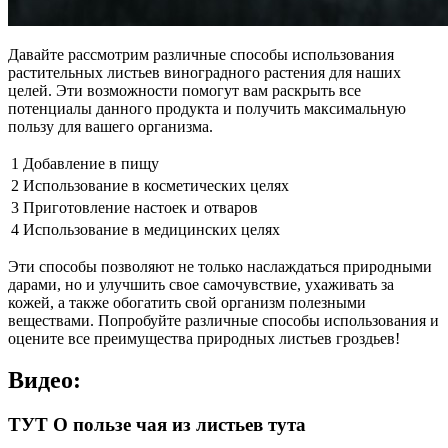
Давайте рассмотрим различные способы использования
растительных листьев виноградного растения для наших
целей. Эти возможности помогут вам раскрыть все
потенциалы данного продукта и получить максимальную
пользу для вашего организма.
1
Добавление в пищу
2
Использование в косметических целях
3
Приготовление настоек и отваров
4
Использование в медицинских целях
Эти способы позволяют не только наслаждаться природными
дарами, но и улучшить свое самочувствие, ухаживать за
кожей, а также обогатить свой организм полезными
веществами. Попробуйте различные способы использования и
оцените все преимущества природных листьев гроздьев!
Видео:
ТУТ О пользе чая из листьев тута