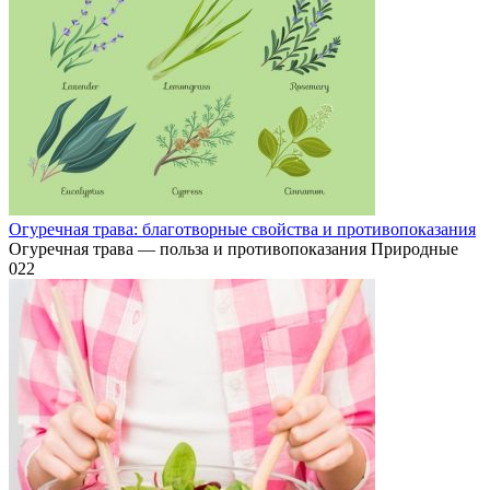
Огуречная трава: благотворные свойства и противопоказания
Огуречная трава — польза и противопоказания Природные
0
22