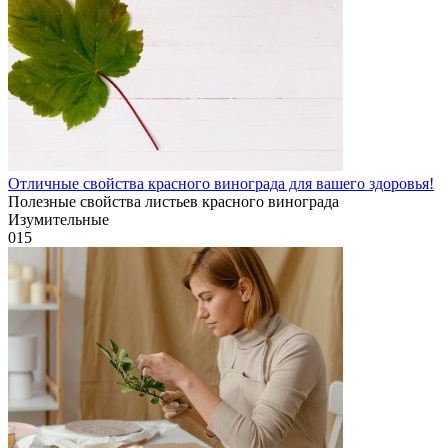
Отличные свойства красного винограда для вашего здоровья!
Полезные свойства листьев красного винограда
Изумительные
0
15