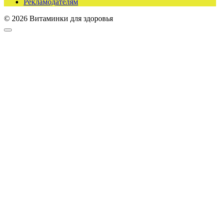
Рекламодателям
© 2026 Витаминки для здоровья