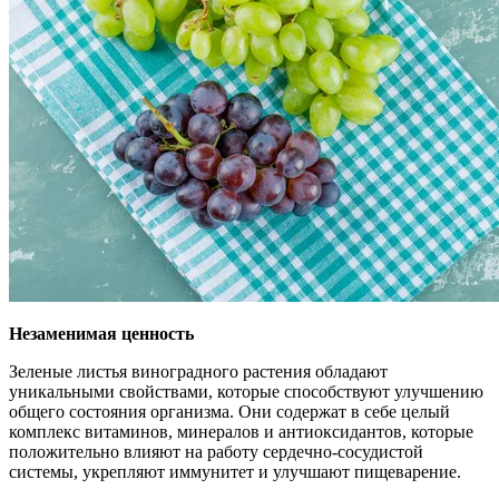
Незаменимая ценность
Зеленые листья виноградного растения обладают
уникальными свойствами, которые способствуют улучшению
общего состояния организма. Они содержат в себе целый
комплекс витаминов, минералов и антиоксидантов, которые
положительно влияют на работу сердечно-сосудистой
системы, укрепляют иммунитет и улучшают пищеварение.