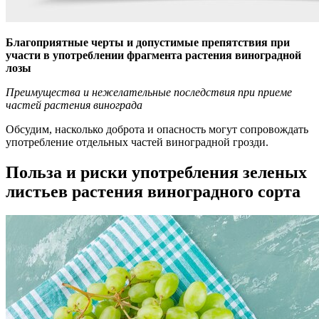
Благоприятные черты и допустимые препятствия при
участи в употреблении фрагмента растения виноградной
лозы
Преимущества и нежелательные последствия при приеме
частей растения винограда
Обсудим, насколько доброта и опасность могут сопровождать
употребление отдельных частей виноградной грозди.
Польза и риски употребления зеленых
листьев растения виноградного сорта