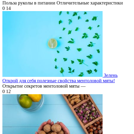
Польза руколы в питании Отличительные характеристики
0
14
Зелень
Открой для себя полезные свойства ментоловой мяты!
Открытие секретов ментоловой мяты —
0
12