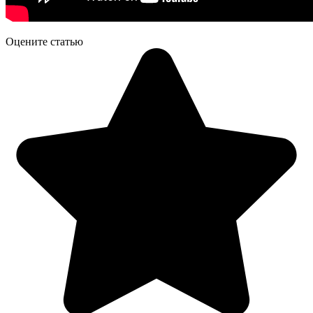
Оцените статью