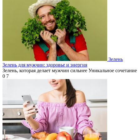
Зелень
Зелень для мужчин: здоровье и энергия
Зелень, которая делает мужчин сильнее Уникальное сочетание
0
7