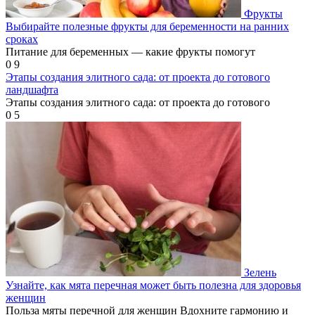
Фрукты
Выбирайте полезные фрукты для беременности на ранних
сроках
Питание для беременных — какие фрукты помогут
0
9
Этапы создания элитного сада: от проекта до готового
ландшафта
Этапы создания элитного сада: от проекта до готового
0
5
Зелень
Узнайте, как мята перечная может быть полезна для здоровья
женщин
Польза мяты перечной для женщин Вдохните гармонию и