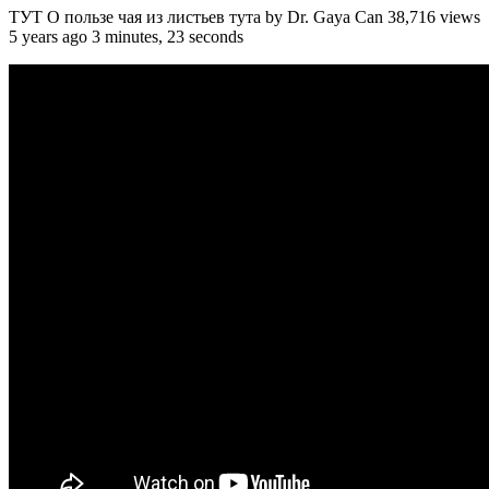
ТУТ О пользе чая из листьев тута by Dr. Gaya Can 38,716 views
5 years ago 3 minutes, 23 seconds