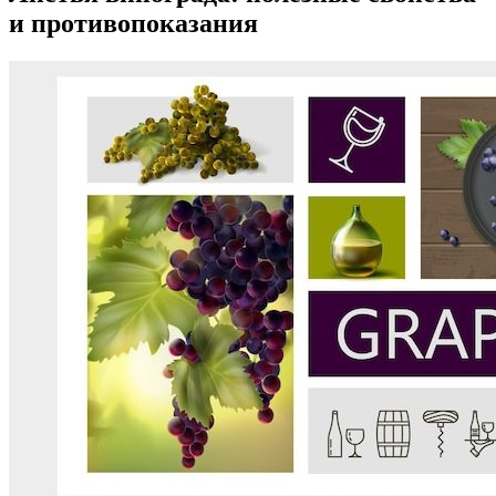
и противопоказания