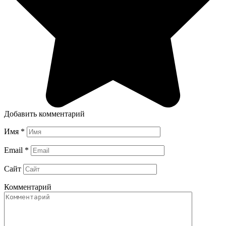
Добавить комментарий
Имя
*
Email
*
Сайт
Комментарий