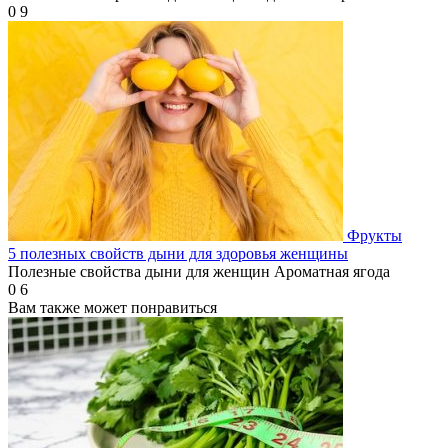
0
9
Фрукты
5 полезных свойств дыни для здоровья женщины
Полезные свойства дыни для женщин Ароматная ягода
0
6
Вам также может понравиться