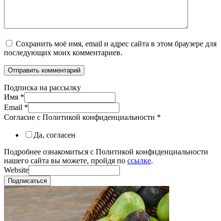
Сохранить моё имя, email и адрес сайта в этом браузере для
последующих моих комментариев.
Подписка на рассылку
Имя
*
Email
*
Согласие с Политикой конфиденциальности
*
Да, согласен
Подробнее ознакомиться с Политикой конфиденциальности
нашего сайта вы можете, пройдя по
ссылке
.
Website
Подписаться