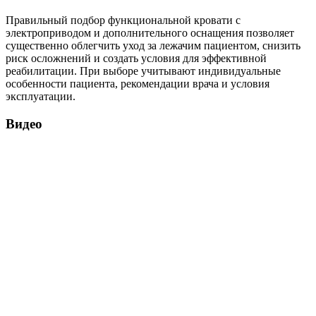
Правильный подбор функциональной кровати с
электроприводом и дополнительного оснащения позволяет
существенно облегчить уход за лежачим пациентом, снизить
риск осложнений и создать условия для эффективной
реабилитации. При выборе учитывают индивидуальные
особенности пациента, рекомендации врача и условия
эксплуатации.
Видео