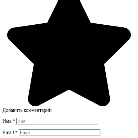
Добавить комментарий
Имя
*
Email
*