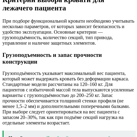
лежачего пациента
При подборе функциональной кровати необходимо учитывать
несколько параметров, от которых зависит безопасность и
удобство эксплуатации. Основные критерии —
грузоподъёмность, количество секций, тип привода,
управление и наличие защитных элементов.
Грузоподъемность и запас прочности
конструкции
Грузоподъёмность указывает максимальный вес пациента,
который может выдержать кровать без деформации каркаса.
Стандартные модели рассчитаны на 120–160 кг. Для
пациентов с избыточной массой тела выпускаются усиленные
варианты с грузоподъёмностью до 200–250 кг. Запас
прочности обеспечивается толщиной стенки профиля (не
менее 1,5–2 мм) и дополнительными поперечными балками.
При выборе следует ориентироваться на вес пациента с
запасом 20–30%, так как при подъёме секций нагрузка на
отдельные элементы возрастает.