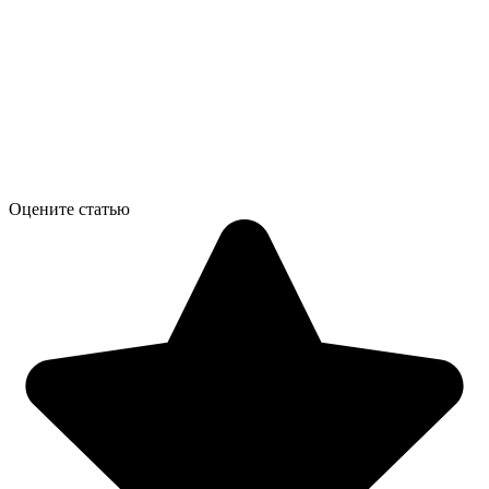
Оцените статью