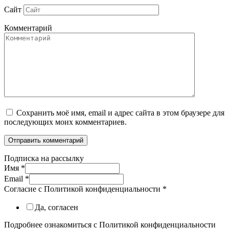
Сайт
Комментарий
Сохранить моё имя, email и адрес сайта в этом браузере для
последующих моих комментариев.
Подписка на рассылку
Имя
*
Email
*
Согласие с Политикой конфиденциальности
*
Да, согласен
Подробнее ознакомиться с Политикой конфиденциальности