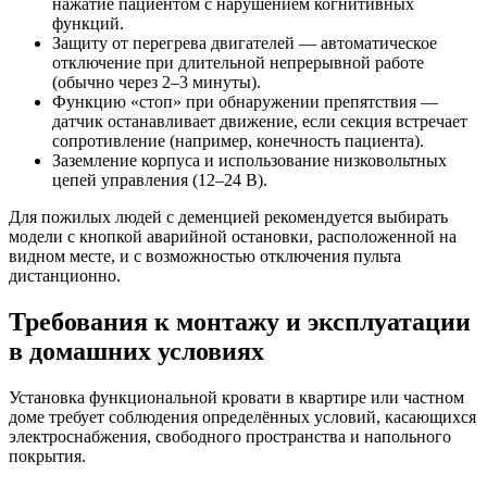
нажатие пациентом с нарушением когнитивных
функций.
Защиту от перегрева двигателей — автоматическое
отключение при длительной непрерывной работе
(обычно через 2–3 минуты).
Функцию «стоп» при обнаружении препятствия —
датчик останавливает движение, если секция встречает
сопротивление (например, конечность пациента).
Заземление корпуса и использование низковольтных
цепей управления (12–24 В).
Для пожилых людей с деменцией рекомендуется выбирать
модели с кнопкой аварийной остановки, расположенной на
видном месте, и с возможностью отключения пульта
дистанционно.
Требования к монтажу и эксплуатации
в домашних условиях
Установка функциональной кровати в квартире или частном
доме требует соблюдения определённых условий, касающихся
электроснабжения, свободного пространства и напольного
покрытия.