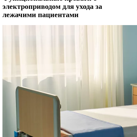
электроприводом для ухода за
лежачими пациентами