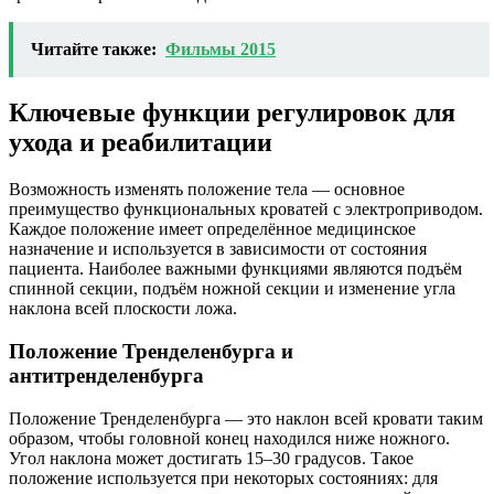
Читайте также:
Фильмы 2015
Ключевые функции регулировок для
ухода и реабилитации
Возможность изменять положение тела — основное
преимущество функциональных кроватей с электроприводом.
Каждое положение имеет определённое медицинское
назначение и используется в зависимости от состояния
пациента. Наиболее важными функциями являются подъём
спинной секции, подъём ножной секции и изменение угла
наклона всей плоскости ложа.
Положение Тренделенбурга и
антитренделенбурга
Положение Тренделенбурга — это наклон всей кровати таким
образом, чтобы головной конец находился ниже ножного.
Угол наклона может достигать 15–30 градусов. Такое
положение используется при некоторых состояниях: для