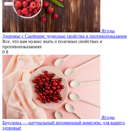
Ягоды
Здоровье с Санберри: чудесные свойства и противопоказания
Все, что вам нужно знать о полезных свойствах и
противопоказаниях
0
8
Ягоды
Брусника — натуральный витаминный комплекс для вашего
здоровья!