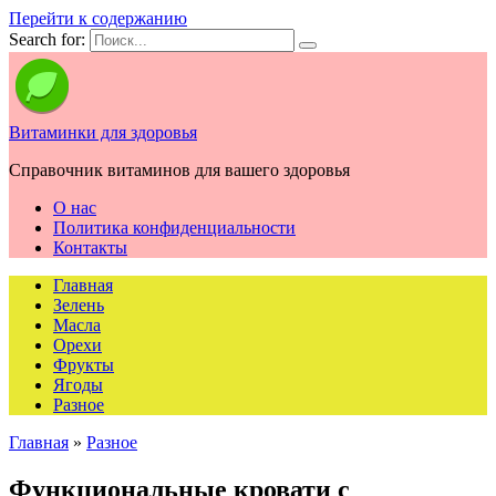
Перейти к содержанию
Search for:
Витаминки для здоровья
Справочник витаминов для вашего здоровья
О нас
Политика конфиденциальности
Контакты
Главная
Зелень
Масла
Орехи
Фрукты
Ягоды
Разное
Главная
»
Разное
Функциональные кровати с