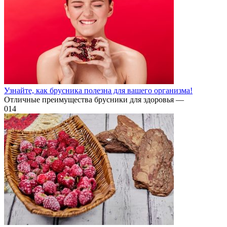
Узнайте, как брусника полезна для вашего организма!
Отличные преимущества брусники для здоровья —
0
14