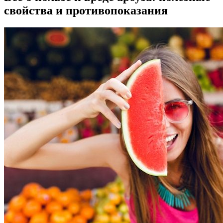
свойства и противопоказания