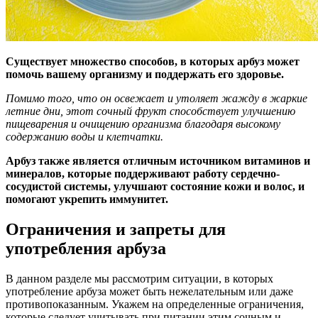
Существует множество способов, в которых арбуз может
помочь вашему организму и поддержать его здоровье.
Помимо того, что он освежает и утоляет жажду в жаркие
летние дни, этот сочный фрукт способствует улучшению
пищеварения и очищению организма благодаря высокому
содержанию воды и клетчатки.
Арбуз также является отличным источником витаминов и
минералов, которые поддерживают работу сердечно-
сосудистой системы, улучшают состояние кожи и волос, и
помогают укрепить иммунитет.
Ограничения и запреты для
употребления арбуза
В данном разделе мы рассмотрим ситуации, в которых
употребление арбуза может быть нежелательным или даже
противопоказанным. Укажем на определенные ограничения,
которые следует учитывать при питании этим сочным и