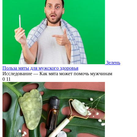
Зелень
Польза мяты для мужского здоровья
Исследование — Как мята может помочь мужчинам
0
11