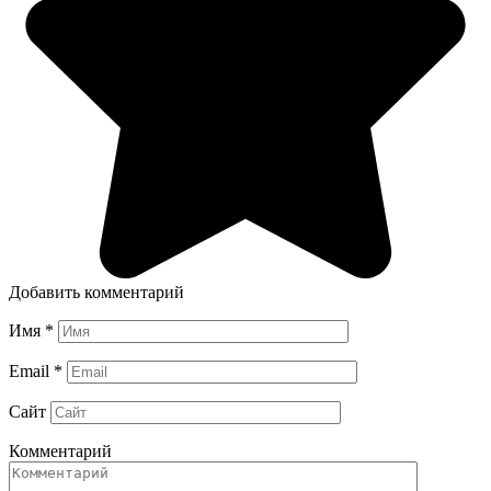
Добавить комментарий
Имя
*
Email
*
Сайт
Комментарий