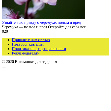
Узнайте всю правду о черемухе: польза и вред
Черемуха — польза и вред Откройте для себя все
0
20
Пришлите нам статью
Правообладателям
Политика конфиденциальности
Рекламодателям
© 2026 Витаминки для здоровья