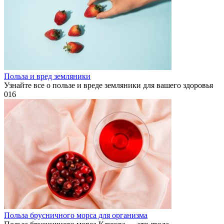
Польза и вред земляники
Узнайте все о пользе и вреде земляники для вашего здоровья
0
16
Польза брусничного морса для организма