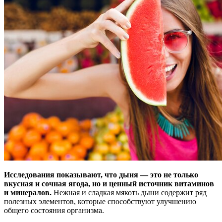
Исследования показывают, что дыня — это не только
вкусная и сочная ягода, но и ценный источник витаминов
и минералов.
Нежная и сладкая мякоть дыни содержит ряд
полезных элементов, которые способствуют улучшению
общего состояния организма.