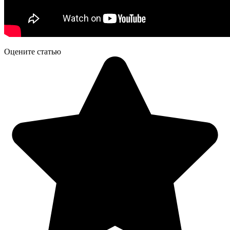
Оцените статью