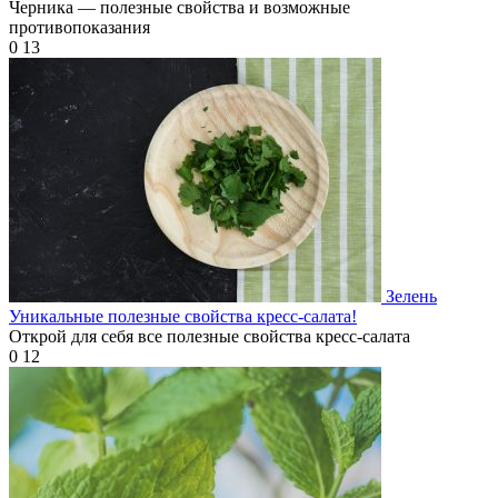
Черника — полезные свойства и возможные
противопоказания
0
13
Зелень
Уникальные полезные свойства кресс-салата!
Открой для себя все полезные свойства кресс-салата
0
12