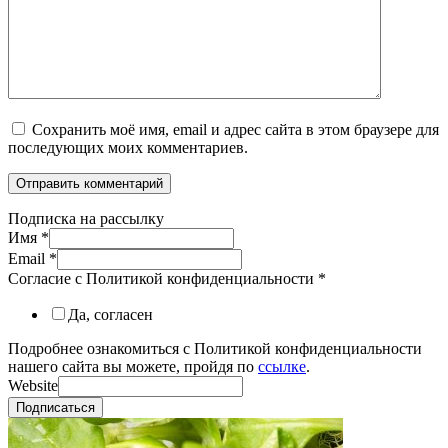
Сохранить моё имя, email и адрес сайта в этом браузере для
последующих моих комментариев.
Подписка на рассылку
Имя
*
Email
*
Согласие с Политикой конфиденциальности
*
Да, согласен
Подробнее ознакомиться с Политикой конфиденциальности
нашего сайта вы можете, пройдя по
ссылке
.
Website
Подписаться