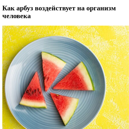
Как арбуз воздействует на организм
человека