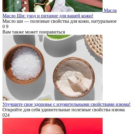
Масла
Масло Ши: уход и питание для вашей кожи!
Масло ши — полезные свойства для кожи, натуральное
0
9
Вам также может понравиться
Улучшите свое здоровье с изумительными свойствами изюма!
Откройте для себя удивительные полезные свойства изюма
0
24